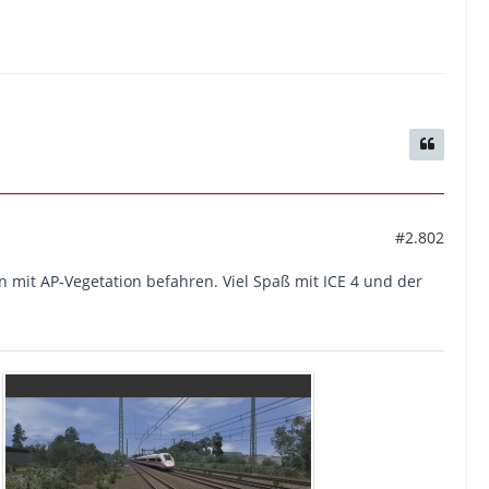
#2.802
 mit AP-Vegetation befahren. Viel Spaß mit ICE 4 und der