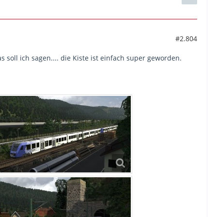
#2.804
s soll ich sagen.... die Kiste ist einfach super geworden.