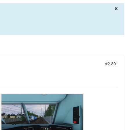
#2.801