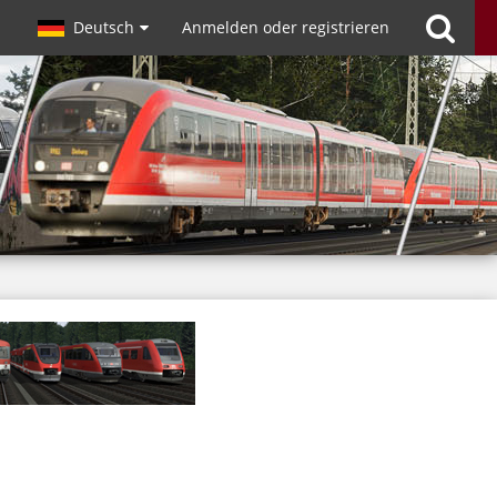
Deutsch
Anmelden oder registrieren