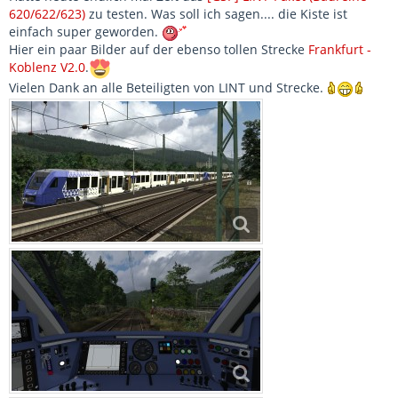
620/622/623)
zu testen. Was soll ich sagen.... die Kiste ist
einfach super geworden.
Hier ein paar Bilder auf der ebenso tollen Strecke
Frankfurt -
Koblenz V2.0
.
Vielen Dank an alle Beteiligten von LINT und Strecke.