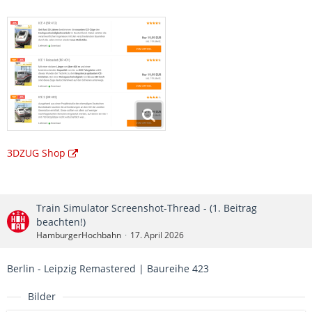
3DZUG Shop
Train Simulator Screenshot-Thread - (1. Beitrag
beachten!)
HamburgerHochbahn
17. April 2026
Berlin - Leipzig Remastered | Baureihe 423
Bilder