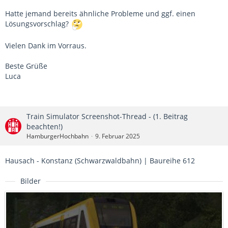
Hatte jemand bereits ähnliche Probleme und ggf. einen
Lösungsvorschlag?
Vielen Dank im Vorraus.
Beste Grüße
Luca
Train Simulator Screenshot-Thread - (1. Beitrag
beachten!)
HamburgerHochbahn
9. Februar 2025
Hausach - Konstanz (Schwarzwaldbahn) | Baureihe 612
Bilder