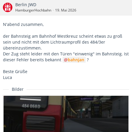
Berlin JWD
HamburgerHochbahn
19. Mai 2026
N'abend zusammen,
der Bahnsteig am Bahnhof Westkreuz scheint etwas zu groß
sein und nicht mit dem Lichtraumprofil des 484/3er
übereinzustimmen.
Der Zug steht leider mit den Türen "einwenig" im Bahnsteig. Ist
dieser Fehler bereits bekannt
bahnjan
?
Beste Grüße
Luca
Bilder