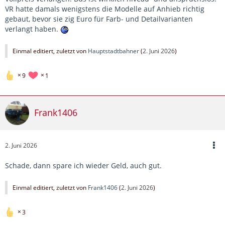
VR hatte damals wenigstens die Modelle auf Anhieb richtig
gebaut, bevor sie zig Euro für Farb- und Detailvarianten
verlangt haben.
Einmal editiert, zuletzt von
Hauptstadtbahner
(
2. Juni 2026
)
9
1
Frank1406
2. Juni 2026
Schade, dann spare ich wieder Geld, auch gut.
Einmal editiert, zuletzt von
Frank1406
(
2. Juni 2026
)
3