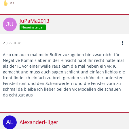
1
JuPaMa2013
Neueinsteiger
2. Juni 2026
Also um auch mal mein Buffer zuzugeben bin zwar nicht für
Negative Kommis aber in der Hinsicht habt Ihr recht hatte mal
als der IC vor einer weile raus kam die mal neben ein vR IC
gemacht und muss auch sagen schlicht und einfach lieblos die
front finde ich einfach zu breit geraden so höhe der untersten
Fensterfront und den Scheinwerfern und die Fenster vorn zu
schmal da bleibe Ich lieber bei den vR Modellen die schauen
da echt gut aus
AlexanderHilger