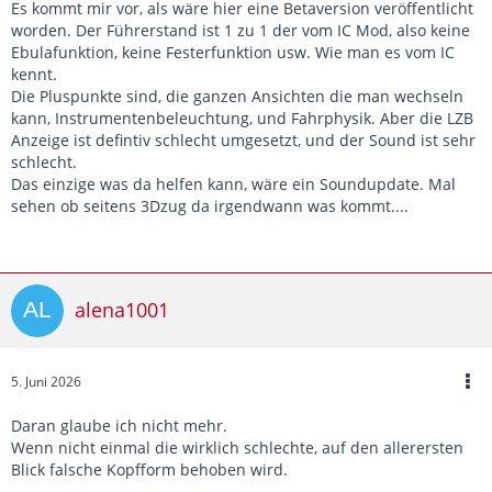
Es kommt mir vor, als wäre hier eine Betaversion veröffentlicht
worden. Der Führerstand ist 1 zu 1 der vom IC Mod, also keine
Ebulafunktion, keine Festerfunktion usw. Wie man es vom IC
kennt.
Die Pluspunkte sind, die ganzen Ansichten die man wechseln
kann, Instrumentenbeleuchtung, und Fahrphysik. Aber die LZB
Anzeige ist defintiv schlecht umgesetzt, und der Sound ist sehr
schlecht.
Das einzige was da helfen kann, wäre ein Soundupdate. Mal
sehen ob seitens 3Dzug da irgendwann was kommt....
alena1001
5. Juni 2026
Daran glaube ich nicht mehr.
Wenn nicht einmal die wirklich schlechte, auf den allerersten
Blick falsche Kopfform behoben wird.