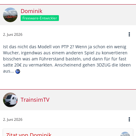
Dominik
Freeware-Entwickler
2. Juni 2026
Ist das nicht das Modell von PTP 2? Wenn ja schon ein wenig
Wucher, irgendwas aus einem anderen Spiel zu konvertieren
bisschen was am Führerstand basteln, und dann für für fast
satte 20€ zu vermarkten. Anscheinend gehen 3DZUG die Ideen
aus...
TrainsimTV
2. Juni 2026
Zitat von Dominik