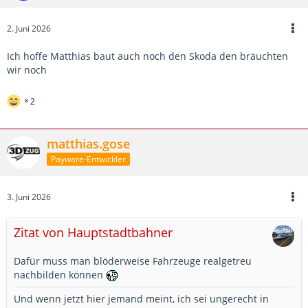
2. Juni 2026
Ich hoffe Matthias baut auch noch den Skoda den bräuchten
wir noch
2
matthias.gose
Payware-Entwickler
3. Juni 2026
Zitat von Hauptstadtbahner
Dafür muss man blöderweise Fahrzeuge realgetreu
nachbilden können
Und wenn jetzt hier jemand meint, ich sei ungerecht in