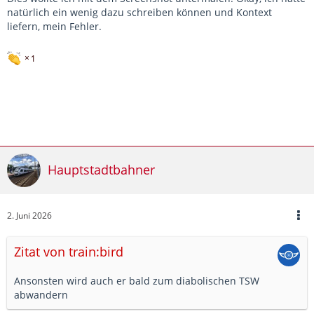
natürlich ein wenig dazu schreiben können und Kontext
liefern, mein Fehler.
1
Hauptstadtbahner
2. Juni 2026
Zitat von train:bird
Ansonsten wird auch er bald zum diabolischen TSW
abwandern