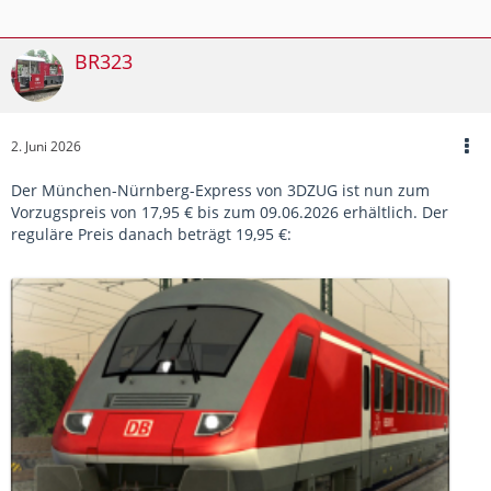
BR323
2. Juni 2026
Der München-Nürnberg-Express von 3DZUG ist nun zum
Vorzugspreis von 17,95 € bis zum 09.06.2026 erhältlich. Der
reguläre Preis danach beträgt 19,95 €: