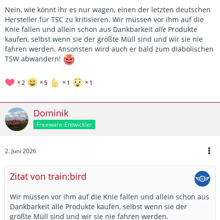
Nein, wie könnt ihr es nur wagen, einen der letzten deutschen
Hersteller für TSC zu kritisieren. Wir müssen vor ihm auf die
Knie fallen und allein schon aus Dankbarkeit
alle
Produkte
kaufen, selbst wenn sie der größte Müll sind und wir sie nie
fahren werden. Ansonsten wird auch er bald zum diabolischen
TSW abwandern!
2
5
1
1
Dominik
Freeware-Entwickler
2. Juni 2026
Zitat von train:bird
Wir müssen vor ihm auf die Knie fallen und allein schon aus
Dankbarkeit alle Produkte kaufen, selbst wenn sie der
größte Müll sind und wir sie nie fahren werden.