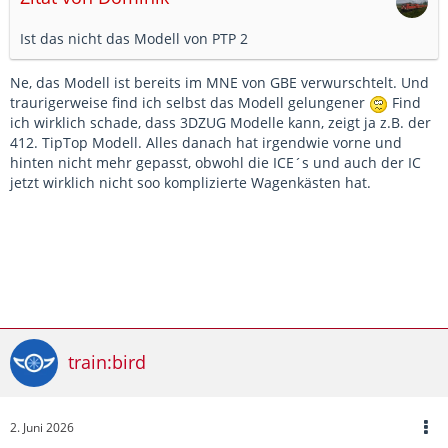
Ist das nicht das Modell von PTP 2
Ne, das Modell ist bereits im MNE von GBE verwurschtelt. Und
traurigerweise find ich selbst das Modell gelungener
Find
ich wirklich schade, dass 3DZUG Modelle kann, zeigt ja z.B. der
412. TipTop Modell. Alles danach hat irgendwie vorne und
hinten nicht mehr gepasst, obwohl die ICE´s und auch der IC
jetzt wirklich nicht soo komplizierte Wagenkästen hat.
train:bird
2. Juni 2026