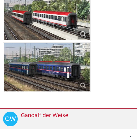
Gandalf der Weise