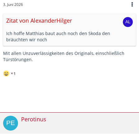
3. Juni 2026
Zitat von AlexanderHilger
Ich hoffe Matthias baut auch noch den Skoda den
bräuchten wir noch
Mit allen Unzuverlässigkeiten des Originals, einschließlich
Türstörungen.
1
Perotinus