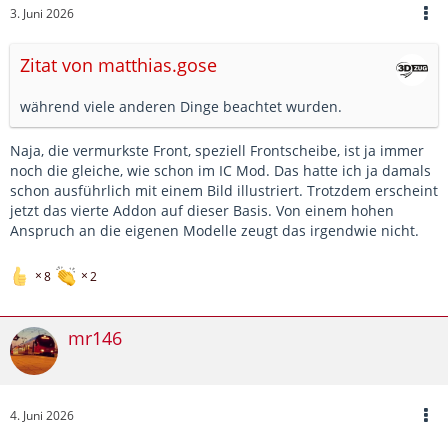
3. Juni 2026
Zitat von matthias.gose
während viele anderen Dinge beachtet wurden.
Naja, die vermurkste Front, speziell Frontscheibe, ist ja immer
noch die gleiche, wie schon im IC Mod. Das hatte ich ja damals
schon ausführlich mit einem Bild illustriert. Trotzdem erscheint
jetzt das vierte Addon auf dieser Basis. Von einem hohen
Anspruch an die eigenen Modelle zeugt das irgendwie nicht.
8
2
mr146
4. Juni 2026