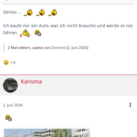
Genau....
Ich kaufe mir ein Auto, was ich nicht brauche und werde es nie
fahren.
2 Mal editiert, zuletzt von
Dominik
(
2. Juni 2026
)
2
Karisma
2. Juni 2026