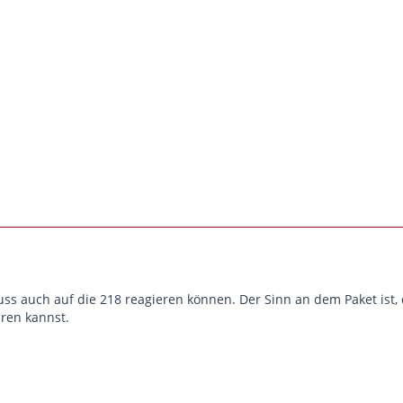
s auch auf die 218 reagieren können. Der Sinn an dem Paket ist
hren kannst.