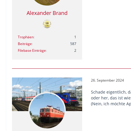
Alexander Brand
Trophäen
1
Beiträge
587
Filebase Einträge
2
26. September 2024
Schade eigentlich, 
oder her, das ist w
(Nein, ich möchte A