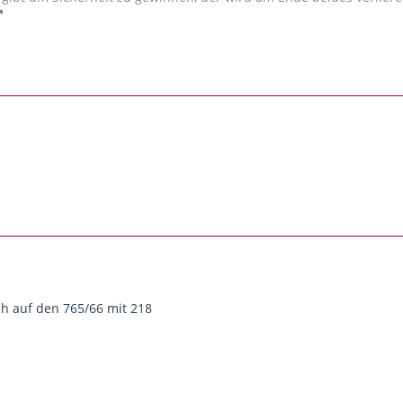
h auf den 765/66 mit 218