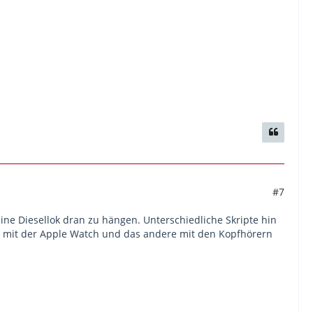
#7
ine Diesellok dran zu hängen. Unterschiedliche Skripte hin
el mit der Apple Watch und das andere mit den Kopfhörern