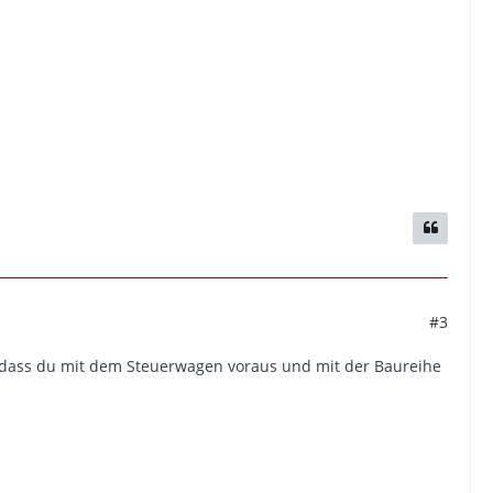
#3
, dass du mit dem Steuerwagen voraus und mit der Baureihe