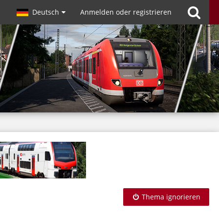
Deutsch
Anmelden oder registrieren
Thema ignorieren