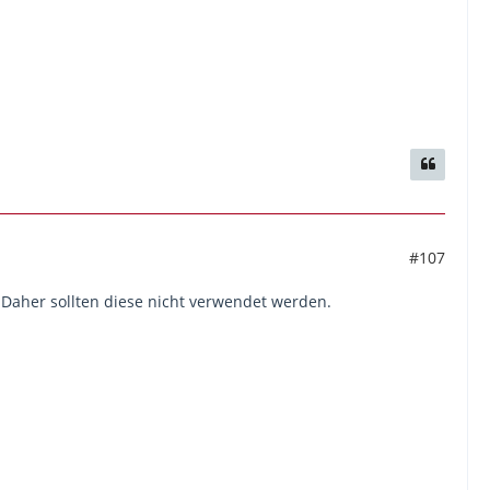
#107
t. Daher sollten diese nicht verwendet werden.