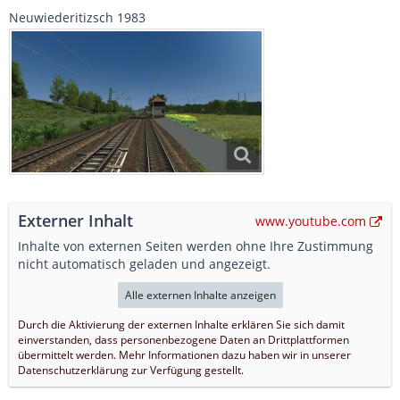
Neuwiederitizsch 1983
Externer Inhalt
www.youtube.com
Inhalte von externen Seiten werden ohne Ihre Zustimmung
nicht automatisch geladen und angezeigt.
Alle externen Inhalte anzeigen
Durch die Aktivierung der externen Inhalte erklären Sie sich damit
einverstanden, dass personenbezogene Daten an Drittplattformen
übermittelt werden. Mehr Informationen dazu haben wir in unserer
Datenschutzerklärung zur Verfügung gestellt.