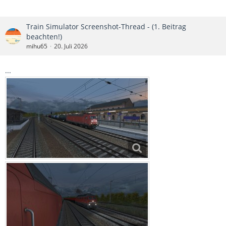
Train Simulator Screenshot-Thread - (1. Beitrag
beachten!)
mihu65
20. Juli 2026
...