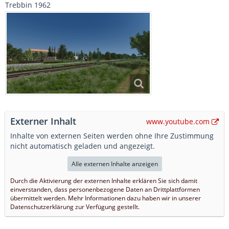
Trebbin 1962
Externer Inhalt
www.youtube.com
Inhalte von externen Seiten werden ohne Ihre Zustimmung
nicht automatisch geladen und angezeigt.
Alle externen Inhalte anzeigen
Durch die Aktivierung der externen Inhalte erklären Sie sich damit
einverstanden, dass personenbezogene Daten an Drittplattformen
übermittelt werden. Mehr Informationen dazu haben wir in unserer
Datenschutzerklärung zur Verfügung gestellt.