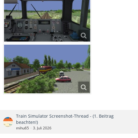
Train Simulator Screenshot-Thread - (1. Beitrag
beachten!)
mihu65
3. Juli 2026