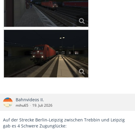
Bahnvideos II.
mihu65
19. Juli 2026
Auf der Strecke Berlin-Leipzig zwischen Trebbin und Leipzig
gab es 4 Schwere Zugunglücke: