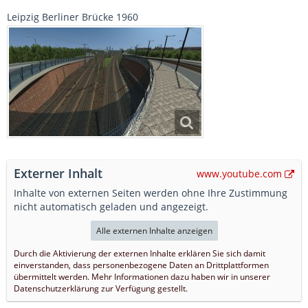
Leipzig Berliner Brücke 1960
Externer Inhalt
www.youtube.com
Inhalte von externen Seiten werden ohne Ihre Zustimmung
nicht automatisch geladen und angezeigt.
Alle externen Inhalte anzeigen
Durch die Aktivierung der externen Inhalte erklären Sie sich damit
einverstanden, dass personenbezogene Daten an Drittplattformen
übermittelt werden. Mehr Informationen dazu haben wir in unserer
Datenschutzerklärung zur Verfügung gestellt.