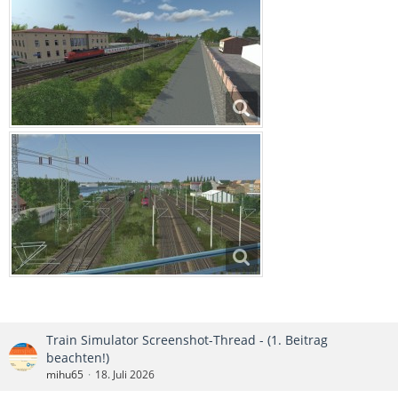
Train Simulator Screenshot-Thread - (1. Beitrag
beachten!)
mihu65
18. Juli 2026