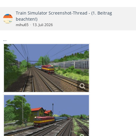
Train Simulator Screenshot-Thread - (1. Beitrag
beachten!)
mihu65
13. Juli 2026
...