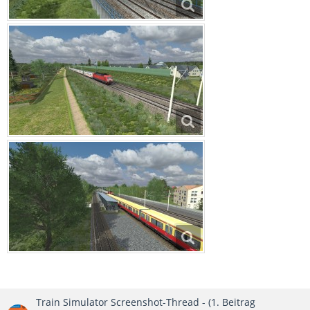
Train Simulator Screenshot-Thread - (1. Beitrag