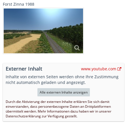
Forst Zinna 1988
Externer Inhalt
www.youtube.com
Inhalte von externen Seiten werden ohne Ihre Zustimmung
nicht automatisch geladen und angezeigt.
Alle externen Inhalte anzeigen
Durch die Aktivierung der externen Inhalte erklären Sie sich damit
einverstanden, dass personenbezogene Daten an Drittplattformen
übermittelt werden. Mehr Informationen dazu haben wir in unserer
Datenschutzerklärung zur Verfügung gestellt.