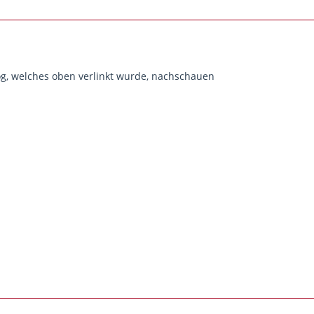
g, welches oben verlinkt wurde, nachschauen