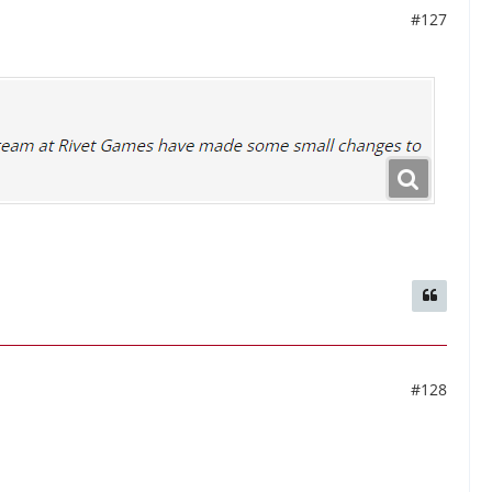
#127
#128