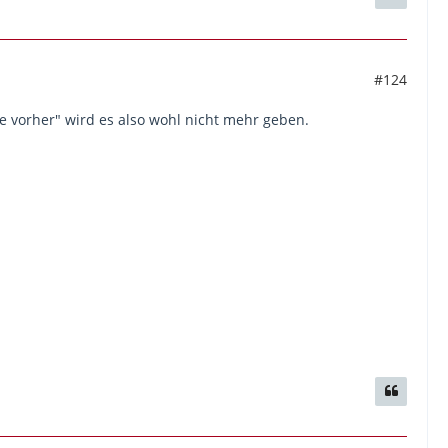
#124
e vorher" wird es also wohl nicht mehr geben.