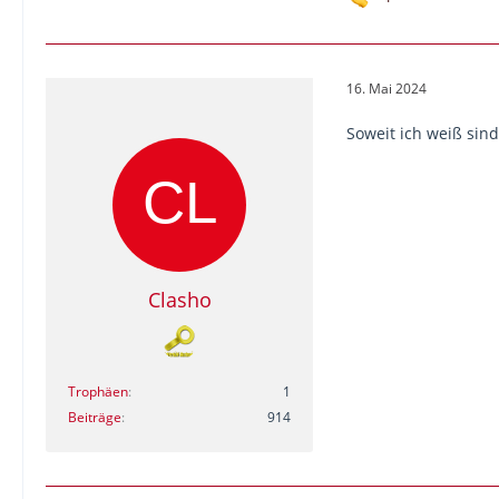
16. Mai 2024
Soweit ich weiß sin
Clasho
Trophäen
1
Beiträge
914