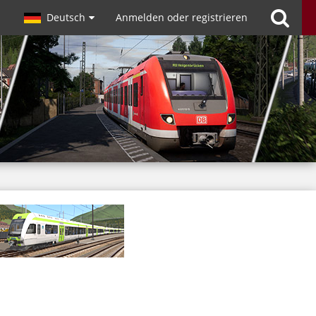
Deutsch
Anmelden oder registrieren