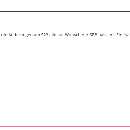
d die Änderungen am 523 alle auf Wunsch der SBB passiert. Ein "wi