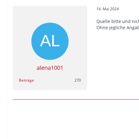
16. Mai 2024
Quelle bitte und ni
Ohne jegliche Angab
alena1001
Beiträge
270