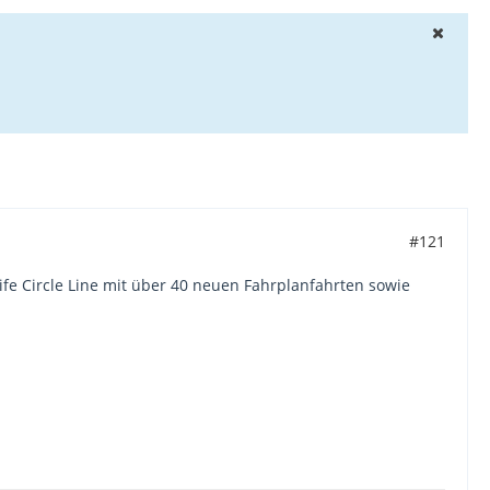
#121
Fife Circle Line mit über 40 neuen Fahrplanfahrten sowie