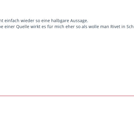
cht einfach wieder so eine halbgare Aussage.
e einer Quelle wirkt es für mich eher so als wolle man Rivet in S