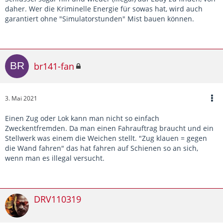
daher. Wer die Kriminelle Energie für sowas hat, wird auch
garantiert ohne "Simulatorstunden" Mist bauen können.
br141-fan
3. Mai 2021
Einen Zug oder Lok kann man nicht so einfach
Zweckentfremden. Da man einen Fahrauftrag braucht und ein
Stellwerk was einem die Weichen stellt. "Zug klauen = gegen
die Wand fahren" das hat fahren auf Schienen so an sich,
wenn man es illegal versucht.
DRV110319