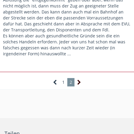
nicht möglich ist, dann muss der Zug an geeigneter Stelle
abgestellt werden. Das kann dann auch mal ein Bahnhof an
der Strecke sein der eben die passenden Vorraussetzungen
dafür hat. Das geschieht dann aber in Absprache mit dem EVU,
der Transportleitung, den Disponenten und dem Fdl.
Es können aber auch gesundheitliche Gründe sein die ein
solches Handeln erfordern. Jeder von uns hat schon mal was
falsches gegessen was dann nach kurzer Zeit wieder (in
irgendeiner Form) hinauswollte ...
1
2
Teilen