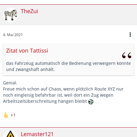
TheZui
4. Mai 2021
Zitat von Tattissi
das Fahrzeug automatisch die Bedienung verweigern könnte
und zwangshaft anhält.
Genial.
Freue mich schon auf Chaos, wenn plötzlich Route XYZ nur
noch eingleisig befahrbar ist, weil dort ein Zug wegen
Arbeitszeitüberschreitung hängen bleibt
1
Lemaster121