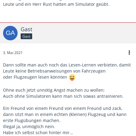
Leute und ein Herr Rust hatten am Simulator geübt.
Gast
Gast
3. Mai 2021
Dann sollte man auch noch das Lesen-Lernen verbieten, damit
Leute keine Betriebsanweisungen von Fahrzeugen
oder Flugzeugen lesen könnten
Ohne euch jetzt unnötig Angst machen zu wollen:
Auch ohne Simulatoren kann man sich sowas antrainieren.
Ein Freund von einem Freund von einem Freund und zack,
dann sitzt man in einem echten (kleinen) Flugzeug und kann
erste Flugübungen machen.
Illegal ja, unmöglich nein.
Habe ich selbst schon hinter mir...