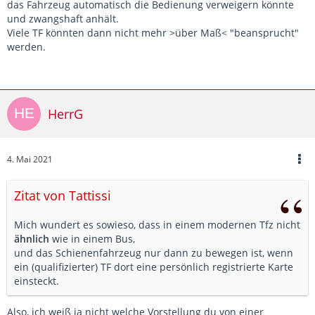
das Fahrzeug automatisch die Bedienung verweigern könnte
und zwangshaft anhält.
Viele TF könnten dann nicht mehr >über Maß< "beansprucht"
werden.
HerrG
4. Mai 2021
Zitat von Tattissi
Mich wundert es sowieso, dass in einem modernen Tfz nicht
ähnlich
wie in einem Bus,
und das Schienenfahrzeug nur dann zu bewegen ist, wenn
ein (qualifizierter) TF dort eine persönlich registrierte Karte
einsteckt.
Also, ich weiß ja nicht welche Vorstellung du von einer