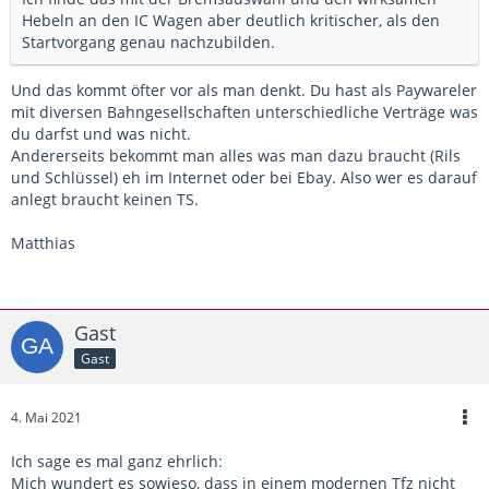
Hebeln an den IC Wagen aber deutlich kritischer, als den
Startvorgang genau nachzubilden.
Und das kommt öfter vor als man denkt. Du hast als Paywareler
mit diversen Bahngesellschaften unterschiedliche Verträge was
du darfst und was nicht.
Andererseits bekommt man alles was man dazu braucht (Rils
und Schlüssel) eh im Internet oder bei Ebay. Also wer es darauf
anlegt braucht keinen TS.
Matthias
Gast
Gast
4. Mai 2021
Ich sage es mal ganz ehrlich:
Mich wundert es sowieso, dass in einem modernen Tfz nicht