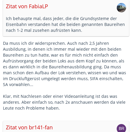
Zitat von FabiaLP
Ich behaupte mal, dass jeder, die die Grundsysteme der
Eisenbahn verstanden hat die beiden genannten Baureihen
nach 1-2 mal zusehen aufrüsten kann.
Da muss ich dir widersprechen. Auch nach 2,5 Jahren
Ausbildung, in denen ich immer mal wieder mit den beiden
Baureihen zu tun hatte, war es für mich nicht einfach den
Aufrüstvorgang der beiden Loks aus dem Kopf zu können, als
es dann wirklich in die Baureihenausbildung ging. Da muss
man schon den Aufbau der Lok verstehen, wissen wo und was
im Druckluftgerüst umgelegt werden muss, SIFA einschalten,
SA vorwählen...
Klar, mit Nachlesen oder einer Videoanleitung ist das was
anderes. Aber einfach so, nach 2x anschauen werden da viele
Leute noch Probleme haben.
Zitat von br141-fan