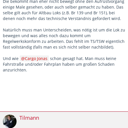
Die bekommt man eher nicht bewegt ohne den Aufrüstvorgang
einige Male gesehen, oder auch selber gemacht zu haben. Das
selbe gilt auch für Altbau Loks (z.B. Br 139 und Br 151), bei
denen noch mehr das technische Verständnis gefordert wird.
Natürlich muss man Unterscheiden, was nötig ist um die Lok zu
bewegen und was alles noch dazu kommt um
Regelwerkskonform zu arbeiten. Das fehlt im TS/TSW eigentlich
fast vollständig (falls man es sich nicht selber nachbildet).
Und wie
Cargo Jonas
schon gesagt hat. Man muss keine
Fahrstraße und/oder Fahrplan haben um großen Schaden
anzurichten.
Tilmann