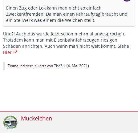
Einen Zug oder Lok kann man nicht so einfach
Zweckentfremden. Da man einen Fahrauftrag braucht und
ein Stellwerk was einem die Weichen stellt.
Und?! Auch das wurde jetzt schon mehrmal angesprochen.
Trotzdem kann man mit Eisenbahnfahrzeugen riesigen
Schaden anrichten. Auch wenn man nicht weit kommt. Siehe
Hier
Einmal editiert, zuletzt von
TheZui
(
4. Mai 2021
)
Muckelchen