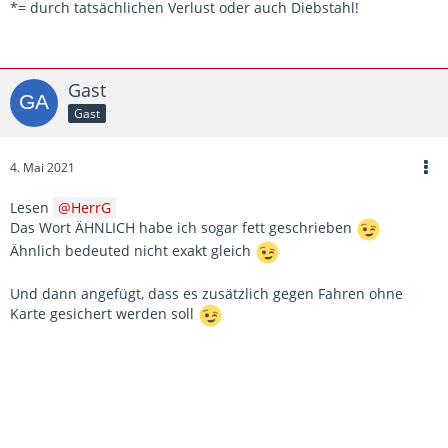
*= durch tatsächlichen Verlust oder auch Diebstahl!
Gast
Gast
4. Mai 2021
Lesen
HerrG
Das Wort ÄHNLICH habe ich sogar fett geschrieben
Ähnlich bedeuted nicht exakt gleich
Und dann angefügt, dass es zusätzlich gegen Fahren ohne
Karte gesichert werden soll