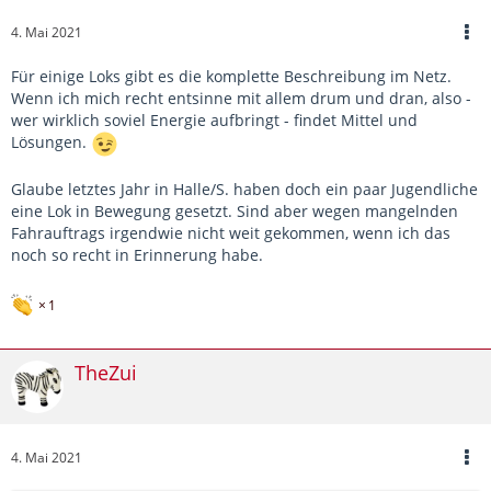
4. Mai 2021
Für einige Loks gibt es die komplette Beschreibung im Netz.
Wenn ich mich recht entsinne mit allem drum und dran, also -
wer wirklich soviel Energie aufbringt - findet Mittel und
Lösungen.
Glaube letztes Jahr in Halle/S. haben doch ein paar Jugendliche
eine Lok in Bewegung gesetzt. Sind aber wegen mangelnden
Fahrauftrags irgendwie nicht weit gekommen, wenn ich das
noch so recht in Erinnerung habe.
1
TheZui
4. Mai 2021