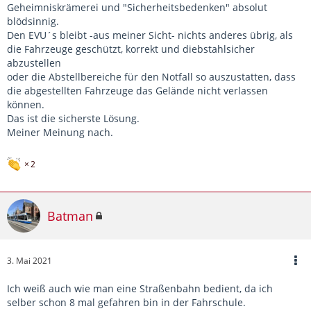
Geheimniskrämerei und "Sicherheitsbedenken" absolut
blödsinnig.
Den EVU´s bleibt -aus meiner Sicht- nichts anderes übrig, als
die Fahrzeuge geschützt, korrekt und diebstahlsicher
abzustellen
oder die Abstellbereiche für den Notfall so auszustatten, dass
die abgestellten Fahrzeuge das Gelände nicht verlassen
können.
Das ist die sicherste Lösung.
Meiner Meinung nach.
2
Batman
3. Mai 2021
Ich weiß auch wie man eine Straßenbahn bedient, da ich
selber schon 8 mal gefahren bin in der Fahrschule.