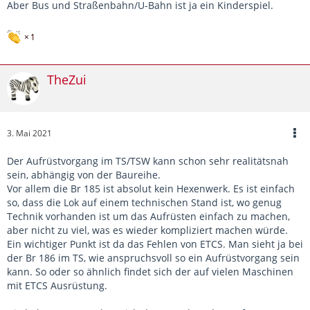
Aber Bus und Straßenbahn/U-Bahn ist ja ein Kinderspiel.
1
TheZui
3. Mai 2021
Der Aufrüstvorgang im TS/TSW kann schon sehr realitätsnah
sein, abhängig von der Baureihe.
Vor allem die Br 185 ist absolut kein Hexenwerk. Es ist einfach
so, dass die Lok auf einem technischen Stand ist, wo genug
Technik vorhanden ist um das Aufrüsten einfach zu machen,
aber nicht zu viel, was es wieder kompliziert machen würde.
Ein wichtiger Punkt ist da das Fehlen von ETCS. Man sieht ja bei
der Br 186 im TS, wie anspruchsvoll so ein Aufrüstvorgang sein
kann. So oder so ähnlich findet sich der auf vielen Maschinen
mit ETCS Ausrüstung.