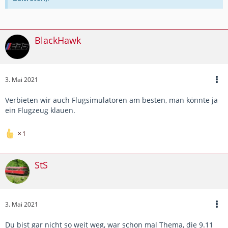
BlackHawk
3. Mai 2021
Verbieten wir auch Flugsimulatoren am besten, man könnte ja
ein Flugzeug klauen.
1
StS
3. Mai 2021
Du bist gar nicht so weit weg, war schon mal Thema, die 9.11