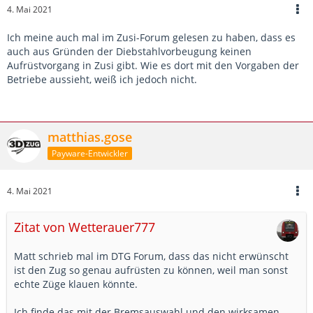
4. Mai 2021
Ich meine auch mal im Zusi-Forum gelesen zu haben, dass es
auch aus Gründen der Diebstahlvorbeugung keinen
Aufrüstvorgang in Zusi gibt. Wie es dort mit den Vorgaben der
Betriebe aussieht, weiß ich jedoch nicht.
matthias.gose
Payware-Entwickler
4. Mai 2021
Zitat von Wetterauer777
Matt schrieb mal im DTG Forum, dass das nicht erwünscht
ist den Zug so genau aufrüsten zu können, weil man sonst
echte Züge klauen könnte.
Ich finde das mit der Bremsauswahl und den wirksamen