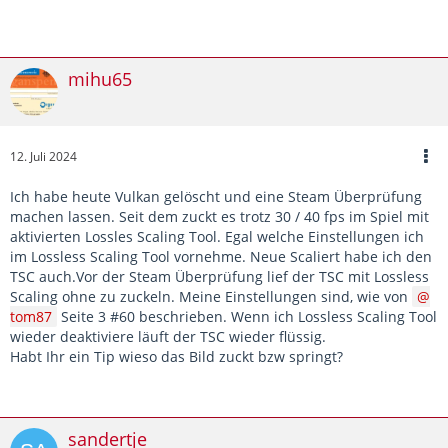
mihu65
12. Juli 2024
Ich habe heute Vulkan gelöscht und eine Steam Überprüfung
machen lassen. Seit dem zuckt es trotz 30 / 40 fps im Spiel mit
aktivierten Lossles Scaling Tool. Egal welche Einstellungen ich
im Lossless Scaling Tool vornehme. Neue Scaliert habe ich den
TSC auch.Vor der Steam Überprüfung lief der TSC mit Lossless
Scaling ohne zu zuckeln. Meine Einstellungen sind, wie von
tom87
Seite 3 #60 beschrieben. Wenn ich Lossless Scaling Tool
wieder deaktiviere läuft der TSC wieder flüssig.
Habt Ihr ein Tip wieso das Bild zuckt bzw springt?
sandertje