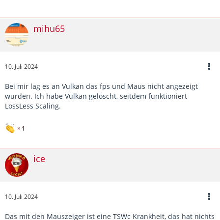
mihu65
10. Juli 2024
Bei mir lag es an Vulkan das fps und Maus nicht angezeigt
wurden. Ich habe Vulkan gelöscht, seitdem funktioniert
LossLess Scaling.
1
ice
10. Juli 2024
Das mit den Mauszeiger ist eine TSWc Krankheit, das hat nichts