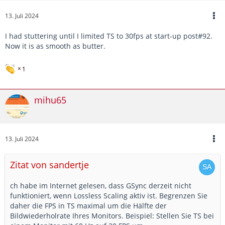
13. Juli 2024
I had stuttering until I limited TS to 30fps at start-up post#92.
Now it is as smooth as butter.
1
mihu65
13. Juli 2024
Zitat von sandertje
ch habe im Internet gelesen, dass GSync derzeit nicht
funktioniert, wenn Lossless Scaling aktiv ist. Begrenzen Sie
daher die FPS in TS maximal um die Hälfte der
Bildwiederholrate Ihres Monitors. Beispiel: Stellen Sie TS bei