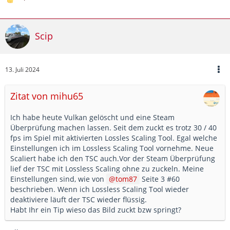
Scip
13. Juli 2024
Zitat von mihu65
Ich habe heute Vulkan gelöscht und eine Steam
Überprüfung machen lassen. Seit dem zuckt es trotz 30 / 40
fps im Spiel mit aktivierten Lossles Scaling Tool. Egal welche
Einstellungen ich im Lossless Scaling Tool vornehme. Neue
Scaliert habe ich den TSC auch.Vor der Steam Überprüfung
lief der TSC mit Lossless Scaling ohne zu zuckeln. Meine
Einstellungen sind, wie von
tom87
Seite 3 #60
beschrieben. Wenn ich Lossless Scaling Tool wieder
deaktiviere läuft der TSC wieder flüssig.
Habt Ihr ein Tip wieso das Bild zuckt bzw springt?