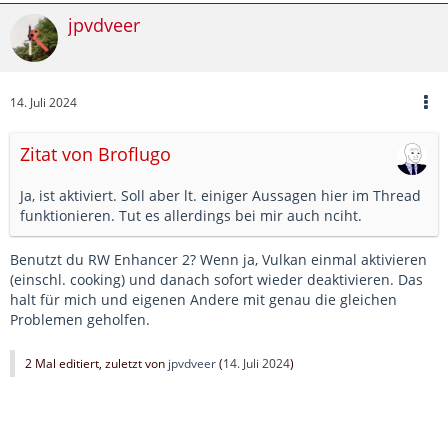
jpvdveer
14. Juli 2024
Zitat von Broflugo
Ja, ist aktiviert. Soll aber lt. einiger Aussagen hier im Thread
funktionieren. Tut es allerdings bei mir auch nciht.
Benutzt du RW Enhancer 2? Wenn ja, Vulkan einmal aktivieren
(einschl. cooking) und danach sofort wieder deaktivieren. Das
halt für mich und eigenen Andere mit genau die gleichen
Problemen geholfen.
2 Mal editiert, zuletzt von
jpvdveer
(
14. Juli 2024
)