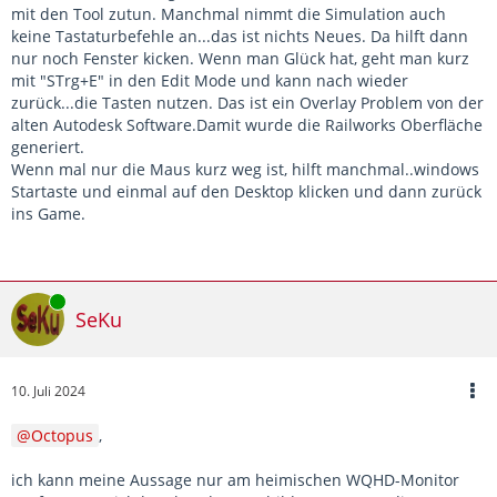
mit den Tool zutun. Manchmal nimmt die Simulation auch
keine Tastaturbefehle an...das ist nichts Neues. Da hilft dann
nur noch Fenster kicken. Wenn man Glück hat, geht man kurz
mit "STrg+E" in den Edit Mode und kann nach wieder
zurück...die Tasten nutzen. Das ist ein Overlay Problem von der
alten Autodesk Software.Damit wurde die Railworks Oberfläche
generiert.
Wenn mal nur die Maus kurz weg ist, hilft manchmal..windows
Startaste und einmal auf den Desktop klicken und dann zurück
ins Game.
Online
SeKu
10. Juli 2024
Octopus
,
ich kann meine Aussage nur am heimischen WQHD-Monitor