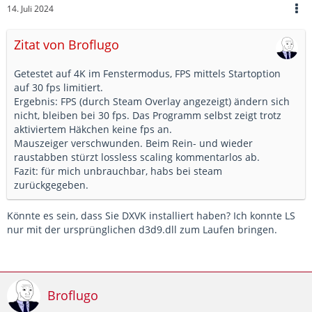
14. Juli 2024
Zitat von Broflugo
Getestet auf 4K im Fenstermodus, FPS mittels Startoption
auf 30 fps limitiert.
Ergebnis: FPS (durch Steam Overlay angezeigt) ändern sich
nicht, bleiben bei 30 fps. Das Programm selbst zeigt trotz
aktiviertem Häkchen keine fps an.
Mauszeiger verschwunden. Beim Rein- und wieder
raustabben stürzt lossless scaling kommentarlos ab.
Fazit: für mich unbrauchbar, habs bei steam
zurückgegeben.
Könnte es sein, dass Sie DXVK installiert haben? Ich konnte LS
nur mit der ursprünglichen d3d9.dll zum Laufen bringen.
Broflugo