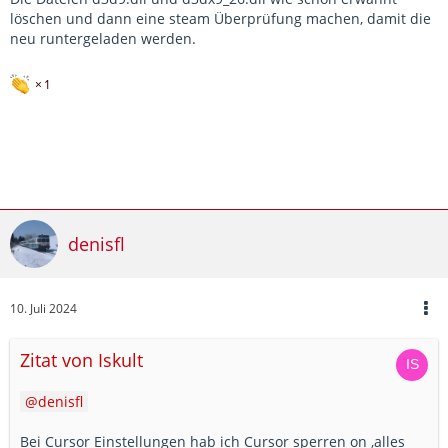
löschen und dann eine steam Überprüfung machen, damit die
neu runtergeladen werden.
1
denisfl
10. Juli 2024
Zitat von Iskult
denisfl
Bei Cursor Einstellungen hab ich Cursor sperren on ,alles