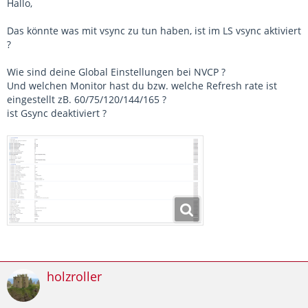
Hallo,
Das könnte was mit vsync zu tun haben, ist im LS vsync aktiviert
?
Wie sind deine Global Einstellungen bei NVCP ?
Und welchen Monitor hast du bzw. welche Refresh rate ist
eingestellt zB. 60/75/120/144/165 ?
ist Gsync deaktiviert ?
holzroller