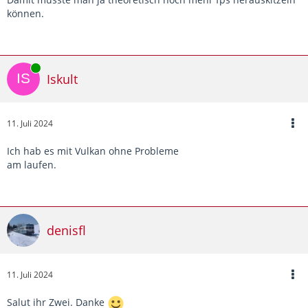
können.
Online
Iskult
11. Juli 2024
Ich hab es mit Vulkan ohne Probleme
am laufen.
denisfl
11. Juli 2024
Salut ihr Zwei. Danke