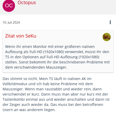
Octopus
10. Juli 2024
Zitat von SeKu
Wenn ihr einen Monitor mit einer größeren nativen
Auflösung als Full-HD (1920x1080) verwendet, müsst ihr den
TS in den Optionen auf Full-HD Auflösung (1920x1080)
stellen. Sonst bekommt ihr die beschriebenen Probleme mit
dem verschwindenden Mauszeiger.
Das stimmt so nicht. Mein TS läuft in nativen 4K im
Vollbildmodus und ich hab keine Probleme mit dem
Mauszeiger. Wenn man raustabbt und wieder rein, dann
verschwindet er kurz. Dann muss man aber nur kurz mit der
Tastenkombi einmal aus und wieder anschalten und dann ist
der Zeiger auch wieder da. Das muss bei den betroffenen
Usern an was anderem liegen.