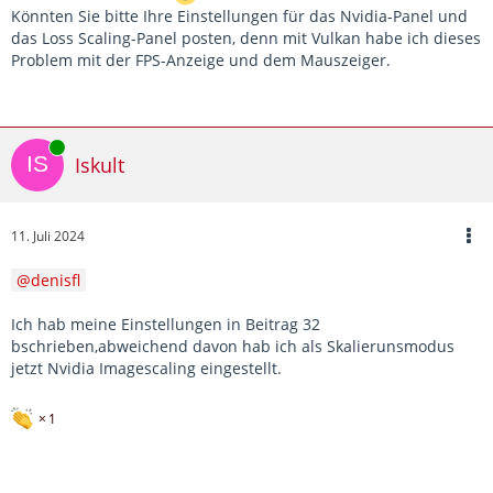
Könnten Sie bitte Ihre Einstellungen für das Nvidia-Panel und
das Loss Scaling-Panel posten, denn mit Vulkan habe ich dieses
Problem mit der FPS-Anzeige und dem Mauszeiger.
Online
Iskult
11. Juli 2024
denisfl
Ich hab meine Einstellungen in Beitrag 32
bschrieben,abweichend davon hab ich als Skalierunsmodus
jetzt Nvidia Imagescaling eingestellt.
1