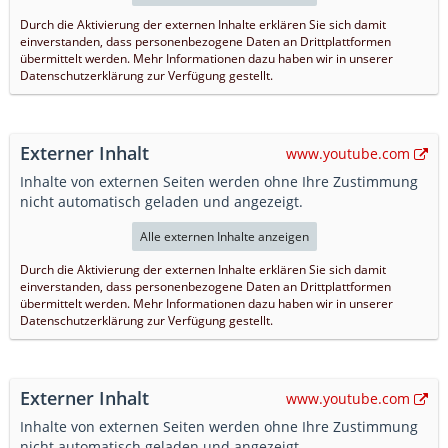
Durch die Aktivierung der externen Inhalte erklären Sie sich damit
einverstanden, dass personenbezogene Daten an Drittplattformen
übermittelt werden. Mehr Informationen dazu haben wir in unserer
Datenschutzerklärung zur Verfügung gestellt.
Externer Inhalt
www.youtube.com
Inhalte von externen Seiten werden ohne Ihre Zustimmung
nicht automatisch geladen und angezeigt.
Alle externen Inhalte anzeigen
Durch die Aktivierung der externen Inhalte erklären Sie sich damit
einverstanden, dass personenbezogene Daten an Drittplattformen
übermittelt werden. Mehr Informationen dazu haben wir in unserer
Datenschutzerklärung zur Verfügung gestellt.
Externer Inhalt
www.youtube.com
Inhalte von externen Seiten werden ohne Ihre Zustimmung
nicht automatisch geladen und angezeigt.