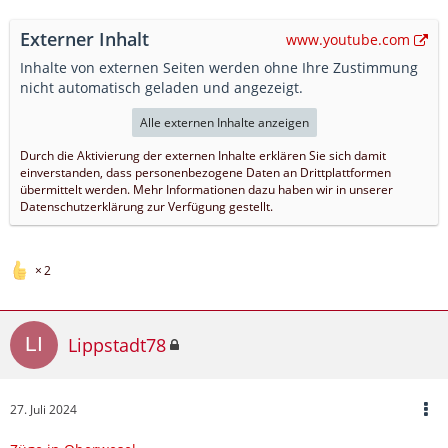
Externer Inhalt
www.youtube.com
Inhalte von externen Seiten werden ohne Ihre Zustimmung
nicht automatisch geladen und angezeigt.
Alle externen Inhalte anzeigen
Durch die Aktivierung der externen Inhalte erklären Sie sich damit
einverstanden, dass personenbezogene Daten an Drittplattformen
übermittelt werden. Mehr Informationen dazu haben wir in unserer
Datenschutzerklärung zur Verfügung gestellt.
2
Lippstadt78
27. Juli 2024