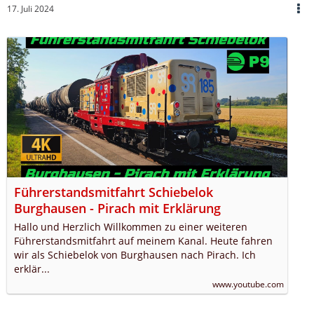
17. Juli 2024
Führerstandsmitfahrt Schiebelok
Burghausen - Pirach mit Erklärung
Hallo und Herzlich Willkommen zu einer weiteren
Führerstandsmitfahrt auf meinem Kanal. Heute fahren
wir als Schiebelok von Burghausen nach Pirach. Ich
erklär...
www.youtube.com