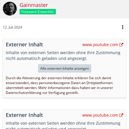
Gainmaster
Freeware-Entwickler
12. Juli 2024
Externer Inhalt
www.youtube.com
Inhalte von externen Seiten werden ohne Ihre Zustimmung
nicht automatisch geladen und angezeigt.
Alle externen Inhalte anzeigen
Durch die Aktivierung der externen Inhalte erklären Sie sich damit
einverstanden, dass personenbezogene Daten an Drittplattformen
übermittelt werden. Mehr Informationen dazu haben wir in unserer
Datenschutzerklärung zur Verfügung gestellt.
Externer Inhalt
www.youtube.com
Inhalte von externen Seiten werden ohne Ihre Zustimmung
nicht automatisch geladen und angezeigt.