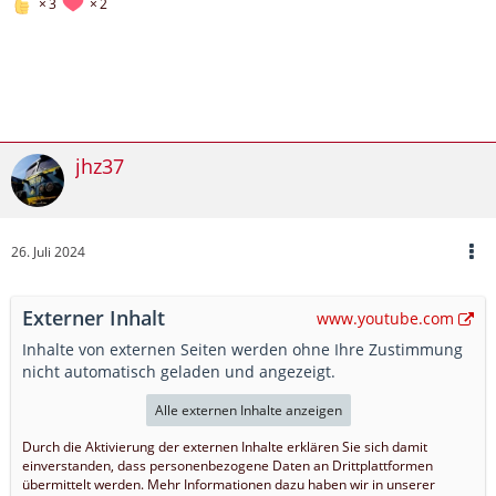
3
2
jhz37
26. Juli 2024
Externer Inhalt
www.youtube.com
Inhalte von externen Seiten werden ohne Ihre Zustimmung
nicht automatisch geladen und angezeigt.
Alle externen Inhalte anzeigen
Durch die Aktivierung der externen Inhalte erklären Sie sich damit
einverstanden, dass personenbezogene Daten an Drittplattformen
übermittelt werden. Mehr Informationen dazu haben wir in unserer