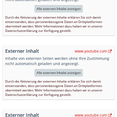
Alle externen Inhalte anzeigen
Durch die Aktivierung der externen Inhalte erklären Sie sich damit
einverstanden, dass personenbezogene Daten an Drittplattformen
übermittelt werden. Mehr Informationen dazu haben wir in unserer
Datenschutzerklärung zur Verfügung gestellt.
Externer Inhalt
www.youtube.com
Inhalte von externen Seiten werden ohne Ihre Zustimmung
nicht automatisch geladen und angezeigt.
Alle externen Inhalte anzeigen
Durch die Aktivierung der externen Inhalte erklären Sie sich damit
einverstanden, dass personenbezogene Daten an Drittplattformen
übermittelt werden. Mehr Informationen dazu haben wir in unserer
Datenschutzerklärung zur Verfügung gestellt.
Externer Inhalt
www.youtube.com