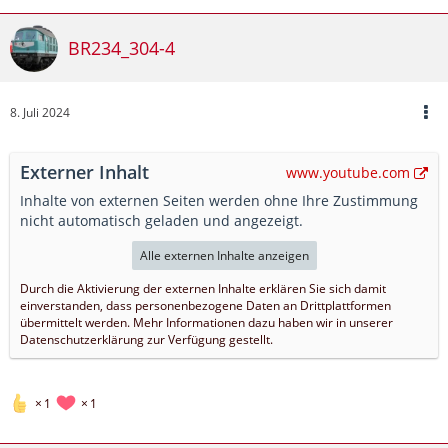
BR234_304-4
8. Juli 2024
Externer Inhalt
www.youtube.com
Inhalte von externen Seiten werden ohne Ihre Zustimmung
nicht automatisch geladen und angezeigt.
Alle externen Inhalte anzeigen
Durch die Aktivierung der externen Inhalte erklären Sie sich damit
einverstanden, dass personenbezogene Daten an Drittplattformen
übermittelt werden. Mehr Informationen dazu haben wir in unserer
Datenschutzerklärung zur Verfügung gestellt.
1
1