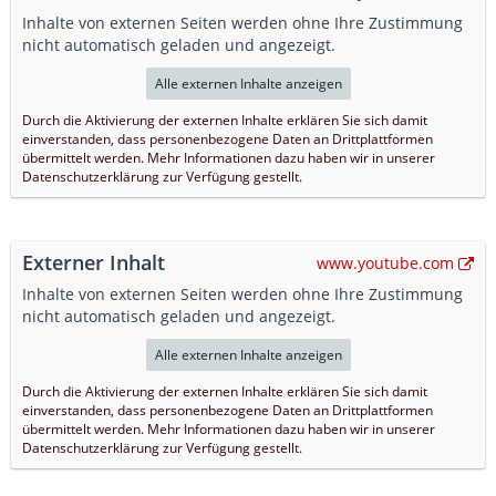
Inhalte von externen Seiten werden ohne Ihre Zustimmung
nicht automatisch geladen und angezeigt.
Alle externen Inhalte anzeigen
Durch die Aktivierung der externen Inhalte erklären Sie sich damit
einverstanden, dass personenbezogene Daten an Drittplattformen
übermittelt werden. Mehr Informationen dazu haben wir in unserer
Datenschutzerklärung zur Verfügung gestellt.
Externer Inhalt
www.youtube.com
Inhalte von externen Seiten werden ohne Ihre Zustimmung
nicht automatisch geladen und angezeigt.
Alle externen Inhalte anzeigen
Durch die Aktivierung der externen Inhalte erklären Sie sich damit
einverstanden, dass personenbezogene Daten an Drittplattformen
übermittelt werden. Mehr Informationen dazu haben wir in unserer
Datenschutzerklärung zur Verfügung gestellt.