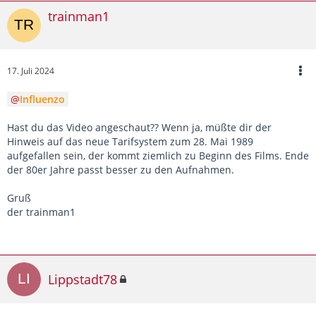
trainman1
17. Juli 2024
Influenzo
Hast du das Video angeschaut?? Wenn ja, müßte dir der
Hinweis auf das neue Tarifsystem zum 28. Mai 1989
aufgefallen sein, der kommt ziemlich zu Beginn des Films. Ende
der 80er Jahre passt besser zu den Aufnahmen.
Gruß
der trainman1
Lippstadt78