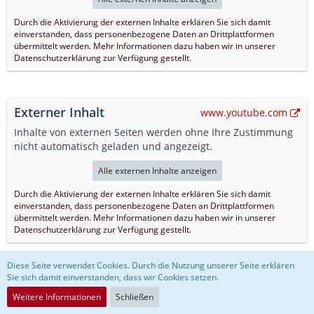
Durch die Aktivierung der externen Inhalte erklären Sie sich damit
einverstanden, dass personenbezogene Daten an Drittplattformen
übermittelt werden. Mehr Informationen dazu haben wir in unserer
Datenschutzerklärung zur Verfügung gestellt.
Externer Inhalt
www.youtube.com
Inhalte von externen Seiten werden ohne Ihre Zustimmung
nicht automatisch geladen und angezeigt.
Alle externen Inhalte anzeigen
Durch die Aktivierung der externen Inhalte erklären Sie sich damit
einverstanden, dass personenbezogene Daten an Drittplattformen
übermittelt werden. Mehr Informationen dazu haben wir in unserer
Datenschutzerklärung zur Verfügung gestellt.
Diese Seite verwendet Cookies. Durch die Nutzung unserer Seite erklären
Sie sich damit einverstanden, dass wir Cookies setzen.
Externer Inhalt
www.youtube.com
Weitere Informationen
Schließen
Inhalte von externen Seiten werden ohne Ihre Zustimmung