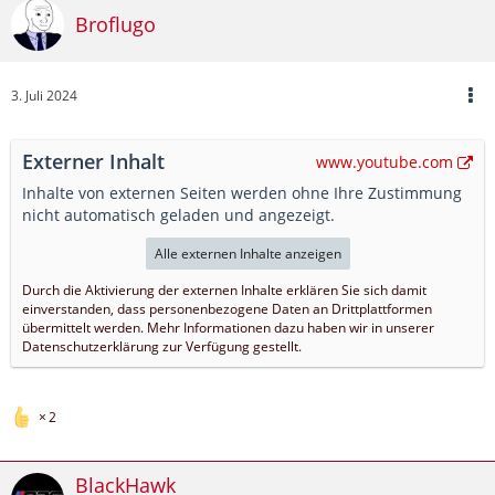
Broflugo
3. Juli 2024
Externer Inhalt
www.youtube.com
Inhalte von externen Seiten werden ohne Ihre Zustimmung
nicht automatisch geladen und angezeigt.
Alle externen Inhalte anzeigen
Durch die Aktivierung der externen Inhalte erklären Sie sich damit
einverstanden, dass personenbezogene Daten an Drittplattformen
übermittelt werden. Mehr Informationen dazu haben wir in unserer
Datenschutzerklärung zur Verfügung gestellt.
2
BlackHawk