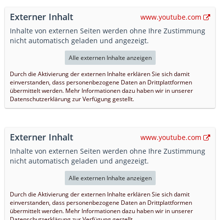
Externer Inhalt
www.youtube.com
Inhalte von externen Seiten werden ohne Ihre Zustimmung
nicht automatisch geladen und angezeigt.
Alle externen Inhalte anzeigen
Durch die Aktivierung der externen Inhalte erklären Sie sich damit
einverstanden, dass personenbezogene Daten an Drittplattformen
übermittelt werden. Mehr Informationen dazu haben wir in unserer
Datenschutzerklärung zur Verfügung gestellt.
Externer Inhalt
www.youtube.com
Inhalte von externen Seiten werden ohne Ihre Zustimmung
nicht automatisch geladen und angezeigt.
Alle externen Inhalte anzeigen
Durch die Aktivierung der externen Inhalte erklären Sie sich damit
einverstanden, dass personenbezogene Daten an Drittplattformen
übermittelt werden. Mehr Informationen dazu haben wir in unserer
Datenschutzerklärung zur Verfügung gestellt.