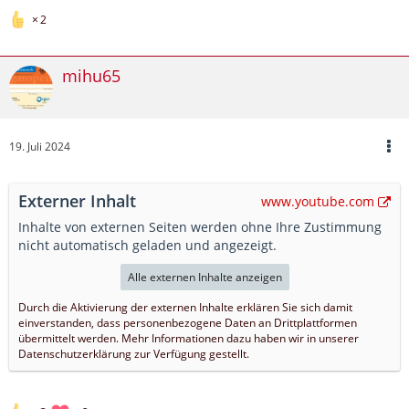
2
mihu65
19. Juli 2024
Externer Inhalt
www.youtube.com
Inhalte von externen Seiten werden ohne Ihre Zustimmung
nicht automatisch geladen und angezeigt.
Alle externen Inhalte anzeigen
Durch die Aktivierung der externen Inhalte erklären Sie sich damit
einverstanden, dass personenbezogene Daten an Drittplattformen
übermittelt werden. Mehr Informationen dazu haben wir in unserer
Datenschutzerklärung zur Verfügung gestellt.