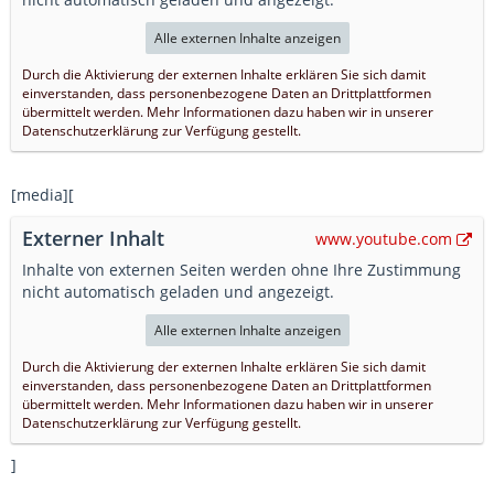
Alle externen Inhalte anzeigen
Durch die Aktivierung der externen Inhalte erklären Sie sich damit
einverstanden, dass personenbezogene Daten an Drittplattformen
übermittelt werden. Mehr Informationen dazu haben wir in unserer
Datenschutzerklärung zur Verfügung gestellt.
[media][
Externer Inhalt
www.youtube.com
Inhalte von externen Seiten werden ohne Ihre Zustimmung
nicht automatisch geladen und angezeigt.
Alle externen Inhalte anzeigen
Durch die Aktivierung der externen Inhalte erklären Sie sich damit
einverstanden, dass personenbezogene Daten an Drittplattformen
übermittelt werden. Mehr Informationen dazu haben wir in unserer
Datenschutzerklärung zur Verfügung gestellt.
]