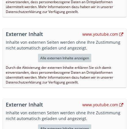
einverstanden, dass personenbezogene Daten an Drittplattformen
übermittelt werden. Mehr Informationen dazu haben wir in unserer
Datenschutzerklärung zur Verfügung gestellt.
Externer Inhalt
www.youtube.com
Inhalte von externen Seiten werden ohne Ihre Zustimmung
nicht automatisch geladen und angezeigt.
Alle externen Inhalte anzeigen
Durch die Aktivierung der externen Inhalte erklären Sie sich damit
einverstanden, dass personenbezogene Daten an Drittplattformen
übermittelt werden. Mehr Informationen dazu haben wir in unserer
Datenschutzerklärung zur Verfügung gestellt.
Externer Inhalt
www.youtube.com
Inhalte von externen Seiten werden ohne Ihre Zustimmung
nicht automatisch geladen und angezeigt.
Alle externen Inhalte anzeigen