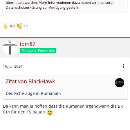
übermittelt werden. Mehr Informationen dazu haben wir in unserer
Datenschutzerklärung zur Verfügung gestellt.
2
1
tom87
Freeware-Entwickler
16. Juli 2024
Zitat von BlackHawk
Deutsche Züge in Rumänien
Da kann man ja hoffen dass die Rumänen irgendwann die BR
614 für den TS bauen