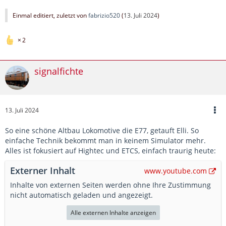
Einmal editiert, zuletzt von
fabrizio520
(
13. Juli 2024
)
2
signalfichte
13. Juli 2024
So eine schöne Altbau Lokomotive die E77, getauft Elli. So
einfache Technik bekommt man in keinem Simulator mehr.
Alles ist fokusiert auf Hightec und ETCS, einfach traurig heute:
Externer Inhalt
www.youtube.com
Inhalte von externen Seiten werden ohne Ihre Zustimmung
nicht automatisch geladen und angezeigt.
Alle externen Inhalte anzeigen