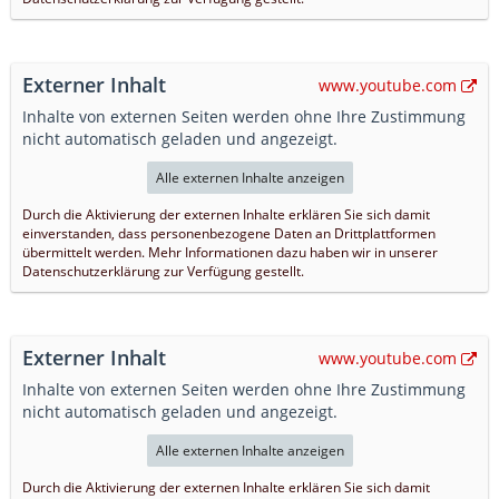
Externer Inhalt
www.youtube.com
Inhalte von externen Seiten werden ohne Ihre Zustimmung
nicht automatisch geladen und angezeigt.
Alle externen Inhalte anzeigen
Durch die Aktivierung der externen Inhalte erklären Sie sich damit
einverstanden, dass personenbezogene Daten an Drittplattformen
übermittelt werden. Mehr Informationen dazu haben wir in unserer
Datenschutzerklärung zur Verfügung gestellt.
Externer Inhalt
www.youtube.com
Inhalte von externen Seiten werden ohne Ihre Zustimmung
nicht automatisch geladen und angezeigt.
Alle externen Inhalte anzeigen
Durch die Aktivierung der externen Inhalte erklären Sie sich damit