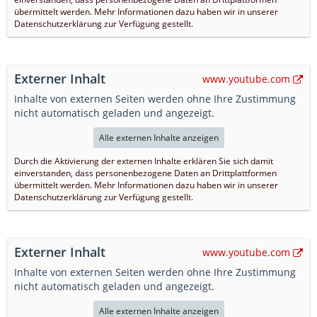
übermittelt werden. Mehr Informationen dazu haben wir in unserer
Datenschutzerklärung zur Verfügung gestellt.
Externer Inhalt
www.youtube.com
Inhalte von externen Seiten werden ohne Ihre Zustimmung
nicht automatisch geladen und angezeigt.
Alle externen Inhalte anzeigen
Durch die Aktivierung der externen Inhalte erklären Sie sich damit
einverstanden, dass personenbezogene Daten an Drittplattformen
übermittelt werden. Mehr Informationen dazu haben wir in unserer
Datenschutzerklärung zur Verfügung gestellt.
Externer Inhalt
www.youtube.com
Inhalte von externen Seiten werden ohne Ihre Zustimmung
nicht automatisch geladen und angezeigt.
Alle externen Inhalte anzeigen