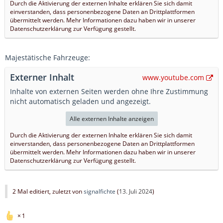
Durch die Aktivierung der externen Inhalte erklären Sie sich damit
einverstanden, dass personenbezogene Daten an Drittplattformen
übermittelt werden. Mehr Informationen dazu haben wir in unserer
Datenschutzerklärung zur Verfügung gestellt.
Majestätische Fahrzeuge:
Externer Inhalt
www.youtube.com
Inhalte von externen Seiten werden ohne Ihre Zustimmung
nicht automatisch geladen und angezeigt.
Alle externen Inhalte anzeigen
Durch die Aktivierung der externen Inhalte erklären Sie sich damit
einverstanden, dass personenbezogene Daten an Drittplattformen
übermittelt werden. Mehr Informationen dazu haben wir in unserer
Datenschutzerklärung zur Verfügung gestellt.
2 Mal editiert, zuletzt von
signalfichte
(
13. Juli 2024
)
1