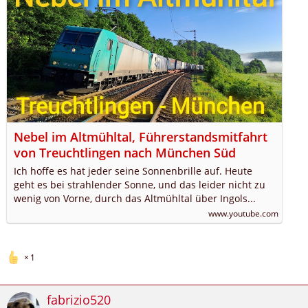
Nebel im Altmühltal, Führerstandsmitfahrt
von Treuchtlingen nach München Süd
Ich hoffe es hat jeder seine Sonnenbrille auf. Heute
geht es bei strahlender Sonne, und das leider nicht zu
wenig von Vorne, durch das Altmühltal über Ingols...
www.youtube.com
1
fabrizio520