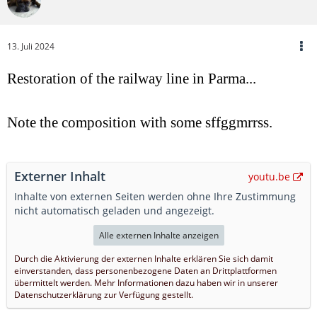
13. Juli 2024
Restoration of the railway line in Parma...
Note the composition with some sffggmrrss.
Externer Inhalt
youtu.be
Inhalte von externen Seiten werden ohne Ihre Zustimmung
nicht automatisch geladen und angezeigt.
Alle externen Inhalte anzeigen
Durch die Aktivierung der externen Inhalte erklären Sie sich damit
einverstanden, dass personenbezogene Daten an Drittplattformen
übermittelt werden. Mehr Informationen dazu haben wir in unserer
Datenschutzerklärung zur Verfügung gestellt.