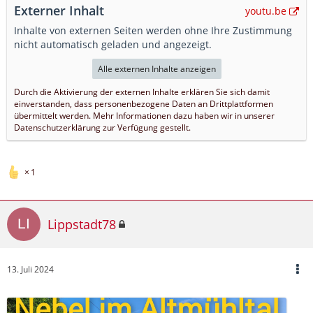
Externer Inhalt
youtu.be
Inhalte von externen Seiten werden ohne Ihre Zustimmung
nicht automatisch geladen und angezeigt.
Alle externen Inhalte anzeigen
Durch die Aktivierung der externen Inhalte erklären Sie sich damit
einverstanden, dass personenbezogene Daten an Drittplattformen
übermittelt werden. Mehr Informationen dazu haben wir in unserer
Datenschutzerklärung zur Verfügung gestellt.
1
Lippstadt78
13. Juli 2024