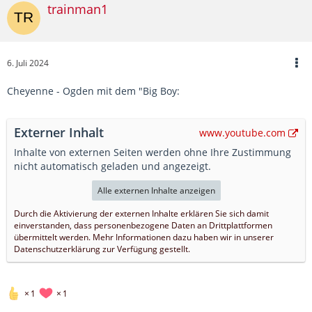
trainman1
6. Juli 2024
Cheyenne - Ogden mit dem "Big Boy:
Externer Inhalt
www.youtube.com
Inhalte von externen Seiten werden ohne Ihre Zustimmung
nicht automatisch geladen und angezeigt.
Alle externen Inhalte anzeigen
Durch die Aktivierung der externen Inhalte erklären Sie sich damit
einverstanden, dass personenbezogene Daten an Drittplattformen
übermittelt werden. Mehr Informationen dazu haben wir in unserer
Datenschutzerklärung zur Verfügung gestellt.
1
1