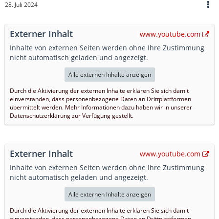
28. Juli 2024
Externer Inhalt
www.youtube.com
Inhalte von externen Seiten werden ohne Ihre Zustimmung
nicht automatisch geladen und angezeigt.
Alle externen Inhalte anzeigen
Durch die Aktivierung der externen Inhalte erklären Sie sich damit
einverstanden, dass personenbezogene Daten an Drittplattformen
übermittelt werden. Mehr Informationen dazu haben wir in unserer
Datenschutzerklärung zur Verfügung gestellt.
Externer Inhalt
www.youtube.com
Inhalte von externen Seiten werden ohne Ihre Zustimmung
nicht automatisch geladen und angezeigt.
Alle externen Inhalte anzeigen
Durch die Aktivierung der externen Inhalte erklären Sie sich damit
einverstanden, dass personenbezogene Daten an Drittplattformen