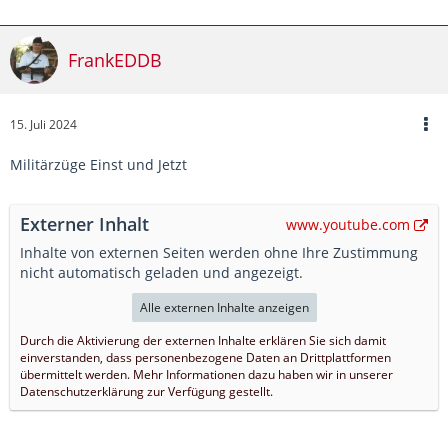
FrankEDDB
15. Juli 2024
Militärzüge Einst und Jetzt
Externer Inhalt
www.youtube.com
Inhalte von externen Seiten werden ohne Ihre Zustimmung
nicht automatisch geladen und angezeigt.
Alle externen Inhalte anzeigen
Durch die Aktivierung der externen Inhalte erklären Sie sich damit
einverstanden, dass personenbezogene Daten an Drittplattformen
übermittelt werden. Mehr Informationen dazu haben wir in unserer
Datenschutzerklärung zur Verfügung gestellt.