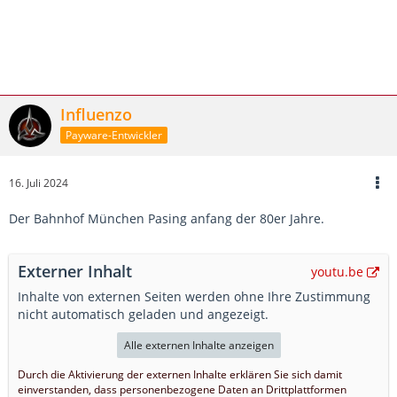
Influenzo
Payware-Entwickler
16. Juli 2024
Der Bahnhof München Pasing anfang der 80er Jahre.
Externer Inhalt
youtu.be
Inhalte von externen Seiten werden ohne Ihre Zustimmung
nicht automatisch geladen und angezeigt.
Alle externen Inhalte anzeigen
Durch die Aktivierung der externen Inhalte erklären Sie sich damit
einverstanden, dass personenbezogene Daten an Drittplattformen