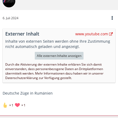
6. Juli 2024
Externer Inhalt
www.youtube.com
Inhalte von externen Seiten werden ohne Ihre Zustimmung
nicht automatisch geladen und angezeigt.
Alle externen Inhalte anzeigen
Durch die Aktivierung der externen Inhalte erklären Sie sich damit
einverstanden, dass personenbezogene Daten an Drittplattformen
übermittelt werden. Mehr Informationen dazu haben wir in unserer
Datenschutzerklärung zur Verfügung gestellt.
Deutsche Züge in Rumänien
1
1