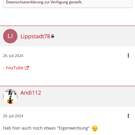
Datenschutzerklärung zur Verfügung gestellt.
Lippstadt78
26. Juli 2024
- YouTube
Andi112
26. Juli 2024
Hab hier auch noch etwas "Eigenwerbung"