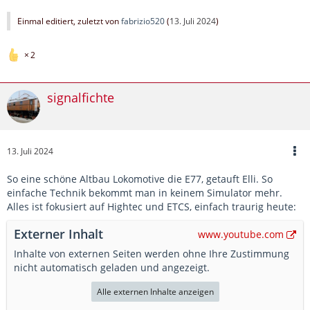
Einmal editiert, zuletzt von
fabrizio520
(
13. Juli 2024
)
2
signalfichte
13. Juli 2024
So eine schöne Altbau Lokomotive die E77, getauft Elli. So
einfache Technik bekommt man in keinem Simulator mehr.
Alles ist fokusiert auf Hightec und ETCS, einfach traurig heute:
Externer Inhalt
www.youtube.com
Inhalte von externen Seiten werden ohne Ihre Zustimmung
nicht automatisch geladen und angezeigt.
Alle externen Inhalte anzeigen