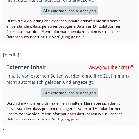
Alle externen Inhalte anzeigen
Durch die Aktivierung der externen Inhalte erklären Sie sich damit
einverstanden, dass personenbezogene Daten an Drittplattformen
übermittelt werden. Mehr Informationen dazu haben wir in unserer
Datenschutzerklärung zur Verfügung gestellt.
[media][
Externer Inhalt
www.youtube.com
Inhalte von externen Seiten werden ohne Ihre Zustimmung
nicht automatisch geladen und angezeigt.
Alle externen Inhalte anzeigen
Durch die Aktivierung der externen Inhalte erklären Sie sich damit
einverstanden, dass personenbezogene Daten an Drittplattformen
übermittelt werden. Mehr Informationen dazu haben wir in unserer
Datenschutzerklärung zur Verfügung gestellt.
]