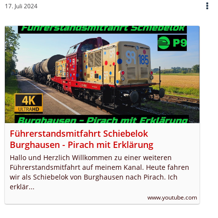
17. Juli 2024
Führerstandsmitfahrt Schiebelok
Burghausen - Pirach mit Erklärung
Hallo und Herzlich Willkommen zu einer weiteren
Führerstandsmitfahrt auf meinem Kanal. Heute fahren
wir als Schiebelok von Burghausen nach Pirach. Ich
erklär...
www.youtube.com