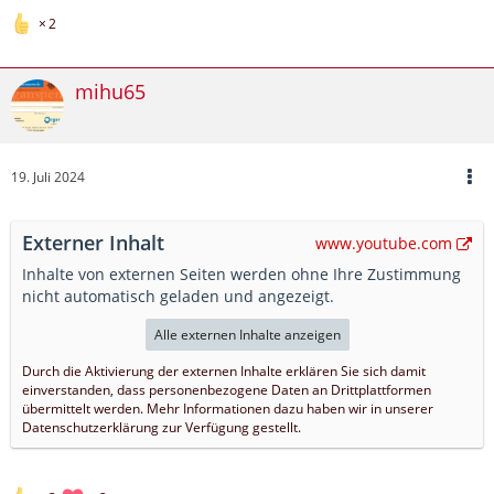
2
mihu65
19. Juli 2024
Externer Inhalt
www.youtube.com
Inhalte von externen Seiten werden ohne Ihre Zustimmung
nicht automatisch geladen und angezeigt.
Alle externen Inhalte anzeigen
Durch die Aktivierung der externen Inhalte erklären Sie sich damit
einverstanden, dass personenbezogene Daten an Drittplattformen
übermittelt werden. Mehr Informationen dazu haben wir in unserer
Datenschutzerklärung zur Verfügung gestellt.