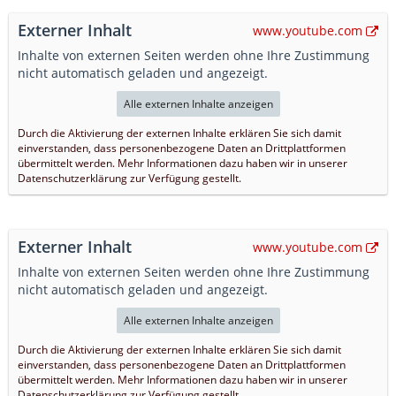
Externer Inhalt
www.youtube.com
Inhalte von externen Seiten werden ohne Ihre Zustimmung
nicht automatisch geladen und angezeigt.
Alle externen Inhalte anzeigen
Durch die Aktivierung der externen Inhalte erklären Sie sich damit
einverstanden, dass personenbezogene Daten an Drittplattformen
übermittelt werden. Mehr Informationen dazu haben wir in unserer
Datenschutzerklärung zur Verfügung gestellt.
Externer Inhalt
www.youtube.com
Inhalte von externen Seiten werden ohne Ihre Zustimmung
nicht automatisch geladen und angezeigt.
Alle externen Inhalte anzeigen
Durch die Aktivierung der externen Inhalte erklären Sie sich damit
einverstanden, dass personenbezogene Daten an Drittplattformen
übermittelt werden. Mehr Informationen dazu haben wir in unserer
Datenschutzerklärung zur Verfügung gestellt.