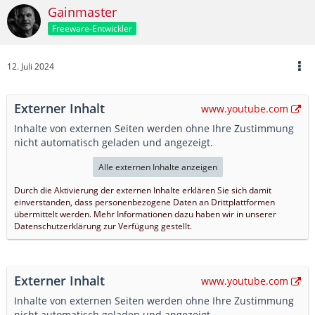
Gainmaster
Freeware-Entwickler
12. Juli 2024
Externer Inhalt
www.youtube.com
Inhalte von externen Seiten werden ohne Ihre Zustimmung
nicht automatisch geladen und angezeigt.
Alle externen Inhalte anzeigen
Durch die Aktivierung der externen Inhalte erklären Sie sich damit
einverstanden, dass personenbezogene Daten an Drittplattformen
übermittelt werden. Mehr Informationen dazu haben wir in unserer
Datenschutzerklärung zur Verfügung gestellt.
Externer Inhalt
www.youtube.com
Inhalte von externen Seiten werden ohne Ihre Zustimmung
nicht automatisch geladen und angezeigt.