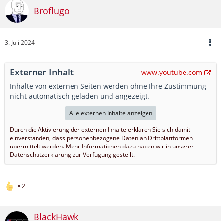
Broflugo
3. Juli 2024
Externer Inhalt
www.youtube.com
Inhalte von externen Seiten werden ohne Ihre Zustimmung
nicht automatisch geladen und angezeigt.
Alle externen Inhalte anzeigen
Durch die Aktivierung der externen Inhalte erklären Sie sich damit
einverstanden, dass personenbezogene Daten an Drittplattformen
übermittelt werden. Mehr Informationen dazu haben wir in unserer
Datenschutzerklärung zur Verfügung gestellt.
2
BlackHawk