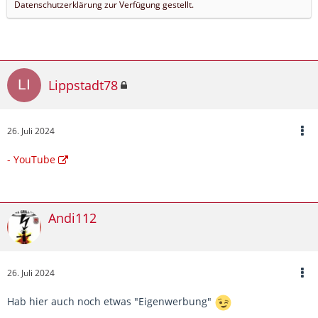
Datenschutzerklärung zur Verfügung gestellt.
Lippstadt78
26. Juli 2024
- YouTube
Andi112
26. Juli 2024
Hab hier auch noch etwas "Eigenwerbung"