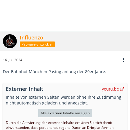
Influenzo
Payware-Entwickler
16. Juli 2024
Der Bahnhof München Pasing anfang der 80er Jahre.
Externer Inhalt
youtu.be
Inhalte von externen Seiten werden ohne Ihre Zustimmung
nicht automatisch geladen und angezeigt.
Alle externen Inhalte anzeigen
Durch die Aktivierung der externen Inhalte erklären Sie sich damit
einverstanden, dass personenbezogene Daten an Drittplattformen