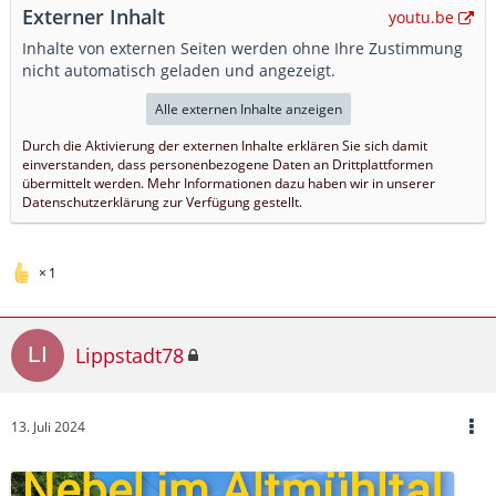
Externer Inhalt
youtu.be
Inhalte von externen Seiten werden ohne Ihre Zustimmung
nicht automatisch geladen und angezeigt.
Alle externen Inhalte anzeigen
Durch die Aktivierung der externen Inhalte erklären Sie sich damit
einverstanden, dass personenbezogene Daten an Drittplattformen
übermittelt werden. Mehr Informationen dazu haben wir in unserer
Datenschutzerklärung zur Verfügung gestellt.
1
Lippstadt78
13. Juli 2024