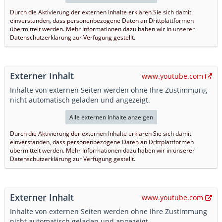
Durch die Aktivierung der externen Inhalte erklären Sie sich damit
einverstanden, dass personenbezogene Daten an Drittplattformen
übermittelt werden. Mehr Informationen dazu haben wir in unserer
Datenschutzerklärung zur Verfügung gestellt.
Externer Inhalt
www.youtube.com
Inhalte von externen Seiten werden ohne Ihre Zustimmung
nicht automatisch geladen und angezeigt.
Alle externen Inhalte anzeigen
Durch die Aktivierung der externen Inhalte erklären Sie sich damit
einverstanden, dass personenbezogene Daten an Drittplattformen
übermittelt werden. Mehr Informationen dazu haben wir in unserer
Datenschutzerklärung zur Verfügung gestellt.
Externer Inhalt
www.youtube.com
Inhalte von externen Seiten werden ohne Ihre Zustimmung
nicht automatisch geladen und angezeigt.