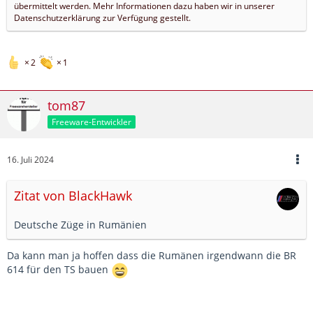
übermittelt werden. Mehr Informationen dazu haben wir in unserer
Datenschutzerklärung zur Verfügung gestellt.
2
1
tom87
Freeware-Entwickler
16. Juli 2024
Zitat von BlackHawk
Deutsche Züge in Rumänien
Da kann man ja hoffen dass die Rumänen irgendwann die BR
614 für den TS bauen