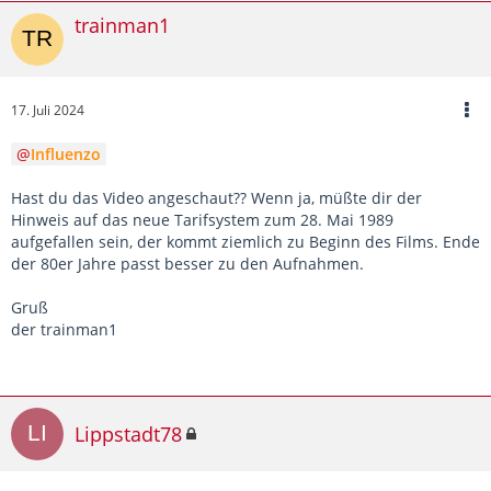
trainman1
17. Juli 2024
Influenzo
Hast du das Video angeschaut?? Wenn ja, müßte dir der
Hinweis auf das neue Tarifsystem zum 28. Mai 1989
aufgefallen sein, der kommt ziemlich zu Beginn des Films. Ende
der 80er Jahre passt besser zu den Aufnahmen.
Gruß
der trainman1
Lippstadt78