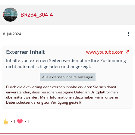
BR234_304-4
8. Juli 2024
Externer Inhalt
www.youtube.com
Inhalte von externen Seiten werden ohne Ihre Zustimmung
nicht automatisch geladen und angezeigt.
Alle externen Inhalte anzeigen
Durch die Aktivierung der externen Inhalte erklären Sie sich damit
einverstanden, dass personenbezogene Daten an Drittplattformen
übermittelt werden. Mehr Informationen dazu haben wir in unserer
Datenschutzerklärung zur Verfügung gestellt.
1
1