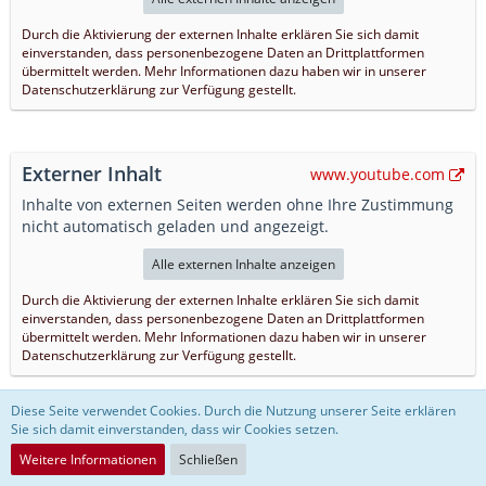
Durch die Aktivierung der externen Inhalte erklären Sie sich damit
einverstanden, dass personenbezogene Daten an Drittplattformen
übermittelt werden. Mehr Informationen dazu haben wir in unserer
Datenschutzerklärung zur Verfügung gestellt.
Externer Inhalt
www.youtube.com
Inhalte von externen Seiten werden ohne Ihre Zustimmung
nicht automatisch geladen und angezeigt.
Alle externen Inhalte anzeigen
Durch die Aktivierung der externen Inhalte erklären Sie sich damit
einverstanden, dass personenbezogene Daten an Drittplattformen
übermittelt werden. Mehr Informationen dazu haben wir in unserer
Datenschutzerklärung zur Verfügung gestellt.
Diese Seite verwendet Cookies. Durch die Nutzung unserer Seite erklären
Sie sich damit einverstanden, dass wir Cookies setzen.
Externer Inhalt
www.youtube.com
Weitere Informationen
Schließen
Inhalte von externen Seiten werden ohne Ihre Zustimmung