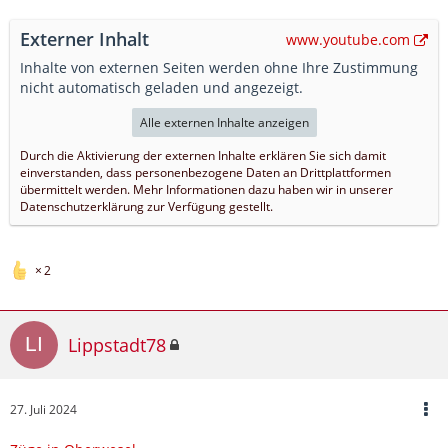
Externer Inhalt
www.youtube.com
Inhalte von externen Seiten werden ohne Ihre Zustimmung
nicht automatisch geladen und angezeigt.
Alle externen Inhalte anzeigen
Durch die Aktivierung der externen Inhalte erklären Sie sich damit
einverstanden, dass personenbezogene Daten an Drittplattformen
übermittelt werden. Mehr Informationen dazu haben wir in unserer
Datenschutzerklärung zur Verfügung gestellt.
2
Lippstadt78
27. Juli 2024