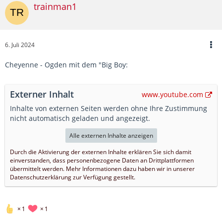
trainman1
6. Juli 2024
Cheyenne - Ogden mit dem "Big Boy:
Externer Inhalt
www.youtube.com
Inhalte von externen Seiten werden ohne Ihre Zustimmung
nicht automatisch geladen und angezeigt.
Alle externen Inhalte anzeigen
Durch die Aktivierung der externen Inhalte erklären Sie sich damit
einverstanden, dass personenbezogene Daten an Drittplattformen
übermittelt werden. Mehr Informationen dazu haben wir in unserer
Datenschutzerklärung zur Verfügung gestellt.
1
1