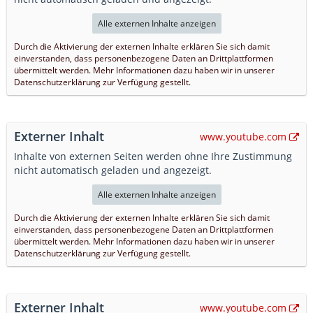
Alle externen Inhalte anzeigen
Durch die Aktivierung der externen Inhalte erklären Sie sich damit
einverstanden, dass personenbezogene Daten an Drittplattformen
übermittelt werden. Mehr Informationen dazu haben wir in unserer
Datenschutzerklärung zur Verfügung gestellt.
Externer Inhalt
www.youtube.com
Inhalte von externen Seiten werden ohne Ihre Zustimmung
nicht automatisch geladen und angezeigt.
Alle externen Inhalte anzeigen
Durch die Aktivierung der externen Inhalte erklären Sie sich damit
einverstanden, dass personenbezogene Daten an Drittplattformen
übermittelt werden. Mehr Informationen dazu haben wir in unserer
Datenschutzerklärung zur Verfügung gestellt.
Externer Inhalt
www.youtube.com