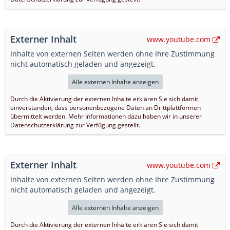
Externer Inhalt
www.youtube.com
Inhalte von externen Seiten werden ohne Ihre Zustimmung
nicht automatisch geladen und angezeigt.
Alle externen Inhalte anzeigen
Durch die Aktivierung der externen Inhalte erklären Sie sich damit
einverstanden, dass personenbezogene Daten an Drittplattformen
übermittelt werden. Mehr Informationen dazu haben wir in unserer
Datenschutzerklärung zur Verfügung gestellt.
Externer Inhalt
www.youtube.com
Inhalte von externen Seiten werden ohne Ihre Zustimmung
nicht automatisch geladen und angezeigt.
Alle externen Inhalte anzeigen
Durch die Aktivierung der externen Inhalte erklären Sie sich damit