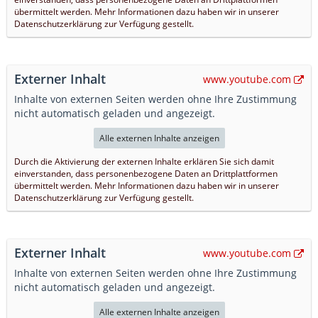
übermittelt werden. Mehr Informationen dazu haben wir in unserer
Datenschutzerklärung zur Verfügung gestellt.
Externer Inhalt
www.youtube.com
Inhalte von externen Seiten werden ohne Ihre Zustimmung
nicht automatisch geladen und angezeigt.
Alle externen Inhalte anzeigen
Durch die Aktivierung der externen Inhalte erklären Sie sich damit
einverstanden, dass personenbezogene Daten an Drittplattformen
übermittelt werden. Mehr Informationen dazu haben wir in unserer
Datenschutzerklärung zur Verfügung gestellt.
Externer Inhalt
www.youtube.com
Inhalte von externen Seiten werden ohne Ihre Zustimmung
nicht automatisch geladen und angezeigt.
Alle externen Inhalte anzeigen