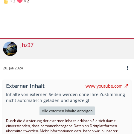
3
2
jhz37
26. Juli 2024
Externer Inhalt
www.youtube.com
Inhalte von externen Seiten werden ohne Ihre Zustimmung
nicht automatisch geladen und angezeigt.
Alle externen Inhalte anzeigen
Durch die Aktivierung der externen Inhalte erklären Sie sich damit
einverstanden, dass personenbezogene Daten an Drittplattformen
übermittelt werden. Mehr Informationen dazu haben wir in unserer