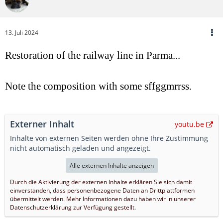
13. Juli 2024
Restoration of the railway line in Parma...
Note the composition with some sffggmrrss.
Externer Inhalt
youtu.be
Inhalte von externen Seiten werden ohne Ihre Zustimmung
nicht automatisch geladen und angezeigt.
Alle externen Inhalte anzeigen
Durch die Aktivierung der externen Inhalte erklären Sie sich damit
einverstanden, dass personenbezogene Daten an Drittplattformen
übermittelt werden. Mehr Informationen dazu haben wir in unserer
Datenschutzerklärung zur Verfügung gestellt.