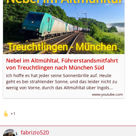
Nebel im Altmühltal, Führerstandsmitfahrt
von Treuchtlingen nach München Süd
Ich hoffe es hat jeder seine Sonnenbrille auf. Heute
geht es bei strahlender Sonne, und das leider nicht zu
wenig von Vorne, durch das Altmühltal über Ingols...
www.youtube.com
1
fabrizio520