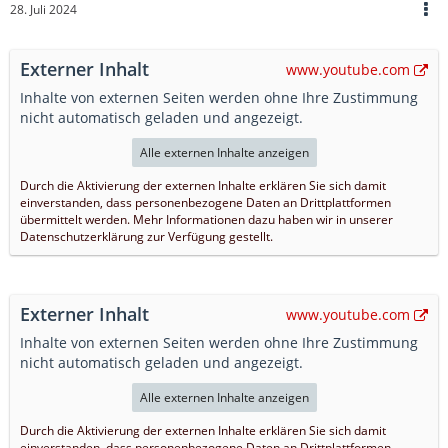
28. Juli 2024
Externer Inhalt
www.youtube.com
Inhalte von externen Seiten werden ohne Ihre Zustimmung
nicht automatisch geladen und angezeigt.
Alle externen Inhalte anzeigen
Durch die Aktivierung der externen Inhalte erklären Sie sich damit
einverstanden, dass personenbezogene Daten an Drittplattformen
übermittelt werden. Mehr Informationen dazu haben wir in unserer
Datenschutzerklärung zur Verfügung gestellt.
Externer Inhalt
www.youtube.com
Inhalte von externen Seiten werden ohne Ihre Zustimmung
nicht automatisch geladen und angezeigt.
Alle externen Inhalte anzeigen
Durch die Aktivierung der externen Inhalte erklären Sie sich damit
einverstanden, dass personenbezogene Daten an Drittplattformen