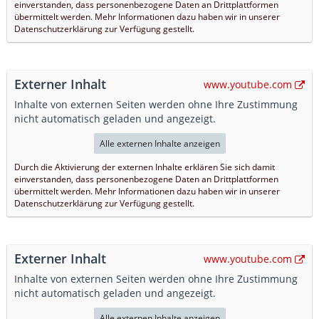
einverstanden, dass personenbezogene Daten an Drittplattformen
übermittelt werden. Mehr Informationen dazu haben wir in unserer
Datenschutzerklärung zur Verfügung gestellt.
Externer Inhalt
www.youtube.com
Inhalte von externen Seiten werden ohne Ihre Zustimmung
nicht automatisch geladen und angezeigt.
Alle externen Inhalte anzeigen
Durch die Aktivierung der externen Inhalte erklären Sie sich damit
einverstanden, dass personenbezogene Daten an Drittplattformen
übermittelt werden. Mehr Informationen dazu haben wir in unserer
Datenschutzerklärung zur Verfügung gestellt.
Externer Inhalt
www.youtube.com
Inhalte von externen Seiten werden ohne Ihre Zustimmung
nicht automatisch geladen und angezeigt.
Alle externen Inhalte anzeigen