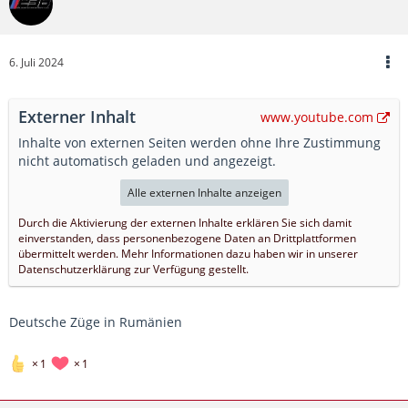
6. Juli 2024
Externer Inhalt
www.youtube.com
Inhalte von externen Seiten werden ohne Ihre Zustimmung
nicht automatisch geladen und angezeigt.
Alle externen Inhalte anzeigen
Durch die Aktivierung der externen Inhalte erklären Sie sich damit
einverstanden, dass personenbezogene Daten an Drittplattformen
übermittelt werden. Mehr Informationen dazu haben wir in unserer
Datenschutzerklärung zur Verfügung gestellt.
Deutsche Züge in Rumänien
1
1