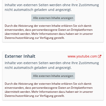
Inhalte von externen Seiten werden ohne Ihre Zustimmung
nicht automatisch geladen und angezeigt.
Alle externen Inhalte anzeigen
Durch die Aktivierung der externen Inhalte erklären Sie sich damit
einverstanden, dass personenbezogene Daten an Drittplattformen
übermittelt werden. Mehr Informationen dazu haben wir in unserer
Datenschutzerklärung zur Verfügung gestellt.
Externer Inhalt
www.youtube.com
Inhalte von externen Seiten werden ohne Ihre Zustimmung
nicht automatisch geladen und angezeigt.
Alle externen Inhalte anzeigen
Durch die Aktivierung der externen Inhalte erklären Sie sich damit
einverstanden, dass personenbezogene Daten an Drittplattformen
übermittelt werden. Mehr Informationen dazu haben wir in unserer
Datenschutzerklärung zur Verfügung gestellt.