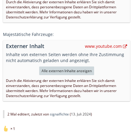
Durch die Aktivierung der externen Inhalte erklären Sie sich damit
einverstanden, dass personenbezogene Daten an Drittplattformen
übermittelt werden. Mehr Informationen dazu haben wir in unserer
Datenschutzerklärung zur Verfügung gestellt.
Majestätische Fahrzeuge:
Externer Inhalt
www.youtube.com
Inhalte von externen Seiten werden ohne Ihre Zustimmung
nicht automatisch geladen und angezeigt.
Alle externen Inhalte anzeigen
Durch die Aktivierung der externen Inhalte erklären Sie sich damit
einverstanden, dass personenbezogene Daten an Drittplattformen
übermittelt werden. Mehr Informationen dazu haben wir in unserer
Datenschutzerklärung zur Verfügung gestellt.
2 Mal editiert, zuletzt von
signalfichte
(
13. Juli 2024
)
1