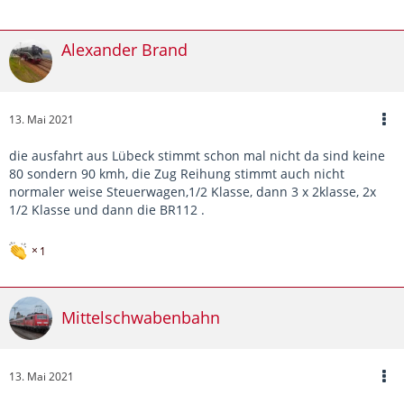
Alexander Brand
13. Mai 2021
die ausfahrt aus Lübeck stimmt schon mal nicht da sind keine
80 sondern 90 kmh, die Zug Reihung stimmt auch nicht
normaler weise Steuerwagen,1/2 Klasse, dann 3 x 2klasse, 2x
1/2 Klasse und dann die BR112 .
1
Mittelschwabenbahn
13. Mai 2021