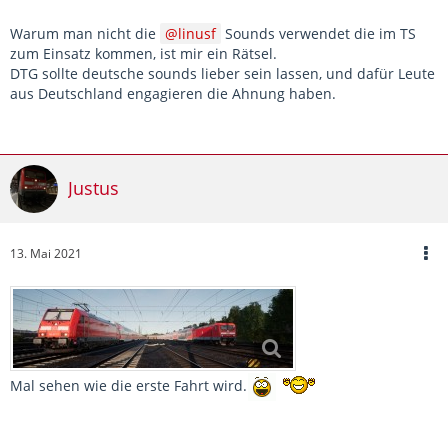
Warum man nicht die
linusf
Sounds verwendet die im TS
zum Einsatz kommen, ist mir ein Rätsel.
DTG sollte deutsche sounds lieber sein lassen, und dafür Leute
aus Deutschland engagieren die Ahnung haben.
Justus
13. Mai 2021
Mal sehen wie die erste Fahrt wird.