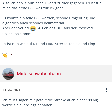
Also ich hab´s nun nach 1 Fahrt zurück gegeben. Es ist für
mich das erste DLC was zurück geht.
Es könnte ein tolle DLC werden, schöne Umgebung und
eigentlich auch schönes Rollmaterial.
Aber der Sound
. Als ob das DLC aus der Preseved
Collection stammt.
Es ist nun wie auf RT und LIRR, Strecke Top, Sound Flop.
1
Mittelschwabenbahn
13. Mai 2021
Ich muss sagen mir gefällt die Strecke auch nicht 100%ig,
werde sie allerdings behalten.