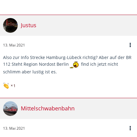
Justus
13. Mai 2021
Also zur Info Strecke Hamburg-Lübeck richtig? Aber auf der BR
112 Steht Region Nordost Berlin
find ich jetzt nicht
schlimm aber lustig ist es.
1
Mittelschwabenbahn
13. Mai 2021