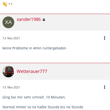
1
xander1986
13. Mai 2021
keine Probleme in 4min runtergeladen
Wetterauer777
13. Mai 2021
Ging bei mir sehr schnell. 10 Minuten.
Normal immer so ne halbe Stunde bis ne Stunde