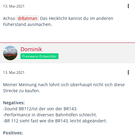
13. Mai 2021
Achso
Batman
Das Hecklicht kannst du im anderen
Füherstand ausmachen.
Dominik
Freeware-Entwickler
13. Mai 2021
Meiner Meinung nach lohnt sich überhaupt nicht sich diese
Strecke zu kaufen.
Negatives:
-Sound BR112/ist der von der BR143.
-Performance in diversen Bahnhöfen schlecht.
-BR 112 sieht fast wie die BR143, leicht abgeändert.
Positives: