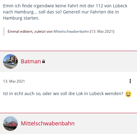
Emm ich finde irgendwie keine Fahrt mit der 112 von Lübeck
nach Hamburg... soll das so? Generell nur Fahrten die in
Hamburg starten.
Einmal editiert, zuletzt von
Mittelschwabenbahn
(
13. Mai 2021
)
Batman
13. Mai 2021
Ist in echt auch so, oder wo soll die Lok in Lübeck wenden?
Mittelschwabenbahn