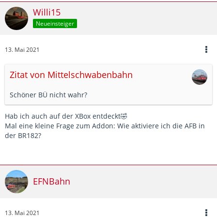
Willi15
Neueinsteiger
13. Mai 2021
Zitat von Mittelschwabenbahn
Schöner BÜ nicht wahr?
Hab ich auch auf der XBox entdeckt🤣
Mal eine kleine Frage zum Addon: Wie aktiviere ich die AFB in
der BR182?
EFNBahn
13. Mai 2021