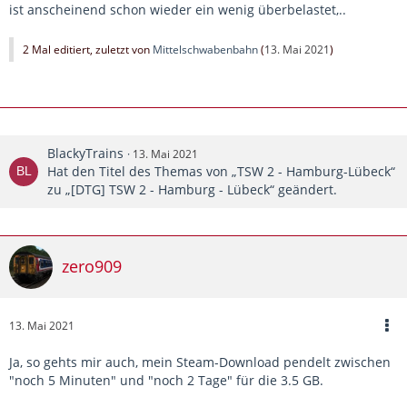
ist anscheinend schon wieder ein wenig überbelastet,..
2 Mal editiert, zuletzt von
Mittelschwabenbahn
(
13. Mai 2021
)
BlackyTrains
13. Mai 2021
Hat den Titel des Themas von „TSW 2 - Hamburg-Lübeck“
zu „[DTG] TSW 2 - Hamburg - Lübeck“ geändert.
zero909
13. Mai 2021
Ja, so gehts mir auch, mein Steam-Download pendelt zwischen
"noch 5 Minuten" und "noch 2 Tage" für die 3.5 GB.