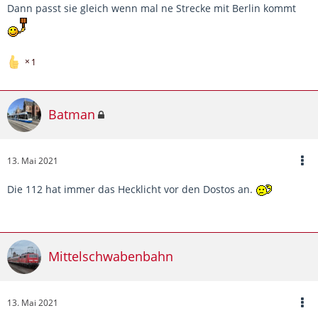
Dann passt sie gleich wenn mal ne Strecke mit Berlin kommt
1
Batman
13. Mai 2021
Die 112 hat immer das Hecklicht vor den Dostos an.
Mittelschwabenbahn
13. Mai 2021