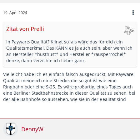
19. April 2024
Zitat von Prelli
In Payware-Qualität? Klingt so, als wäre das für dich ein
Qualitätsmerkmal. Das KANN es ja auch sein, aber wenn ich
an Hersteller *husthust* und Hersteller *räusperröchel*
denke, dann verzichte ich lieber ganz.
Vielleicht habe ich es einfach falsch ausgedrückt. Mit Payware-
Qualität meine ich eine Strecke, die so gut ist wie eine
Ringbahn oder eine S-25. Es wäre großartig, eines Tages auch
eine Berliner Stadtbahnstrecke in dieser Qualität zu sehen, bei
der alle Bahnhöfe so aussehen, wie sie in der Realität sind
DennyW