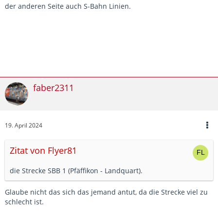
der anderen Seite auch S-Bahn Linien.
faber2311
19. April 2024
Zitat von Flyer81
die Strecke SBB 1 (Pfäffikon - Landquart).
Glaube nicht das sich das jemand antut, da die Strecke viel zu
schlecht ist.