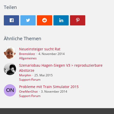
Teilen
Ähnliche Themen
Neueinsteiger sucht Rat
Bremsklotz
4. November 2014
Allgemeines
Szenariobau Hagen-Siegen V3 > reproduzierbare
Abstürze
Morphin
25. Mai 2015
Support-Forum
Probleme mit Train Simulator 2015
OneMenShot
3. November 2014
Support-Forum