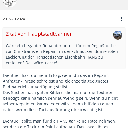
20. April 2024
Zitat von Hauptstadtbahner
Wäre ein begabter Repainter bereit, für den RegioShuttle
von Christrains ein Repaint in der schmucken dunkelroten
Lackierung der Hanseatischen Eisenbahn HANS zu
erstellen? Das wäre klasse!
Eventuell hast du mehr Erfolg, wenn du das im Repaint-
Anfragen-Thread schreibst und gleichzeitig geeignetes
Bildmateriel zur Verfügung stellst.
Das Suchen nach guten Bildern, die man für die Texturen
benötigt, kann nämlich sehr aufwendig sein. Wenn du nicht
selber Repainten kannst oder willst, dann hilf den Leuten
dabei, wenn diese Farbausführung dir so wichtig ist!
Eventuell sollte man für die HANS gar keine Fotos nehmen,
sondern die Textur in Paint aufbauan. Das Logo gibt es