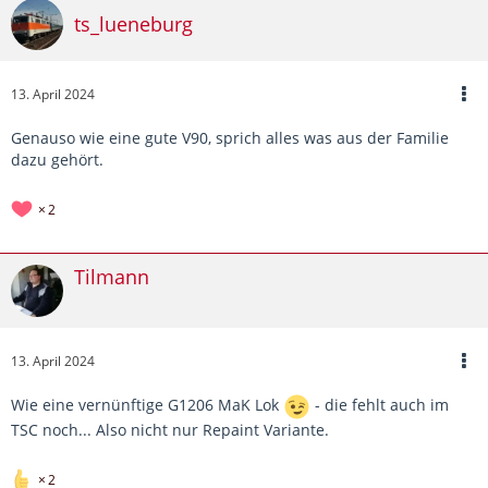
ts_lueneburg
13. April 2024
Genauso wie eine gute V90, sprich alles was aus der Familie
dazu gehört.
2
Tilmann
13. April 2024
Wie eine vernünftige G1206 MaK Lok
- die fehlt auch im
TSC noch... Also nicht nur Repaint Variante.
2