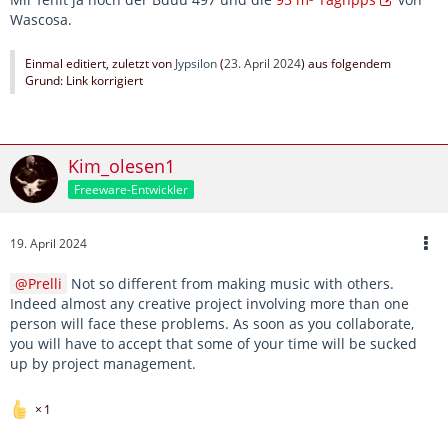
Wascosa.
Einmal editiert, zuletzt von
Jypsilon
(
23. April 2024
) aus folgendem
Grund: Link korrigiert
Kim_olesen1
Freeware-Entwickler
19. April 2024
Prelli
Not so different from making music with others.
Indeed almost any creative project involving more than one
person will face these problems. As soon as you collaborate,
you will have to accept that some of your time will be sucked
up by project management.
1