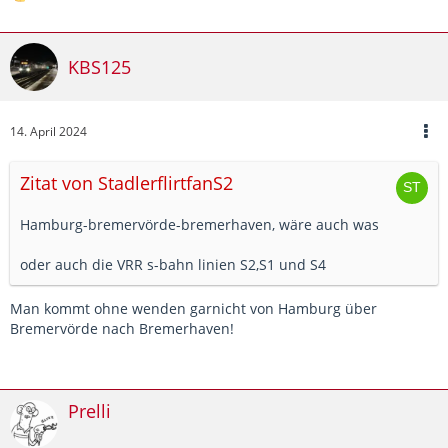
KBS125
14. April 2024
Zitat von StadlerflirtfanS2
Hamburg-bremervörde-bremerhaven, wäre auch was
oder auch die VRR s-bahn linien S2,S1 und S4
Man kommt ohne wenden garnicht von Hamburg über
Bremervörde nach Bremerhaven!
Prelli