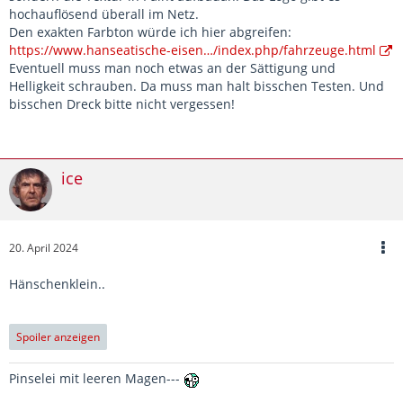
hochauflösend überall im Netz.
Den exakten Farbton würde ich hier abgreifen:
https://www.hanseatische-eisen…/index.php/fahrzeuge.html
Eventuell muss man noch etwas an der Sättigung und
Helligkeit schrauben. Da muss man halt bisschen Testen. Und
bisschen Dreck bitte nicht vergessen!
ice
20. April 2024
Hänschenklein..
Spoiler anzeigen
Pinselei mit leeren Magen---