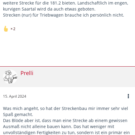
weitere Strecke für die 181.2 bieten. Landschaftlich im engen,
kurvigen Saartal wird da auch etwas geboten.
Strecken (nur) für Triebwagen brauche ich persönlich nicht.
2
Prelli
15. April 2024
Was mich angeht, so hat der Streckenbau mir immer sehr viel
Spaß gemacht.
Das Blöde aber ist, dass man eine Strecke ab einem gewissen
Ausmaß nicht alleine bauen kann. Das hat weniger mit
unvollständigen Fertigkeiten zu tun, sondern ist ein primär ein