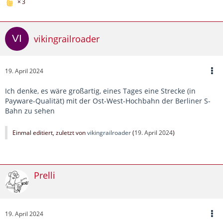
3
vikingrailroader
19. April 2024
Ich denke, es wäre großartig, eines Tages eine Strecke (in
Payware-Qualität) mit der Ost-West-Hochbahn der Berliner S-
Bahn zu sehen
Einmal editiert, zuletzt von
vikingrailroader
(
19. April 2024
)
Prelli
19. April 2024