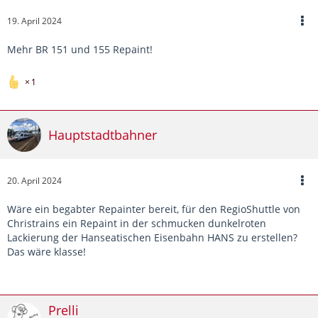
19. April 2024
Mehr BR 151 und 155 Repaint!
1
Hauptstadtbahner
20. April 2024
Wäre ein begabter Repainter bereit, für den RegioShuttle von
Christrains ein Repaint in der schmucken dunkelroten
Lackierung der Hanseatischen Eisenbahn HANS zu erstellen?
Das wäre klasse!
Prelli