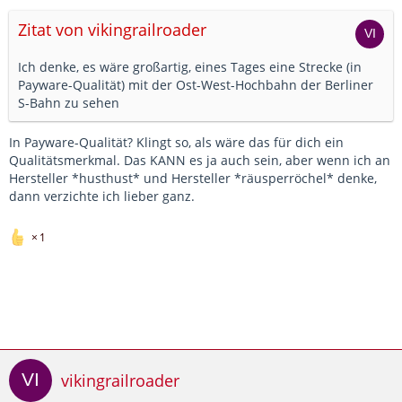
Zitat von vikingrailroader
Ich denke, es wäre großartig, eines Tages eine Strecke (in
Payware-Qualität) mit der Ost-West-Hochbahn der Berliner
S-Bahn zu sehen
In Payware-Qualität? Klingt so, als wäre das für dich ein
Qualitätsmerkmal. Das KANN es ja auch sein, aber wenn ich an
Hersteller *husthust* und Hersteller *räusperröchel* denke,
dann verzichte ich lieber ganz.
1
vikingrailroader