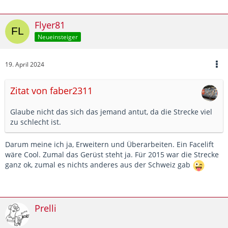
Flyer81
Neueinsteiger
19. April 2024
Zitat von faber2311
Glaube nicht das sich das jemand antut, da die Strecke viel
zu schlecht ist.
Darum meine ich ja, Erweitern und Überarbeiten. Ein Facelift
wäre Cool. Zumal das Gerüst steht ja. Für 2015 war die Strecke
ganz ok, zumal es nichts anderes aus der Schweiz gab
Prelli