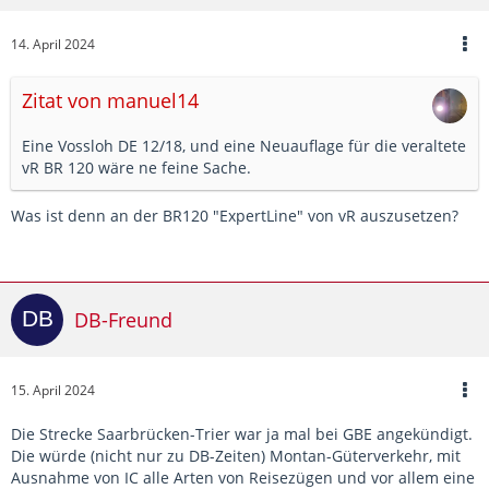
14. April 2024
Zitat von manuel14
Eine Vossloh DE 12/18, und eine Neuauflage für die veraltete
vR BR 120 wäre ne feine Sache.
Was ist denn an der BR120 "ExpertLine" von vR auszusetzen?
DB-Freund
15. April 2024
Die Strecke Saarbrücken-Trier war ja mal bei GBE angekündigt.
Die würde (nicht nur zu DB-Zeiten) Montan-Güterverkehr, mit
Ausnahme von IC alle Arten von Reisezügen und vor allem eine