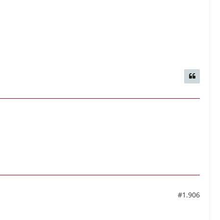
#1.906