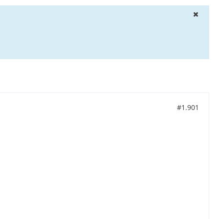
#1.901