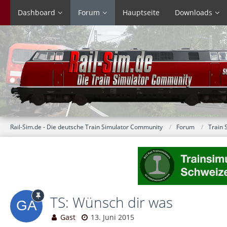
Dashboard
Forum
Hauptseite
Downloads
Rail-Sim.de - Die deutsche Train Simulator Community
Forum
Train 
TS: Wünsch dir was
Gast
13. Juni 2015