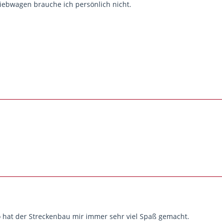
riebwagen brauche ich persönlich nicht.
 hat der Streckenbau mir immer sehr viel Spaß gemacht.