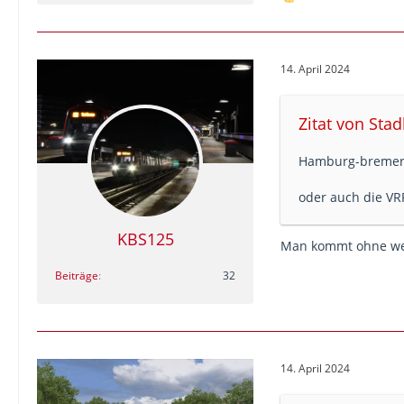
14. April 2024
Zitat von Stad
Hamburg-bremer
oder auch die VR
KBS125
Man kommt ohne we
Beiträge
32
14. April 2024