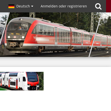
Deutsch
Anmelden oder registrieren