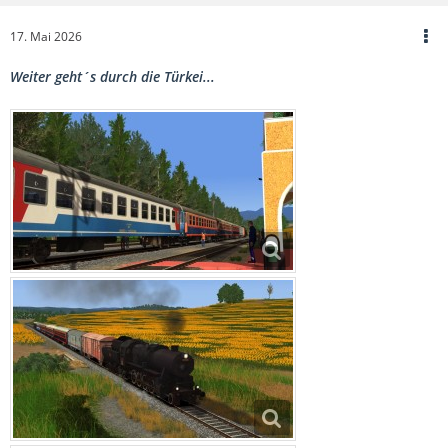
17. Mai 2026
Weiter geht´s durch die Türkei...