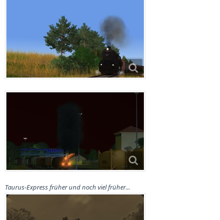
Taurus-Express früher und noch viel früher...