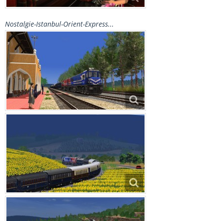
Nostalgie-Istanbul-Orient-Express...