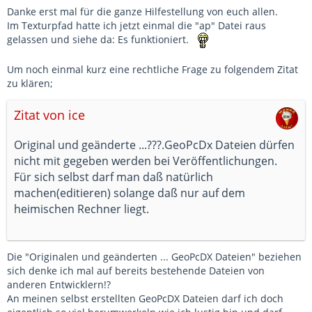
Danke erst mal für die ganze Hilfestellung von euch allen.
Im Texturpfad hatte ich jetzt einmal die "ap" Datei raus
gelassen und siehe da: Es funktioniert.
Um noch einmal kurz eine rechtliche Frage zu folgendem Zitat
zu klären;
Zitat von ice
Original und geänderte ...???.GeoPcDx Dateien dürfen
nicht mit gegeben werden bei Veröffentlichungen.
Für sich selbst darf man daß natürlich
machen(editieren) solange daß nur auf dem
heimischen Rechner liegt.
Die "Originalen und geänderten ... GeoPcDX Dateien" beziehen
sich denke ich mal auf bereits bestehende Dateien von
anderen Entwicklern!?
An meinen selbst erstellten GeoPcDX Dateien darf ich doch