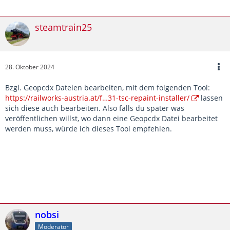
steamtrain25
28. Oktober 2024
Bzgl. Geopcdx Dateien bearbeiten, mit dem folgenden Tool:
https://railworks-austria.at/f…31-tsc-repaint-installer/
lassen
sich diese auch bearbeiten. Also falls du später was
veröffentlichen willst, wo dann eine Geopcdx Datei bearbeitet
werden muss, würde ich dieses Tool empfehlen.
nobsi
Moderator