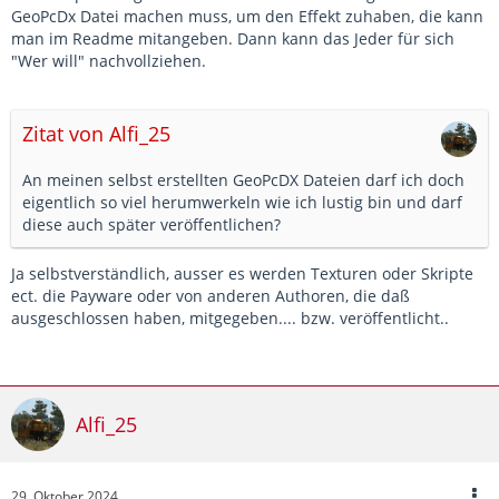
GeoPcDx Datei machen muss, um den Effekt zuhaben, die kann
man im Readme mitangeben. Dann kann das Jeder für sich
"Wer will" nachvollziehen.
Zitat von Alfi_25
An meinen selbst erstellten GeoPcDX Dateien darf ich doch
eigentlich so viel herumwerkeln wie ich lustig bin und darf
diese auch später veröffentlichen?
Ja selbstverständlich, ausser es werden Texturen oder Skripte
ect. die Payware oder von anderen Authoren, die daß
ausgeschlossen haben, mitgegeben.... bzw. veröffentlicht..
Alfi_25
29. Oktober 2024