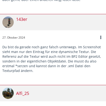
143er
27. Oktober 2024
Du bist da gerade noch ganz falsch unterwegs. Im Screenshot
sieht man nur den Eintrag für eine dynamische Textur. Die
Referenz auf die Textur wird auch nicht im BP2 Editor gesetzt,
sondern in der eigentlichen Objektdatei. Die musst du also
erstmal *serzen und kannst dann in der .xml Datei den
Texturpfad ändern.
Alfi_25