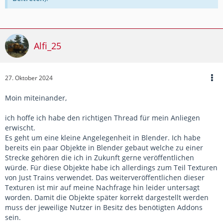
Alfi_25
27. Oktober 2024
Moin miteinander,
ich hoffe ich habe den richtigen Thread für mein Anliegen
erwischt.
Es geht um eine kleine Angelegenheit in Blender. Ich habe
bereits ein paar Objekte in Blender gebaut welche zu einer
Strecke gehören die ich in Zukunft gerne veröffentlichen
würde. Für diese Objekte habe ich allerdings zum Teil Texturen
von Just Trains verwendet. Das weiterveröffentlichen dieser
Texturen ist mir auf meine Nachfrage hin leider untersagt
worden. Damit die Objekte später korrekt dargestellt werden
muss der jeweilige Nutzer in Besitz des benötigten Addons
sein.