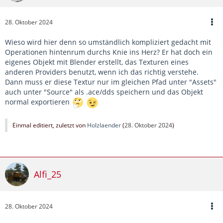
28. Oktober 2024
Wieso wird hier denn so umständlich kompliziert gedacht mit
Operationen hintenrum durchs Knie ins Herz? Er hat doch ein
eigenes Objekt mit Blender erstellt, das Texturen eines
anderen Providers benutzt, wenn ich das richtig verstehe.
Dann muss er diese Textur nur im gleichen Pfad unter "Assets"
auch unter "Source" als .ace/dds speichern und das Objekt
normal exportieren
Einmal editiert, zuletzt von
Holzlaender
(
28. Oktober 2024
)
Alfi_25
28. Oktober 2024