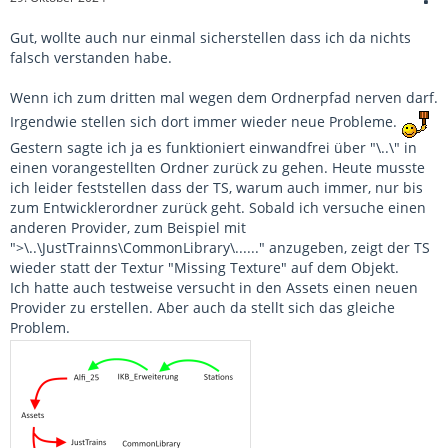
Gut, wollte auch nur einmal sicherstellen dass ich da nichts
falsch verstanden habe.
Wenn ich zum dritten mal wegen dem Ordnerpfad nerven darf.
Irgendwie stellen sich dort immer wieder neue Probleme.
Gestern sagte ich ja es funktioniert einwandfrei über "\..\" in
einen vorangestellten Ordner zurück zu gehen. Heute musste
ich leider feststellen dass der TS, warum auch immer, nur bis
zum Entwicklerordner zurück geht. Sobald ich versuche einen
anderen Provider, zum Beispiel mit
">\..\JustTrainns\CommonLibrary\......" anzugeben, zeigt der TS
wieder statt der Textur "Missing Texture" auf dem Objekt.
Ich hatte auch testweise versucht in den Assets einen neuen
Provider zu erstellen. Aber auch da stellt sich das gleiche
Problem.