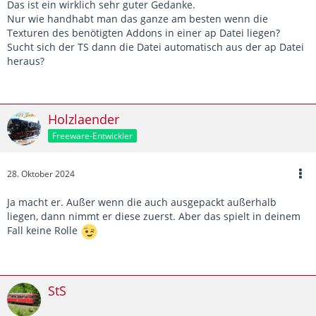
Das ist ein wirklich sehr guter Gedanke.
Nur wie handhabt man das ganze am besten wenn die
Texturen des benötigten Addons in einer ap Datei liegen?
Sucht sich der TS dann die Datei automatisch aus der ap Datei
heraus?
Holzlaender
Freeware-Entwickler
28. Oktober 2024
Ja macht er. Außer wenn die auch ausgepackt außerhalb
liegen, dann nimmt er diese zuerst. Aber das spielt in deinem
Fall keine Rolle
StS