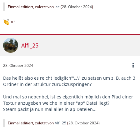
Einmal editiert, zuletzt von
ice
(
28. Oktober 2024
)
1
Alfi_25
28. Oktober 2024
Das heißt also es reicht lediglich"\..\" zu setzen um z. B. auch 3
Ordner in der Struktur zurückzuspringen?
Und mal so nebenbei, ist es eigentlich möglich den Pfad einer
Textur anzugeben welche in einer "ap" Datei liegt?
Steam packt ja nun mal alles in ap Dateien...
Einmal editiert, zuletzt von
Alfi_25
(
28. Oktober 2024
)