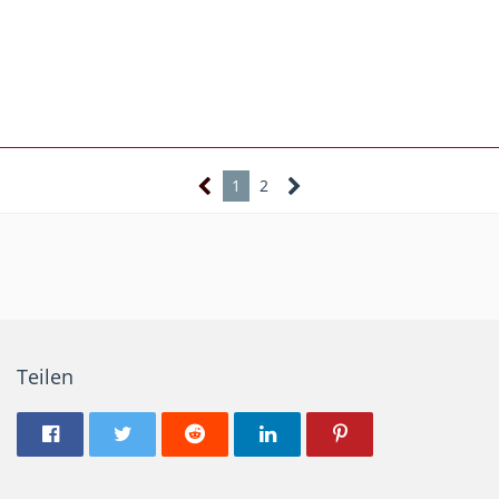
1
2
Teilen