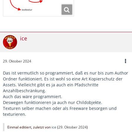
ice
29. Oktober 2024
Das ist vermutlich so programmiert, daß es nur bis zum Author
Ordner funktioniert. Es ist wohl so eine Art Kopierschutz der
Assets. Vielleicht gibt es ja auch ein Pfadschritte
Anzahlbeschränkung.
Auch das wäre programmiert.
Deswegen funktionieren ja auch nur Childobjekte.
Texturen selber machen oder als Freeware besorgen und
texturieren.
Einmal editiert, zuletzt von
ice
(
29. Oktober 2024
)