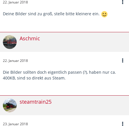
22. Januar 2018
Deine Bilder sind zu groß, stelle bitte kleinere ein.
Aschmic
22. Januar 2018
Die Bilder sollten doch eigentlich passen (?), haben nur ca.
400KB, sind so direkt aus Steam.
steamtrain25
23. Januar 2018