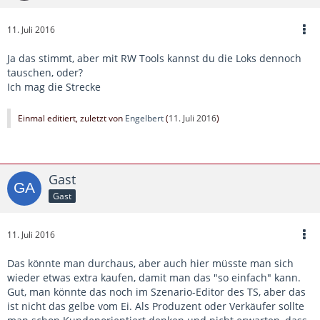
11. Juli 2016
Ja das stimmt, aber mit RW Tools kannst du die Loks dennoch
tauschen, oder?
Ich mag die Strecke
Einmal editiert, zuletzt von
Engelbert
(
11. Juli 2016
)
Gast
Gast
11. Juli 2016
Das könnte man durchaus, aber auch hier müsste man sich
wieder etwas extra kaufen, damit man das "so einfach" kann.
Gut, man könnte das noch im Szenario-Editor des TS, aber das
ist nicht das gelbe vom Ei. Als Produzent oder Verkäufer sollte