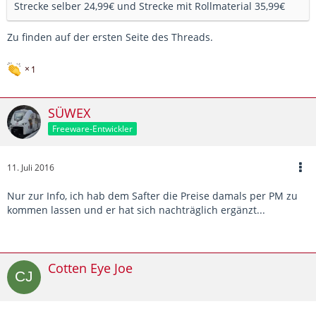
Strecke selber 24,99€ und Strecke mit Rollmaterial 35,99€
Zu finden auf der ersten Seite des Threads.
1
SÜWEX
Freeware-Entwickler
11. Juli 2016
Nur zur Info, ich hab dem Safter die Preise damals per PM zu
kommen lassen und er hat sich nachträglich ergänzt...
Cotten Eye Joe