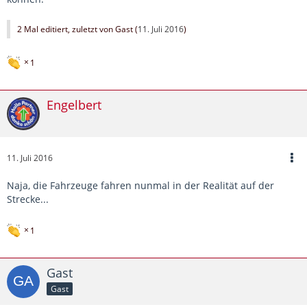
2 Mal editiert, zuletzt von Gast (
11. Juli 2016
)
1
Engelbert
11. Juli 2016
Naja, die Fahrzeuge fahren nunmal in der Realität auf der
Strecke...
1
Gast
Gast