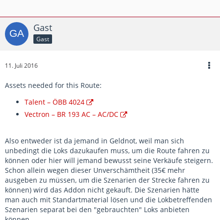
Gast
Gast
11. Juli 2016
Assets needed for this Route:
Talent – ÖBB 4024
Vectron – BR 193 AC – AC/DC
Also entweder ist da jemand in Geldnot, weil man sich
unbedingt die Loks dazukaufen muss, um die Route fahren zu
können oder hier will jemand bewusst seine Verkäufe steigern.
Schon allein wegen dieser Unverschämtheit (35€ mehr
ausgeben zu müssen, um die Szenarien der Strecke fahren zu
können) wird das Addon nicht gekauft. Die Szenarien hätte
man auch mit Standartmaterial lösen und die Lokbetreffenden
Szenarien separat bei den "gebrauchten" Loks anbieten
können.