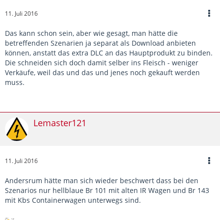
11. Juli 2016
Das kann schon sein, aber wie gesagt, man hätte die
betreffenden Szenarien ja separat als Download anbieten
können, anstatt das extra DLC an das Hauptprodukt zu binden.
Die schneiden sich doch damit selber ins Fleisch - weniger
Verkäufe, weil das und das und jenes noch gekauft werden
muss.
Lemaster121
11. Juli 2016
Andersrum hätte man sich wieder beschwert dass bei den
Szenarios nur hellblaue Br 101 mit alten IR Wagen und Br 143
mit Kbs Containerwagen unterwegs sind.