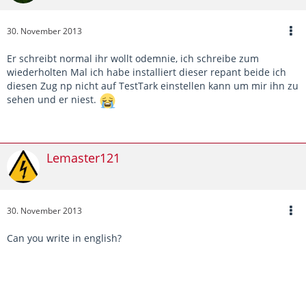
30. November 2013
Er schreibt normal ihr wollt odemnie, ich schreibe zum
wiederholten Mal ich habe installiert dieser repant beide ich
diesen Zug np nicht auf TestTark einstellen kann um mir ihn zu
sehen und er niest.
Lemaster121
30. November 2013
Can you write in english?