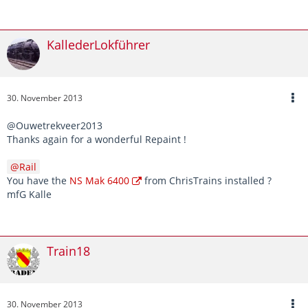
KallederLokführer
30. November 2013
@Ouwetrekveer2013
Thanks again for a wonderful Repaint !
Rail
You have the
NS Mak 6400
from ChrisTrains installed ?
mfG Kalle
Train18
30. November 2013