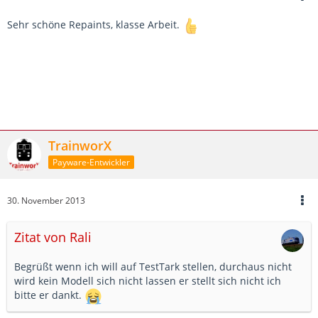
Sehr schöne Repaints, klasse Arbeit.
TrainworX
Payware-Entwickler
30. November 2013
Zitat von Rali
Begrüßt wenn ich will auf TestTark stellen, durchaus nicht
wird kein Modell sich nicht lassen er stellt sich nicht ich
bitte er dankt.