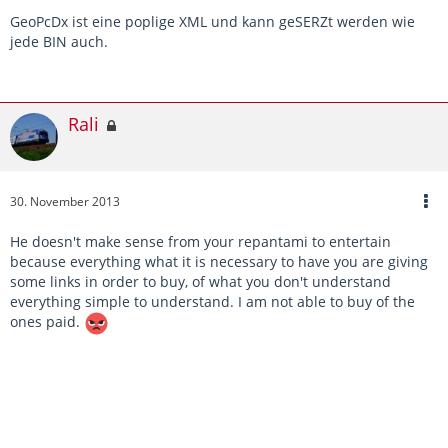
GeoPcDx ist eine poplige XML und kann geSERZt werden wie
jede BIN auch.
Rali
30. November 2013
He doesn't make sense from your repantami to entertain
because everything what it is necessary to have you are giving
some links in order to buy, of what you don't understand
everything simple to understand. I am not able to buy of the
ones paid.