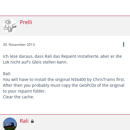
Prelli
30. November 2013
Ich lese daraus, dass Rali das Repaint installierte, aber er die
Lok nicht auf's Gleis stellen kann.
Rali:
You will have to install the original NS6400 by ChrisTrains first.
After then you probably must copy the GeoPcDx of the original
to your repaint folder.
Clear the cache.
Rali