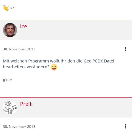
1
ice
30. November 2013
Mit welchen Programm wollt ihr den die Geo.PCDX Datei
bearbeiten, verändern?
g'ice
Prelli
30. November 2013