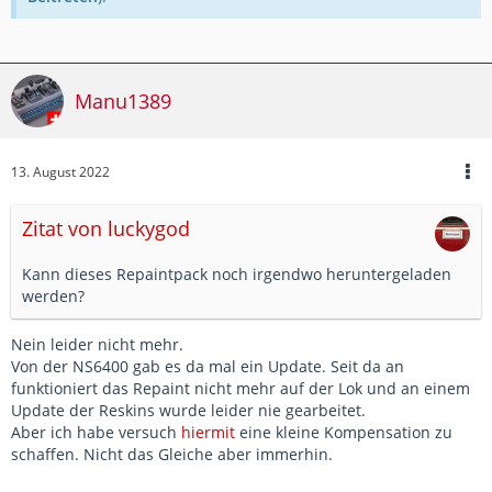
Manu1389
13. August 2022
Zitat von luckygod
Kann dieses Repaintpack noch irgendwo heruntergeladen
werden?
Nein leider nicht mehr.
Von der NS6400 gab es da mal ein Update. Seit da an
funktioniert das Repaint nicht mehr auf der Lok und an einem
Update der Reskins wurde leider nie gearbeitet.
Aber ich habe versuch
hiermit
eine kleine Kompensation zu
schaffen. Nicht das Gleiche aber immerhin.