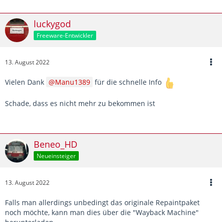
luckygod
Freeware-Entwickler
13. August 2022
Vielen Dank
Manu1389
für die schnelle Info
Schade, dass es nicht mehr zu bekommen ist
Beneo_HD
Neueinsteiger
13. August 2022
Falls man allerdings unbedingt das originale Repaintpaket
noch möchte, kann man dies über die "Wayback Machine"