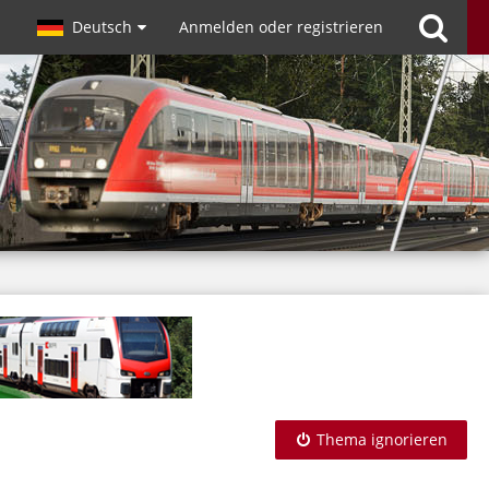
Deutsch
Anmelden oder registrieren
Thema ignorieren