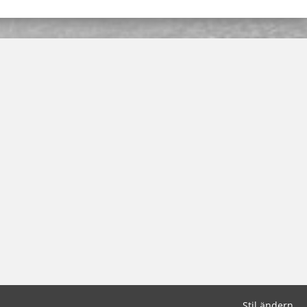
Stil ändern