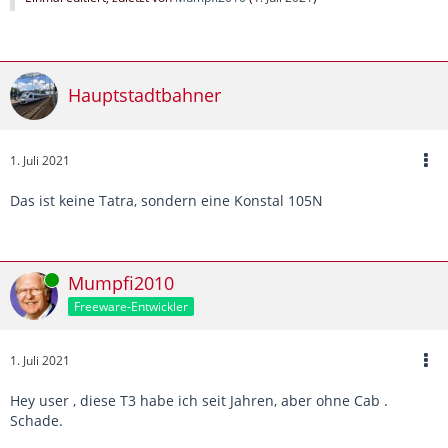
Hauptstadtbahner
1. Juli 2021
Das ist keine Tatra, sondern eine Konstal 105N
Online
Mumpfi2010
Freeware-Entwickler
1. Juli 2021
Hey user , diese T3 habe ich seit Jahren, aber ohne Cab .
Schade.