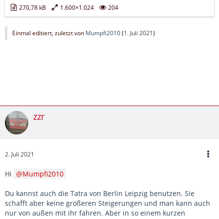
270,78 kB
1.600×1.024
204
Einmal editiert, zuletzt von
Mumpfi2010
(
1. Juli 2021
)
zzr
2. Juli 2021
Hi
Mumpfi2010
Du kannst auch die Tatra von Berlin Leipzig benutzen. Sie
schafft aber keine größeren Steigerungen und man kann auch
nur von außen mit ihr fahren. Aber in so einem kurzen