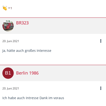
1
BR323
20. Juni 2021
Ja, hätte auch großes Interesse
Berlin 1986
20. Juni 2021
Ich habe auch Intresse Dank im voraus