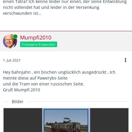
einen Tatra? Ich kenne leider nur einen, der seine Entwicklung
nicht vollendet hat und leider in der Versenkung
verschwunden ist...
Online
Mumpfi2010
Freeware-Entwickler
1. Juli 2021
Hey bahnjahn , ein bischen unglücklich ausgedrückt , Ich
meinte diese auf Pawerybs-Seite
und die Tram von einer russischen Seite.
Gruß Mumpfi 2010
Bilder