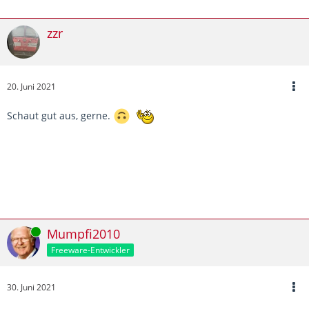
zzr
20. Juni 2021
Schaut gut aus, gerne.
Online
Mumpfi2010
Freeware-Entwickler
30. Juni 2021