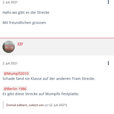
2. Juli 2021
Hallo wo gibt es die Strecke
Mit freundlichen grüssen
zzr
2. Juli 2021
Mumpfi2010
Schade fand sie Klasse auf der anderen Tram Strecke.
Berlin 1986
Es gibt diese Strecke auf Mumpfis Festplatte.
Einmal editiert, zuletzt von
zzr
(
2. Juli 2021
)