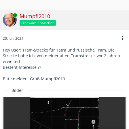
Online
Mumpfi2010
Freeware-Entwickler
20. Juni 2021
Hey User: Tram-Strecke für Tatra und russische Tram. Die
Strecke habe ich, von meiner alten Tramstrecke, vor 2 Jahren
erweitert.
Besteht Interesse ??
Bitte melden. Gruß Mumpfi2010
Bilder