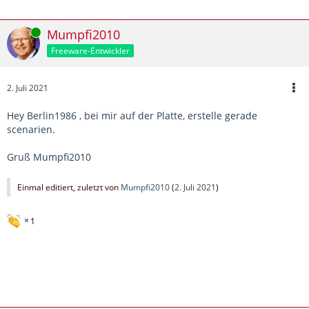
Online
Mumpfi2010
Freeware-Entwickler
2. Juli 2021
Hey Berlin1986 , bei mir auf der Platte, erstelle gerade
scenarien.
Gruß Mumpfi2010
Einmal editiert, zuletzt von
Mumpfi2010
(
2. Juli 2021
)
1