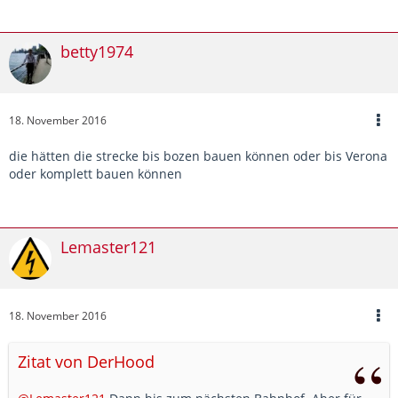
betty1974
18. November 2016
die hätten die strecke bis bozen bauen können oder bis Verona
oder komplett bauen können
Lemaster121
18. November 2016
Zitat von DerHood