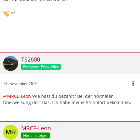
1
TS2600
Freeware-Entwickler
18. November 2016
@MRCE-Leon
Wie hast du bezahlt? Bei der normalen
Überweisung dort das. Ich habe meine SN sofort bekommen.
MRCE-Leon
Neueinsteiger