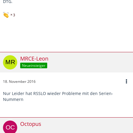
DTG.
3
MRCE-Leon
Neueinsteiger
18. November 2016
Nur Leider hat RSSLO wieder Probleme mit den Serien-
Nummern
Octopus