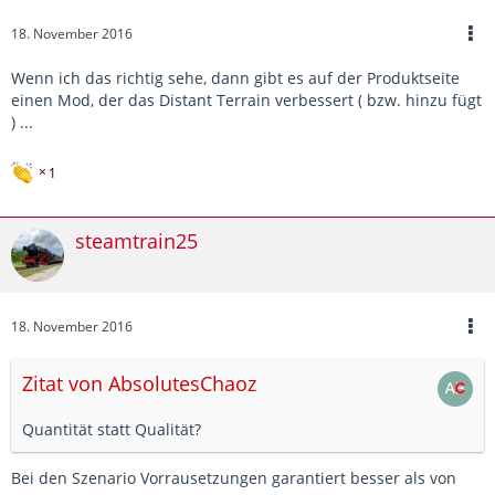
18. November 2016
Wenn ich das richtig sehe, dann gibt es auf der Produktseite
einen Mod, der das Distant Terrain verbessert ( bzw. hinzu fügt
) ...
1
steamtrain25
18. November 2016
Zitat von AbsolutesChaoz
Quantität statt Qualität?
Bei den Szenario Vorrausetzungen garantiert besser als von