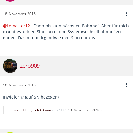
18. November 2016
@Lemaster121
Dann bis zum nächsten Bahnhof. Aber für mich
macht es keinen Sinn, an einem Systemwechselbahnhof zu
enden. Das nimmt irgendwie den Sinn daraus.
zero909
18. November 2016
Inwiefern? (auf SN bezogen)
Einmal editiert, zuletzt von
zero909
(
18. November 2016
)