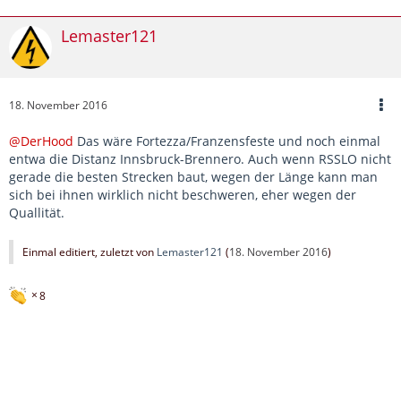
Lemaster121
18. November 2016
@DerHood
Das wäre Fortezza/Franzensfeste und noch einmal
entwa die Distanz Innsbruck-Brennero. Auch wenn RSSLO nicht
gerade die besten Strecken baut, wegen der Länge kann man
sich bei ihnen wirklich nicht beschweren, eher wegen der
Quallität.
Einmal editiert, zuletzt von
Lemaster121
(
18. November 2016
)
8