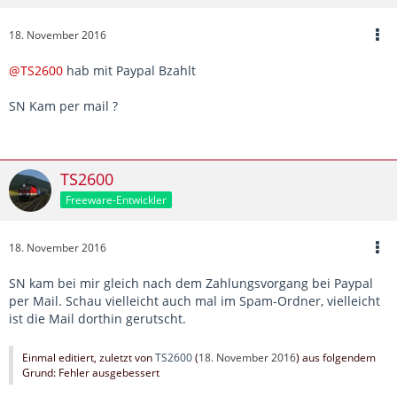
18. November 2016
@TS2600
hab mit Paypal Bzahlt
SN Kam per mail ?
TS2600
Freeware-Entwickler
18. November 2016
SN kam bei mir gleich nach dem Zahlungsvorgang bei Paypal
per Mail. Schau vielleicht auch mal im Spam-Ordner, vielleicht
ist die Mail dorthin gerutscht.
Einmal editiert, zuletzt von
TS2600
(
18. November 2016
) aus folgendem
Grund: Fehler ausgebessert