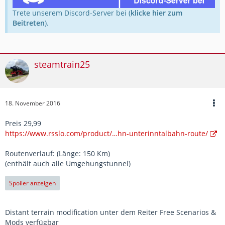
Trete unserem Discord-Server bei (
klicke hier zum
Beitreten
).
steamtrain25
18. November 2016
Preis 29,99
https://www.rsslo.com/product/…hn-unterinntalbahn-route/
Routenverlauf: (Länge: 150 Km)
(enthält auch alle Umgehungstunnel)
Spoiler anzeigen
Distant terrain modification unter dem Reiter Free Scenarios &
Mods verfügbar