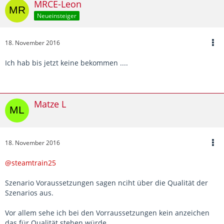
MRCE-Leon
Neueinsteiger
18. November 2016
Ich hab bis jetzt keine bekommen ....
Matze L
18. November 2016
@steamtrain25
Szenario Voraussetzungen sagen nciht über die Qualität der
Szenarios aus.
Vor allem sehe ich bei den Vorraussetzungen kein anzeichen
das für Qualität stehen würde.