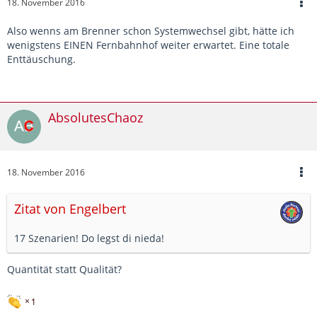
18. November 2016
Also wenns am Brenner schon Systemwechsel gibt, hätte ich
wenigstens EINEN Fernbahnhof weiter erwartet. Eine totale
Enttäuschung.
AbsolutesChaoz
18. November 2016
Zitat von Engelbert
17 Szenarien! Do legst di nieda!
Quantität statt Qualität?
1