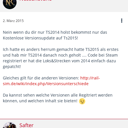
2. März 2015
Nein wenn du dir nur TS2014 holst bekommst nur das
Kostenlose Versionsupdate auf Ts2015!
Ich hatte es anders herrum gemacht hatte TS2015 als erstes
und hab mir TS2014 danach noch geholt .... Code bei Steam
registriert er hat die Loks&Strecken vom 2014 einfach dazu
gepatcht!
Gleiches gilt für die anderen Versionen:
http://rail-
sim.de/wiki/index.php/Versionsunterschiede
Da kannst sehen welche Versionen alle Regitriert werden
können, und welchen Inhalt sie bieten!
Safter