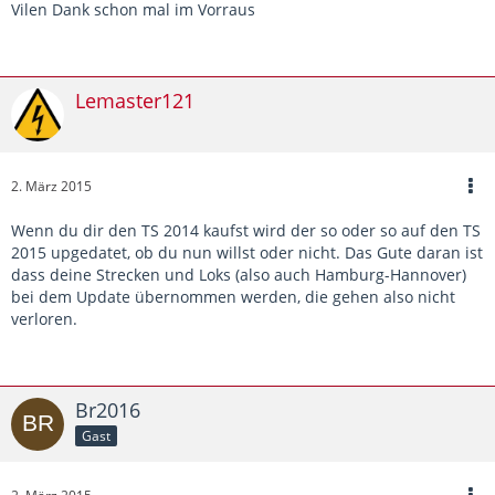
Vilen Dank schon mal im Vorraus
Lemaster121
2. März 2015
Wenn du dir den TS 2014 kaufst wird der so oder so auf den TS
2015 upgedatet, ob du nun willst oder nicht. Das Gute daran ist
dass deine Strecken und Loks (also auch Hamburg-Hannover)
bei dem Update übernommen werden, die gehen also nicht
verloren.
Br2016
Gast