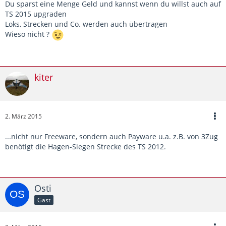
Du sparst eine Menge Geld und kannst wenn du willst auch auf
TS 2015 upgraden
Loks, Strecken und Co. werden auch übertragen
Wieso nicht ?
kiter
2. März 2015
...nicht nur Freeware, sondern auch Payware u.a. z.B. von 3Zug
benötigt die Hagen-Siegen Strecke des TS 2012.
Osti
Gast