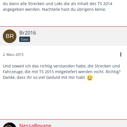
du dann alle Strecken und Loks die als Inhalt des TS 2014
angegeben werden. Nachteile hast du übrigens keine.
Br2016
Gast
2. März 2015
Und soweit ich das richtig verstanden habe, die Strecken und
Fahrzeuge, die mit TS 2015 mitgeliefert werden nicht. Richtig?
Danke, dass ihr so viel Geduld mit mir habt
NessaRevane