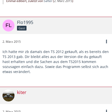
Einmal editiert, zuletzt von
Safter
(
2. März 2015
)
Flo1995
Gast
2. März 2015
Ich hatte mir zb damals den TS 2012 gekauft, als es bereits den
TS 2013 gab. Dir bleibt alles aus der Version die du gekauft
hast erhalten und die Sachen aus dem TS2015 kommen
sozusagen einfach dazu. Sowie das Programm selbst sich auch
etwas verändert.
kiter
2. März 2015