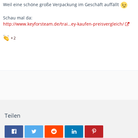
Weil eine schöne große Verpackung im Geschäft auffällt
Schau mal da:
http://www.keyforsteam.de/trai…ey-kaufen-preisvergleich/
2
Teilen