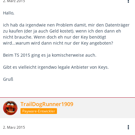
2. März 2015
Hallo,
ich hab da irgendwie nen Problem damit, mir den Datenträger
zu kaufen (der ja auch Geld kostet). wenn ich den dann eh
nicht brauche. Wenn doch eh nur der Key benötigt
wird...warum wird dann nicht nur der Key angeboten?
Beim TS 2015 ging es ja komischerweise auch.
Gibt es vielleicht irgendwo legale Anbieter von Keys.
Gruß
TrailDogRunner1909
Payware-Entwickler
2. März 2015