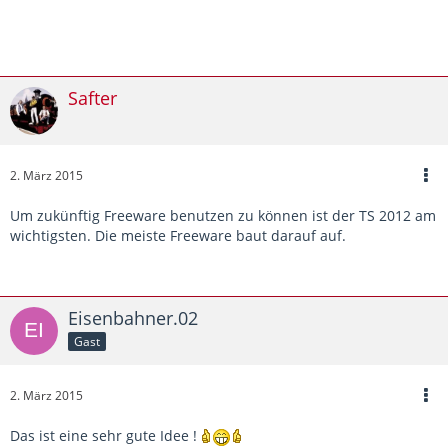
Safter
2. März 2015
Um zukünftig Freeware benutzen zu können ist der TS 2012 am
wichtigsten. Die meiste Freeware baut darauf auf.
Eisenbahner.02
Gast
2. März 2015
Das ist eine sehr gute Idee !