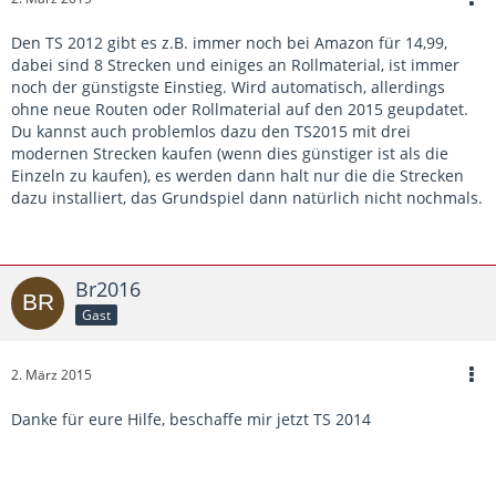
Den TS 2012 gibt es z.B. immer noch bei Amazon für 14,99,
dabei sind 8 Strecken und einiges an Rollmaterial, ist immer
noch der günstigste Einstieg. Wird automatisch, allerdings
ohne neue Routen oder Rollmaterial auf den 2015 geupdatet.
Du kannst auch problemlos dazu den TS2015 mit drei
modernen Strecken kaufen (wenn dies günstiger ist als die
Einzeln zu kaufen), es werden dann halt nur die die Strecken
dazu installiert, das Grundspiel dann natürlich nicht nochmals.
Br2016
Gast
2. März 2015
Danke für eure Hilfe, beschaffe mir jetzt TS 2014