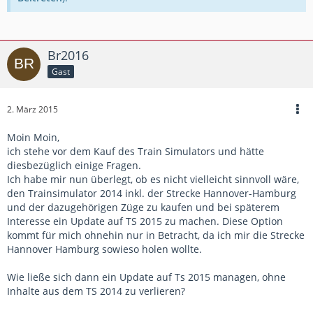
Br2016
Gast
2. März 2015
Moin Moin,
ich stehe vor dem Kauf des Train Simulators und hätte
diesbezüglich einige Fragen.
Ich habe mir nun überlegt, ob es nicht vielleicht sinnvoll wäre,
den Trainsimulator 2014 inkl. der Strecke Hannover-Hamburg
und der dazugehörigen Züge zu kaufen und bei späterem
Interesse ein Update auf TS 2015 zu machen. Diese Option
kommt für mich ohnehin nur in Betracht, da ich mir die Strecke
Hannover Hamburg sowieso holen wollte.
Wie ließe sich dann ein Update auf Ts 2015 managen, ohne
Inhalte aus dem TS 2014 zu verlieren?