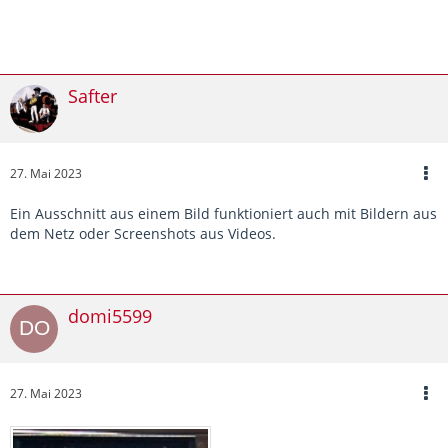
Safter
27. Mai 2023
Ein Ausschnitt aus einem Bild funktioniert auch mit Bildern aus
dem Netz oder Screenshots aus Videos.
domi5599
27. Mai 2023