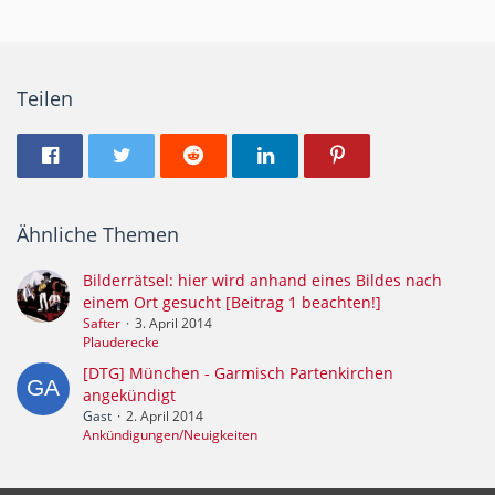
Teilen
Ähnliche Themen
Bilderrätsel: hier wird anhand eines Bildes nach
einem Ort gesucht [Beitrag 1 beachten!]
Safter
3. April 2014
Plauderecke
[DTG] München - Garmisch Partenkirchen
angekündigt
Gast
2. April 2014
Ankündigungen/Neuigkeiten