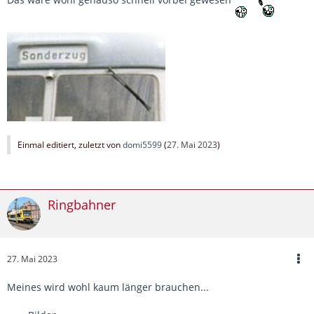
Einmal editiert, zuletzt von
domi5599
(
27. Mai 2023
)
Ringbahner
27. Mai 2023
Meines wird wohl kaum länger brauchen...