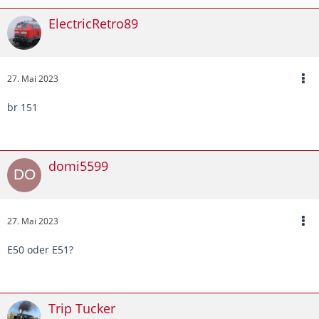
ElectricRetro89
27. Mai 2023
br 151
domi5599
27. Mai 2023
E50 oder E51?
Trip Tucker