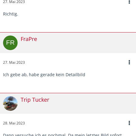
27. Mai 2023
Richtig.
FraPre
27. Mai 2023
Ich gebe ab, habe gerade kein Detailbild
Trip Tucker
28. Mai 2023
Dann versuche ich es nochmal. Da mein letztes Bild sofort