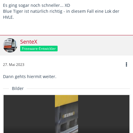
Es ging sogar noch schneller... XD
Blue Tiger ist natürlich richtig - in diesem Fall eine Lok der
HVLE.
SenteX
Freeware-Entwickler
27. Mai 2023
Dann gehts hiermit weiter.
Bilder