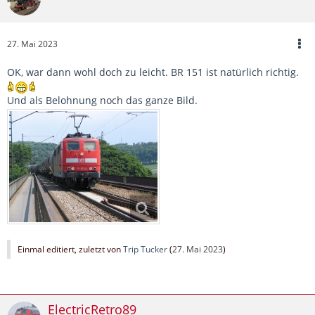
27. Mai 2023
OK, war dann wohl doch zu leicht. BR 151 ist natürlich richtig.
Und als Belohnung noch das ganze Bild.
Einmal editiert, zuletzt von
Trip Tucker
(
27. Mai 2023
)
ElectricRetro89