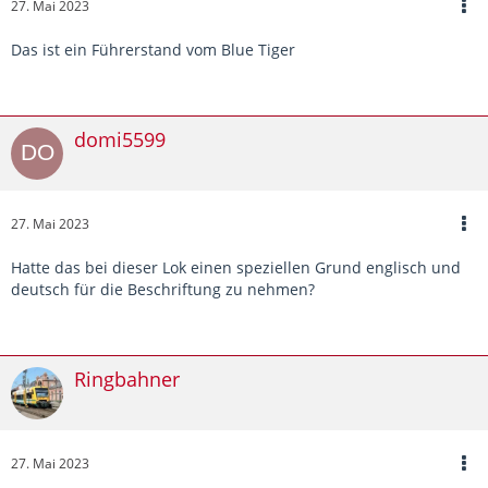
27. Mai 2023
Das ist ein Führerstand vom Blue Tiger
domi5599
27. Mai 2023
Hatte das bei dieser Lok einen speziellen Grund englisch und
deutsch für die Beschriftung zu nehmen?
Ringbahner
27. Mai 2023