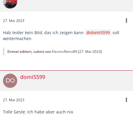
27. Mai 2023
Hab leider kein Bild, das ich zeigen kann
domi5599
soll
weitermachen
Einmal editiert, zuletzt von
ElectricRetro89
(
27. Mai 2023
)
domi5599
27. Mai 2023
Tolle Geste; Ich habe aber auch nix