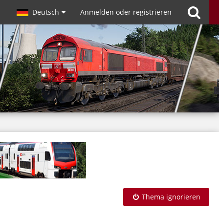
Deutsch
Anmelden oder registrieren
Thema ignorieren