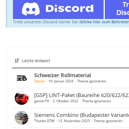
Trete unserem Discord-Server bei (
klicke hier zum Beitrete
Letzte Antwort
Schweizer Rollmaterial
Zinnia
19. Januar 2024
Thema ignorieren
[GSP] LINT-Paket (Baureihe 620/622/62
gamerTV
2. Oktober 2022
Thema ignorieren
Siemens Combino (Budapester Variant
Thurbo GTW
13. November 2025
Thema ignorieren