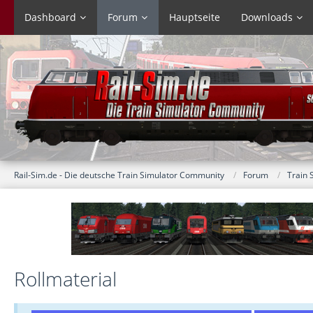
Dashboard
Forum
Hauptseite
Downloads
Rail-Sim.de - Die deutsche Train Simulator Community
Forum
Train 
Rollmaterial