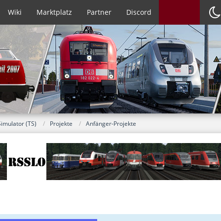
Wiki
Marktplatz
Partner
Discord
Simulator (TS)
Projekte
Anfänger-Projekte