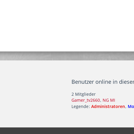
Benutzer online in dies
2 Mitglieder
Gamer_tv2660
NG MI
Legende
Administratoren
Mo