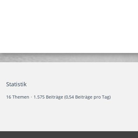
Statistik
16 Themen
1.575 Beiträge (0,54 Beiträge pro Tag)