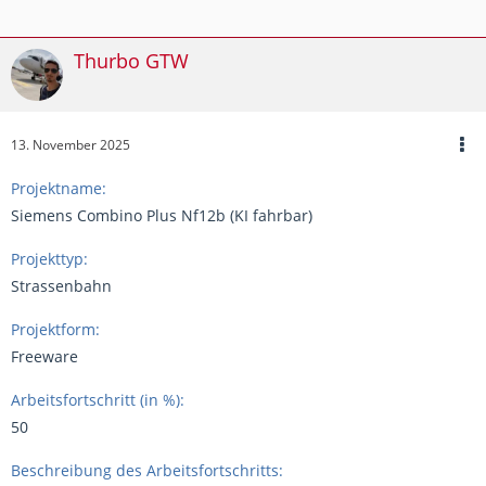
Thurbo GTW
13. November 2025
Projektname:
Siemens Combino Plus Nf12b (KI fahrbar)
Projekttyp:
Strassenbahn
Projektform:
Freeware
Arbeitsfortschritt (in %):
50
Beschreibung des Arbeitsfortschritts: