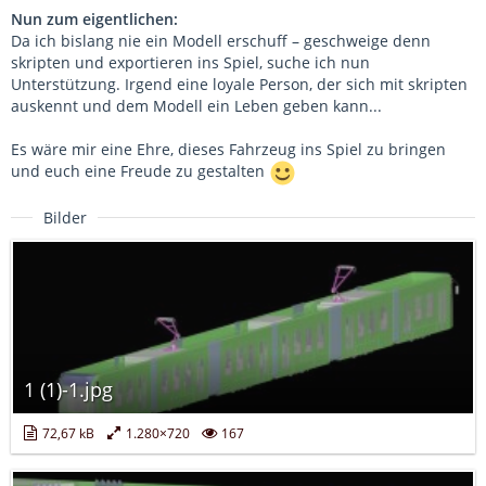
Nun zum eigentlichen:
Da ich bislang nie ein Modell erschuff – geschweige denn
skripten und exportieren ins Spiel, suche ich nun
Unterstützung. Irgend eine loyale Person, der sich mit skripten
auskennt und dem Modell ein Leben geben kann...
Es wäre mir eine Ehre, dieses Fahrzeug ins Spiel zu bringen
und euch eine Freude zu gestalten
Bilder
1 (1)-1.jpg
72,67 kB
1.280×720
167