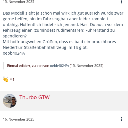
15. November 2025
Das Modell sieht ja schon mal wirklich gut aus! Ich würde zwar
gerne helfen, bin im Fahrzeugbau aber leider komplett
unfähig. Hoffentlich findet sich jemand. Hast Du auch vor dem
Fahrzeug einen (zumindest rudimentären) Führerstand zu
spendieren?
Mit hoffnungsvollen Grüßen, dass es bald ein brauchbares
Niederflur-Straßenbahnfahrzeug im TS gibt,
oebb4024%
Einmal editiert, zuletzt von
oebb4024%
(
15. November 2025
)
1
Thurbo GTW
16. November 2025