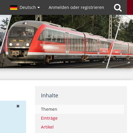
Deutsch
Anmelden oder registrieren
Inhalte
Themen
Einträge
Artikel