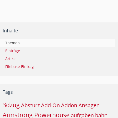
Inhalte
Themen
Einträge
Artikel
Filebase-Eintrag
Tags
3dzug
Absturz
Add-On
Addon
Ansagen
Armstrong Powerhouse
aufgaben
bahn