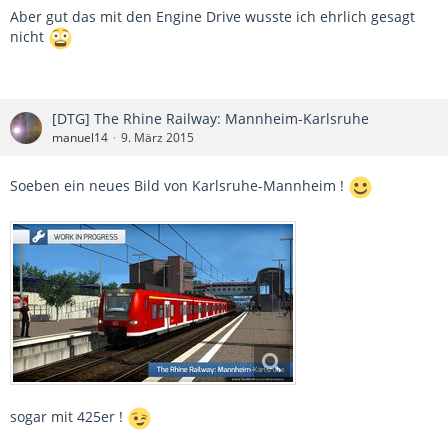
Aber gut das mit den Engine Drive wusste ich ehrlich gesagt
nicht
[DTG] The Rhine Railway: Mannheim-Karlsruhe
manuel14
9. März 2015
Soeben ein neues Bild von Karlsruhe-Mannheim !
sogar mit 425er !