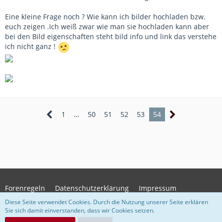
Eine kleine Frage noch ? Wie kann ich bilder hochladen bzw.
euch zeigen .Ich weiß zwar wie man sie hochladen kann aber
bei den Bild eigenschaften steht bild info und link das verstehe
ich nicht ganz !
1
…
50
51
52
53
54
Forenregeln
Datenschutzerklärung
Impressum
Diese Seite verwendet Cookies. Durch die Nutzung unserer Seite erklären
Sie sich damit einverstanden, dass wir Cookies setzen.