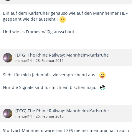
Bin auf dem Karlsruher genauso wie auf den Mannheimer HBF
gespannt wie der aussieht !
Und wie es Framesmäßig ausschaut !
[DTG] The Rhine Railway: Mannheim-Karlsruhe
manuel14
28. Februar 2015
Sieht für mich jedenfalls vielversprechend aus !
Nur die Signale sind für mich ein bischen naja...
[DTG] The Rhine Railway: Mannheim-Karlsruhe
manuel14
26. Februar 2015
Stuttgart-Mannheim wäre samt SFS meiner meinung nach auch