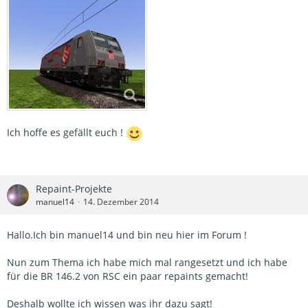
Ich hoffe es gefällt euch !
Repaint-Projekte
manuel14
14. Dezember 2014
Hallo.Ich bin manuel14 und bin neu hier im Forum !
Nun zum Thema ich habe mich mal rangesetzt und ich habe
für die BR 146.2 von RSC ein paar repaints gemacht!
Deshalb wollte ich wissen was ihr dazu sagt!