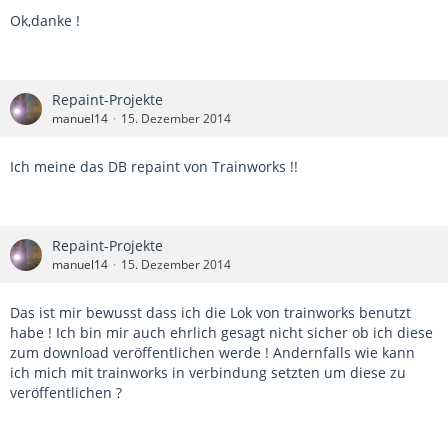
Ok,danke !
Repaint-Projekte
manuel14
15. Dezember 2014
Ich meine das DB repaint von Trainworks !!
Repaint-Projekte
manuel14
15. Dezember 2014
Das ist mir bewusst dass ich die Lok von trainworks benutzt
habe ! Ich bin mir auch ehrlich gesagt nicht sicher ob ich diese
zum download veröffentlichen werde ! Andernfalls wie kann
ich mich mit trainworks in verbindung setzten um diese zu
veröffentlichen ?