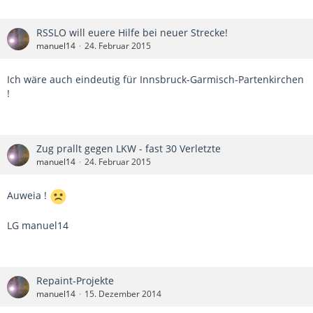
RSSLO will euere Hilfe bei neuer Strecke!
manuel14
24. Februar 2015
Ich wäre auch eindeutig für Innsbruck-Garmisch-Partenkirchen
!
Zug prallt gegen LKW - fast 30 Verletzte
manuel14
24. Februar 2015
Auweia !
LG manuel14
Repaint-Projekte
manuel14
15. Dezember 2014