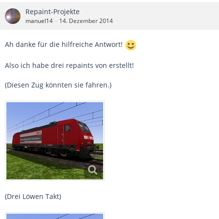
Repaint-Projekte
manuel14
14. Dezember 2014
Ah danke für die hilfreiche Antwort!
Also ich habe drei repaints von erstellt!
(Diesen Zug könnten sie fahren.)
(Drei Löwen Takt)