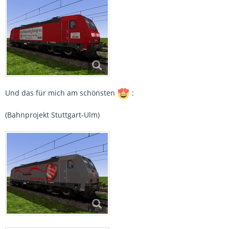
Und das für mich am schönsten
:
(Bahnprojekt Stuttgart-Ulm)