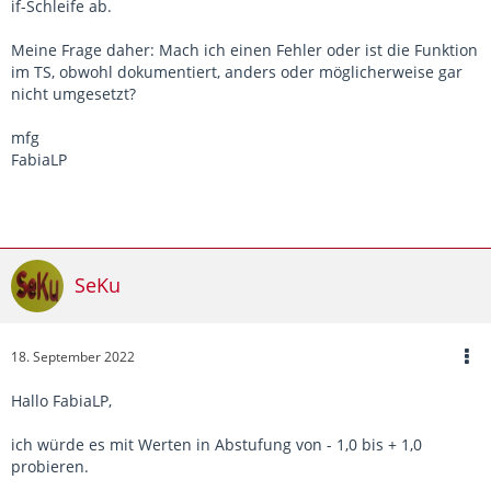
if-Schleife ab.
Meine Frage daher: Mach ich einen Fehler oder ist die Funktion
im TS, obwohl dokumentiert, anders oder möglicherweise gar
nicht umgesetzt?
mfg
FabiaLP
SeKu
18. September 2022
Hallo FabiaLP,
ich würde es mit Werten in Abstufung von - 1,0 bis + 1,0
probieren.