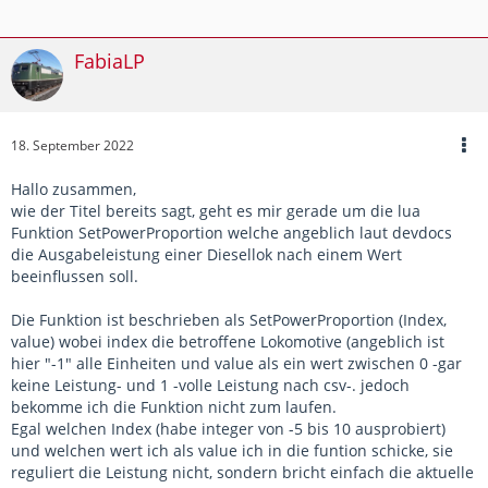
FabiaLP
18. September 2022
Hallo zusammen,
wie der Titel bereits sagt, geht es mir gerade um die lua
Funktion SetPowerProportion welche angeblich laut devdocs
die Ausgabeleistung einer Diesellok nach einem Wert
beeinflussen soll.
Die Funktion ist beschrieben als SetPowerProportion (Index,
value) wobei index die betroffene Lokomotive (angeblich ist
hier "-1" alle Einheiten und value als ein wert zwischen 0 -gar
keine Leistung- und 1 -volle Leistung nach csv-. jedoch
bekomme ich die Funktion nicht zum laufen.
Egal welchen Index (habe integer von -5 bis 10 ausprobiert)
und welchen wert ich als value ich in die funtion schicke, sie
reguliert die Leistung nicht, sondern bricht einfach die aktuelle