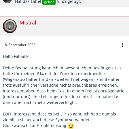
Hat das Label
hinzugefügt.
gelöst
Mistral
18. September 2022
Hallo FabiaLP,
Deine Beobachtung kann ich im wesentlichen bestätigen. Ich
hatte für meinen 614 mit der Funktion experimentiert
(Wagenabschalter für den zweiten Triebwagen), konnte aber
trotz ausführlicher Versuche nichts brauchbares erreichen.
Interessant aber, dass beim Test in einem Freie-Fahrt-Szenario
(und nur dort) eine Leistungsreduktion eintrat. Ich habe das
dann aber nicht mehr weiterverfolgt...
EDIT: interessant, dass es bei Dir so geht; ich hatte damals
ziemlich sicher auch diese Syntax verwendet.
Glückwunsch zur Problemlösung