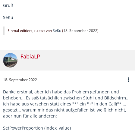
Gruß
SeKu
Einmal editiert, zuletzt von
SeKu
(
18. September 2022
)
FabiaLP
18. September 2022
Danke erstmal, aber ich habe das Problem gefunden und
behoben... Es saß tatsächlich zwischen Stuhl und Bildschirm...
Ich habe aus versehen statt eines "*" ein "+" in den Call("*:...
gesetzt... warum mir das nicht aufgefallen ist, weiß ich nicht,
aber nun für alle anderen:
SetPowerProportion (Index, value)