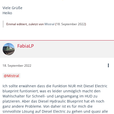
Viele Grüße
Heiko
Einmal editiert, zuletzt von
Mistral
(
18. September 2022
)
FabiaLP
18. September 2022
Mistral
Ich sollte erwähnen dass die Funktion NUR mit Diesel Electric
blueprint funtioniert, was es leider unmöglich macht den
Wahlschalter für Schnell- und Langsamgang im HUD zu
platzieren. Aber das Diesel Hydraulic Blueprint hat eh noch
ganz andere Probleme. Von daher ist es für mich die
sinnvollste Lösung auf Diesel Electric zu gehen und quasi alle