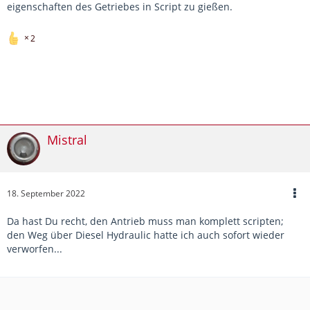
eigenschaften des Getriebes in Script zu gießen.
2
Mistral
18. September 2022
Da hast Du recht, den Antrieb muss man komplett scripten;
den Weg über Diesel Hydraulic hatte ich auch sofort wieder
verworfen...