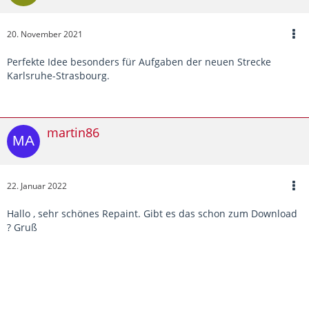
20. November 2021
Perfekte Idee besonders für Aufgaben der neuen Strecke
Karlsruhe-Strasbourg.
martin86
22. Januar 2022
Hallo , sehr schönes Repaint. Gibt es das schon zum Download
? Gruß