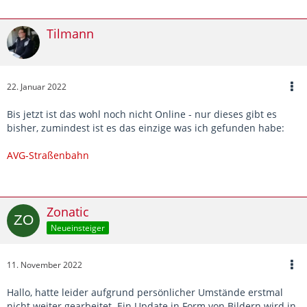
Tilmann
22. Januar 2022
Bis jetzt ist das wohl noch nicht Online - nur dieses gibt es
bisher, zumindest ist es das einzige was ich gefunden habe:
AVG-Straßenbahn
Zonatic
Neueinsteiger
11. November 2022
Hallo, hatte leider aufgrund persönlicher Umstände erstmal
nicht weiter gearbeitet. Ein Update in Form von Bildern wird in