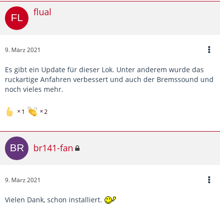
flual
9. März 2021
Es gibt ein Update für dieser Lok. Unter anderem wurde das
ruckartige Anfahren verbessert und auch der Bremssound und
noch vieles mehr.
1
2
br141-fan
9. März 2021
Vielen Dank, schon installiert.