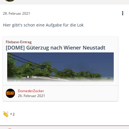
28. Februar 2021
Hier gibt's schon eine Aufgabe für die Lok
Filebase-Eintrag
[DOME] Güterzug nach Wiener Neustadt
DomederZocker
26. Februar 2021
2