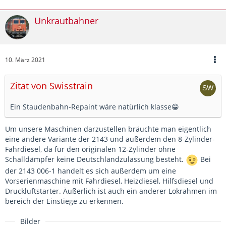
Unkrautbahner
10. März 2021
Zitat von Swisstrain
Ein Staudenbahn-Repaint wäre natürlich klasse😁
Um unsere Maschinen darzustellen bräuchte man eigentlich
eine andere Variante der 2143 und außerdem den 8-Zylinder-
Fahrdiesel, da für den originalen 12-Zylinder ohne
Schalldämpfer keine Deutschlandzulassung besteht.
Bei
der 2143 006-1 handelt es sich außerdem um eine
Vorserienmaschine mit Fahrdiesel, Heizdiesel, Hilfsdiesel und
Druckluftstarter. Äußerlich ist auch ein anderer Lokrahmen im
bereich der Einstiege zu erkennen.
Bilder