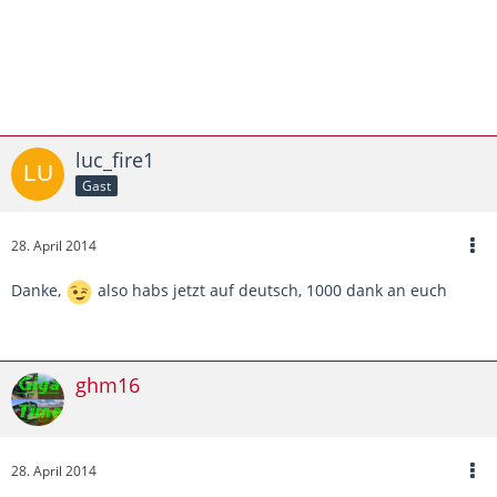
luc_fire1
Gast
28. April 2014
Danke,
also habs jetzt auf deutsch, 1000 dank an euch
ghm16
28. April 2014