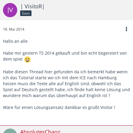
| VisitoR|
Gast
18. Mai 2014
Hallo an alle
Habe mir gestern TS 2014 gekauft und bin echt begeistert von
dem spiel
Habe diesen Thread hier gefunden da ich bemerkt habe wenn
ich das Tutorial starte wo ich mit dem ICE nach Hamburg
heizen muss die Texte alle auf English sind, obwohl ich das
Spiel auf Deutsch gestellt habe..ich finde halt keine Lösung und
wundere mich warum das überhaupt auf English ist ?
Wäre für einen Lösungsansatz dankbar es grüßt Visitor !
AbsolutesChaoz