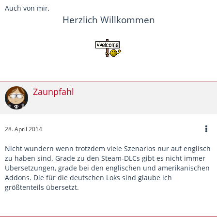
Auch von mir,
Herzlich Willkommen
Zaunpfahl
28. April 2014
Nicht wundern wenn trotzdem viele Szenarios nur auf englisch
zu haben sind. Grade zu den Steam-DLCs gibt es nicht immer
Übersetzungen, grade bei den englischen und amerikanischen
Addons. Die für die deutschen Loks sind glaube ich
größtenteils übersetzt.