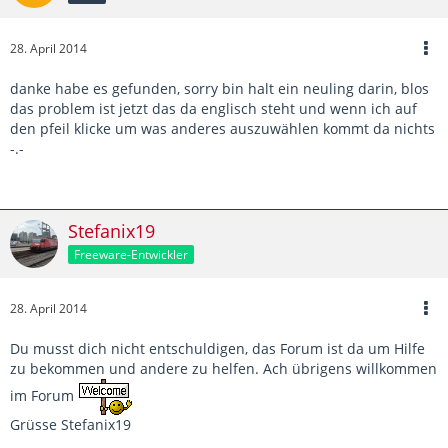
28. April 2014
danke habe es gefunden, sorry bin halt ein neuling darin, blos
das problem ist jetzt das da englisch steht und wenn ich auf
den pfeil klicke um was anderes auszuwählen kommt da nichts
-.-
Stefanix19
Freeware-Entwickler
28. April 2014
Du musst dich nicht entschuldigen, das Forum ist da um Hilfe
zu bekommen und andere zu helfen. Ach übrigens willkommen
im Forum
Grüsse Stefanix19