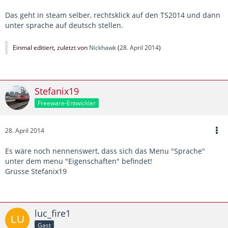
Das geht in steam selber, rechtsklick auf den TS2014 und dann
unter sprache auf deutsch stellen.
Einmal editiert, zuletzt von
Nickhawk
(
28. April 2014
)
Stefanix19
Freeware-Entwickler
28. April 2014
Es wäre noch nennenswert, dass sich das Menu "Sprache"
unter dem menu "Eigenschaften" befindet!
Grüsse Stefanix19
luc_fire1
Gast