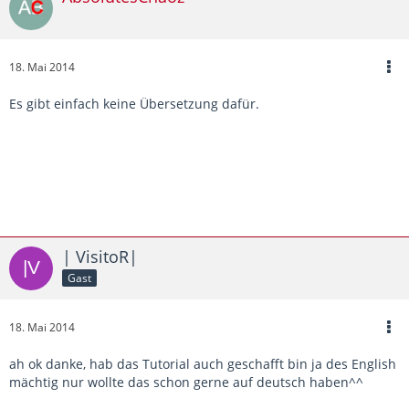
18. Mai 2014
Es gibt einfach keine Übersetzung dafür.
| VisitoR|
Gast
18. Mai 2014
ah ok danke, hab das Tutorial auch geschafft bin ja des English
mächtig nur wollte das schon gerne auf deutsch haben^^