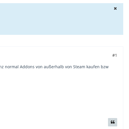
#1
ganz normal Addons von außerhalb von Steam kaufen bzw