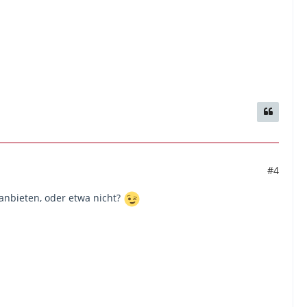
#4
anbieten, oder etwa nicht?