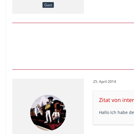
Gast
25. April 2014
Zitat von inte
Hallo Ich habe de