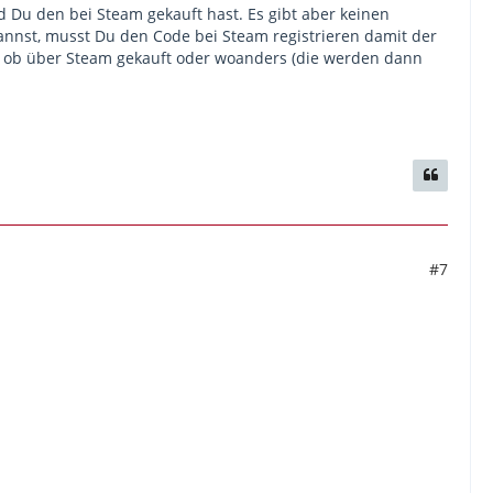
 Du den bei Steam gekauft hast. Es gibt aber keinen
nnst, musst Du den Code bei Steam registrieren damit der
al ob über Steam gekauft oder woanders (die werden dann
#7