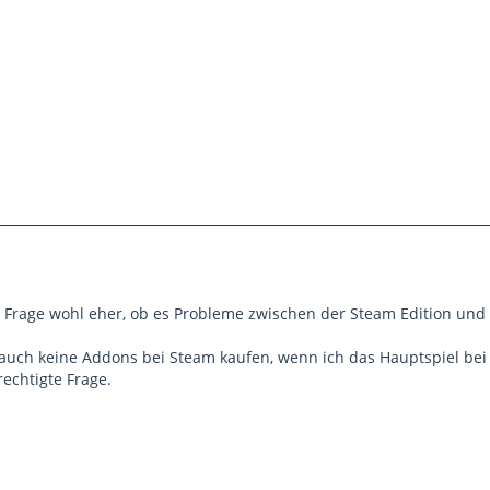
r Frage wohl eher, ob es Probleme zwischen der Steam Edition und 
 auch keine Addons bei Steam kaufen, wenn ich das Hauptspiel bei
echtigte Frage.