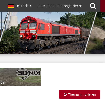
Deutsch
Anmelden oder registrieren
Thema ignorieren