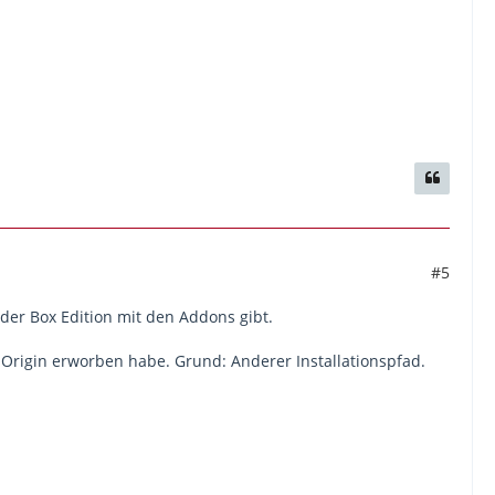
#5
der Box Edition mit den Addons gibt.
 Origin erworben habe. Grund: Anderer Installationspfad.