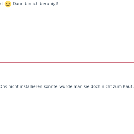
rt
Dann bin ich beruhigt!
s nicht installieren könnte, würde man sie doch nicht zum Kauf 