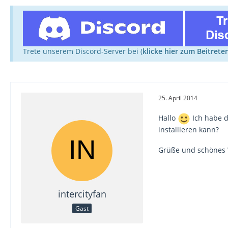
Trete unserem Discord-Server bei (
klicke hier zum Beitrete
25. April 2014
Hallo
Ich habe d
installieren kann?
Grüße und schönes
intercityfan
Gast