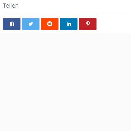
Teilen