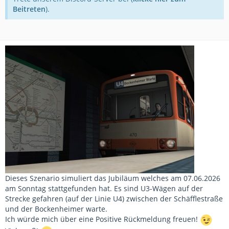
Beitreten
).
Dieses Szenario simuliert das Jubiläum welches am 07.06.2026
am Sonntag stattgefunden hat. Es sind U3-Wägen auf der
Strecke gefahren (auf der Linie U4) zwischen der Schäfflestraße
und der Bockenheimer warte.
Ich würde mich über eine Positive Rückmeldung freuen!