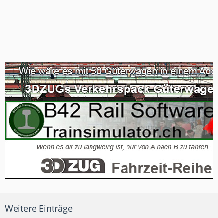
Weitere Einträge