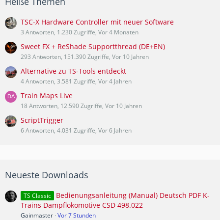
Heiße Themen
TSC-X Hardware Controller mit neuer Software
3 Antworten, 1.230 Zugriffe, Vor 4 Monaten
Sweet FX + ReShade Supportthread (DE+EN)
293 Antworten, 151.390 Zugriffe, Vor 10 Jahren
Alternative zu TS-Tools entdeckt
4 Antworten, 3.581 Zugriffe, Vor 4 Jahren
Train Maps Live
18 Antworten, 12.590 Zugriffe, Vor 10 Jahren
ScriptTrigger
6 Antworten, 4.031 Zugriffe, Vor 6 Jahren
Neueste Downloads
Bedienungsanleitung (Manual) Deutsch PDF K-
TS Classic
Trains Dampflokomotive CSD 498.022
Gainmaster
Vor 7 Stunden