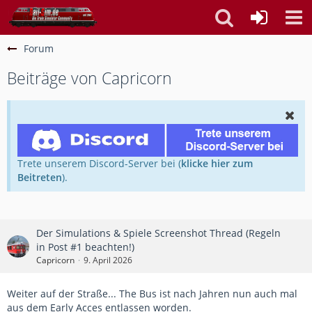
Forum
Beiträge von Capricorn
Trete unserem Discord-Server bei (
klicke hier zum
Beitreten
).
Der Simulations & Spiele Screenshot Thread (Regeln
in Post #1 beachten!)
Capricorn
9. April 2026
Weiter auf der Straße... The Bus ist nach Jahren nun auch mal
aus dem Early Acces entlassen worden.