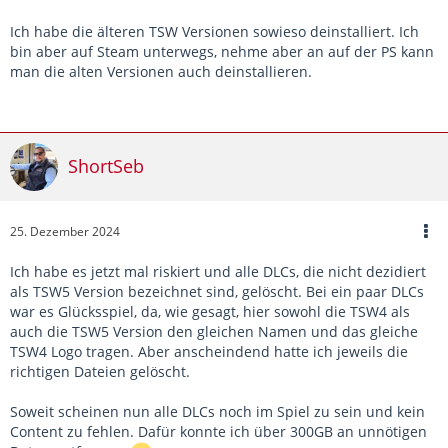
Ich habe die älteren TSW Versionen sowieso deinstalliert. Ich
bin aber auf Steam unterwegs, nehme aber an auf der PS kann
man die alten Versionen auch deinstallieren.
ShortSeb
25. Dezember 2024
Ich habe es jetzt mal riskiert und alle DLCs, die nicht dezidiert
als TSW5 Version bezeichnet sind, gelöscht. Bei ein paar DLCs
war es Glücksspiel, da, wie gesagt, hier sowohl die TSW4 als
auch die TSW5 Version den gleichen Namen und das gleiche
TSW4 Logo tragen. Aber anscheindend hatte ich jeweils die
richtigen Dateien gelöscht.
Soweit scheinen nun alle DLCs noch im Spiel zu sein und kein
Content zu fehlen. Dafür konnte ich über 300GB an unnötigen