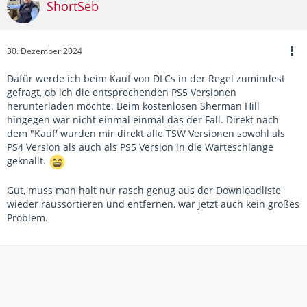
ShortSeb
30. Dezember 2024
Dafür werde ich beim Kauf von DLCs in der Regel zumindest
gefragt, ob ich die entsprechenden PS5 Versionen
herunterladen möchte. Beim kostenlosen Sherman Hill
hingegen war nicht einmal einmal das der Fall. Direkt nach
dem "Kauf' wurden mir direkt alle TSW Versionen sowohl als
PS4 Version als auch als PS5 Version in die Warteschlange
geknallt.
Gut, muss man halt nur rasch genug aus der Downloadliste
wieder raussortieren und entfernen, war jetzt auch kein großes
Problem.