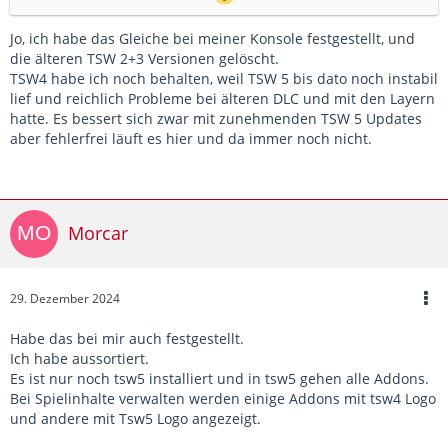
Jo, ich habe das Gleiche bei meiner Konsole festgestellt, und
die älteren TSW 2+3 Versionen gelöscht.
TSW4 habe ich noch behalten, weil TSW 5 bis dato noch instabil
lief und reichlich Probleme bei älteren DLC und mit den Layern
hatte. Es bessert sich zwar mit zunehmenden TSW 5 Updates
aber fehlerfrei läuft es hier und da immer noch nicht.
Morcar
29. Dezember 2024
Habe das bei mir auch festgestellt.
Ich habe aussortiert.
Es ist nur noch tsw5 installiert und in tsw5 gehen alle Addons.
Bei Spielinhalte verwalten werden einige Addons mit tsw4 Logo
und andere mit Tsw5 Logo angezeigt.