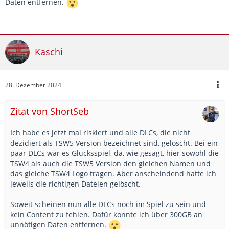
Daten entfernen.
Kaschi
28. Dezember 2024
Zitat von ShortSeb
Ich habe es jetzt mal riskiert und alle DLCs, die nicht
dezidiert als TSW5 Version bezeichnet sind, gelöscht. Bei ein
paar DLCs war es Glücksspiel, da, wie gesagt, hier sowohl die
TSW4 als auch die TSW5 Version den gleichen Namen und
das gleiche TSW4 Logo tragen. Aber anscheindend hatte ich
jeweils die richtigen Dateien gelöscht.
Soweit scheinen nun alle DLCs noch im Spiel zu sein und
kein Content zu fehlen. Dafür konnte ich über 300GB an
unnötigen Daten entfernen.