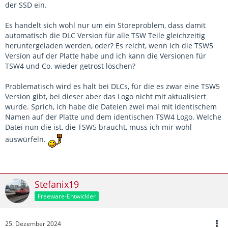
der SSD ein.
Es handelt sich wohl nur um ein Storeproblem, dass damit
automatisch die DLC Version für alle TSW Teile gleichzeitig
heruntergeladen werden, oder? Es reicht, wenn ich die TSW5
Version auf der Platte habe und ich kann die Versionen für
TSW4 und Co. wieder getrost löschen?
Problematisch wird es halt bei DLCs, für die es zwar eine TSW5
Version gibt, bei dieser aber das Logo nicht mit aktualisiert
wurde. Sprich, ich habe die Dateien zwei mal mit identischem
Namen auf der Platte und dem identischen TSW4 Logo. Welche
Datei nun die ist, die TSW5 braucht, muss ich mir wohl
auswürfeln.
Stefanix19
Freeware-Entwickler
25. Dezember 2024