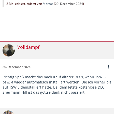
2 Mal editiert, zuletzt von
Morcar
(
29. Dezember 2024
)
Volldampf
30. Dezember 2024
Richtig Spaß macht das nach Kauf älterer DLCs, wenn TSW 3
bzw, 4 wieder automatisch installiert werden. Die ich vorher bis
auf TSW 5 deinstalliert hatte. Bei dem letzte kostenlose DLC
Shermann Hill ist das gottseidank nicht passiert.