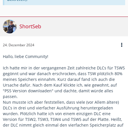
ShortSeb
24. Dezember 2024
Hallo, liebe Community!
Ich hatte mir in der vergangenen Zeit zahlreiche DLCs für TSW5
gegönnt und war danach erschrocken, dass TSW plötzlich 80%
meines Speichers einnahm. Kurz darauf fand ich auch die
Ursache dafür. Nach dem Kauf klickte ich, wie gewohnt, auf
"PS5 Version downloaden" und dachte, damit würde alles
passen.
Nun musste ich aber feststellen, dass viele (vor Allem ältere)
DLCs in drei und vierfacher Ausführung heruntergeladen
wurden. Plötzlich hatte ich von einem einzigen DLC eine
Version für TSW2, TSW3, TSW4 und TSW5 auf der Platte. Heißt,
der DLC nimmt gleich einmal den vierfachen Speicherplatz auf