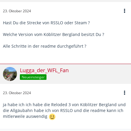
23. Oktober 2024
Hast Du die Strecke von RSSLO oder Steam ?
Welche Version vom Köblitzer Bergland besitzt Du ?
Alle Schritte in der readme durchgeführt ?
Lugga_der_WFL_Fan
Neueinsteiger
23. Oktober 2024
ja habe ich ich habe die Reloded 3 von Köblitzer Bergland und
die Allgäubahn habe ich von RSSLO und die readme kann ich
mitlerweile auswendig