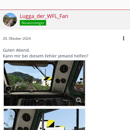
Lugga_der_WFL_Fan
Neueinsteiger
20. Oktober 2024
Guten Abend,
Kann mir bei diesem Fehler jemand helfen?