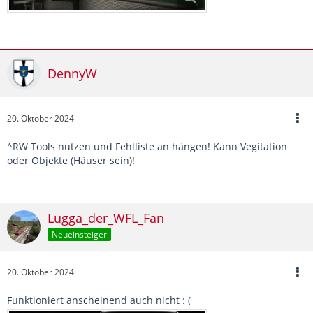
DennyW
20. Oktober 2024
^RW Tools nutzen und Fehlliste an hängen! Kann Vegitation
oder Objekte (Häuser sein)!
Lugga_der_WFL_Fan
Neueinsteiger
20. Oktober 2024
Funktioniert anscheinend auch nicht : (