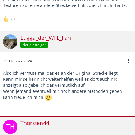
Texturen auf eine andere Strecke verlinkt, die ich nicht hatte.
1
Lugga_der_WFL_Fan
Neueinsteiger
23. Oktober 2024
Also ich vermute mal das es an der Original Strecke liegt,
Kann mir selber nicht weiterhelfen weil es dort auch nix
anzeigt also gebe ich das vermutlich auf
Wenn jemand eventuell mir noch andere Methoden geben
kann freue ich mich
Thorsten44