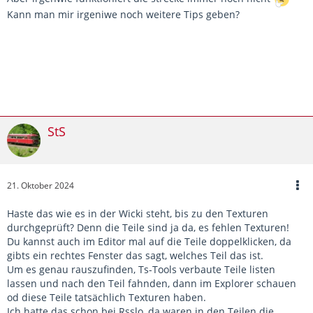
Kann man mir irgeniwe noch weitere Tips geben?
StS
21. Oktober 2024
Haste das wie es in der Wicki steht, bis zu den Texturen
durchgeprüft? Denn die Teile sind ja da, es fehlen Texturen!
Du kannst auch im Editor mal auf die Teile doppelklicken, da
gibts ein rechtes Fenster das sagt, welches Teil das ist.
Um es genau rauszufinden, Ts-Tools verbaute Teile listen
lassen und nach den Teil fahnden, dann im Explorer schauen
od diese Teile tatsächlich Texturen haben.
Ich hatte das schon bei Rsslo, da waren in den Teilen die