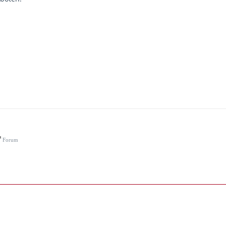
Forum