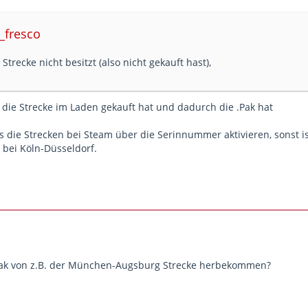
_fresco
Strecke nicht besitzt (also nicht gekauft hast),
 die Strecke im Laden gekauft hat und dadurch die .Pak hat
die Strecken bei Steam über die Serinnummer aktivieren, sonst ist
 bei Köln-Düsseldorf.
ak von z.B. der München-Augsburg Strecke herbekommen?