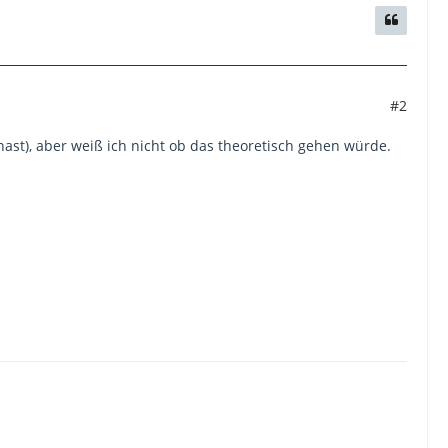
#2
 hast), aber weiß ich nicht ob das theoretisch gehen würde.