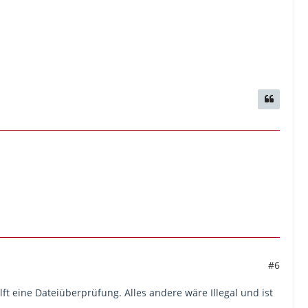
#6
lft eine Dateiüberprüfung. Alles andere wäre Illegal und ist