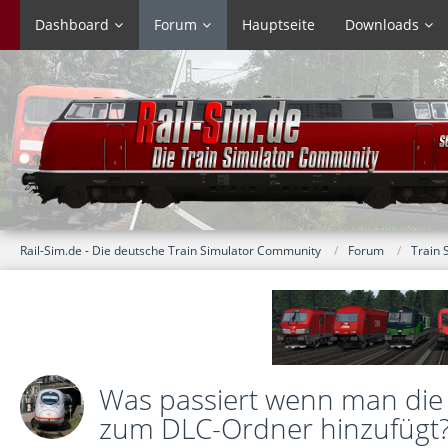
Dashboard
Forum
Hauptseite
Downloads
Rail-Sim.de - Die deutsche Train Simulator Community
Forum
Train 
Was passiert wenn man die .
zum DLC-Ordner hinzufügt