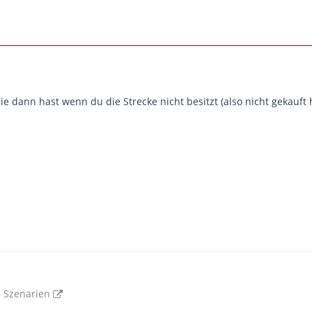
ie dann hast wenn du die Strecke nicht besitzt (also nicht gekauft
 Szenarien