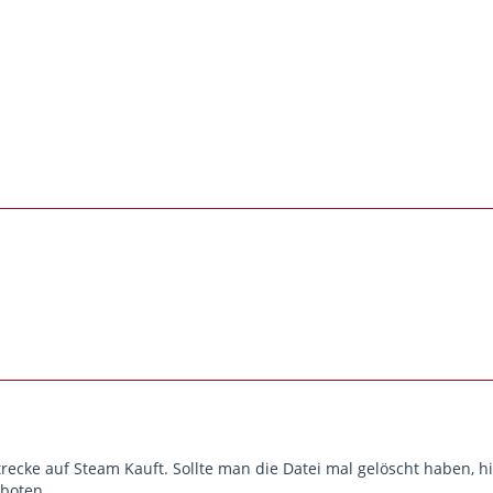
recke auf Steam Kauft. Sollte man die Datei mal gelöscht haben, hi
rboten.