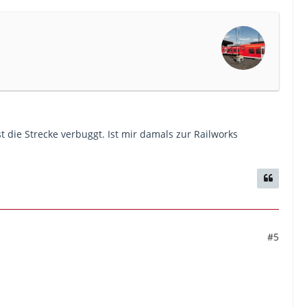
 die Strecke verbuggt. Ist mir damals zur Railworks
#5