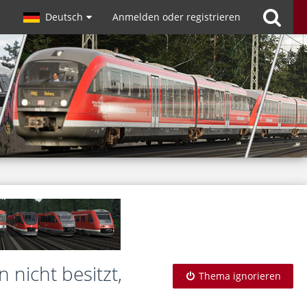
Deutsch
Anmelden oder registrieren
 nicht besitzt,
Thema ignorieren