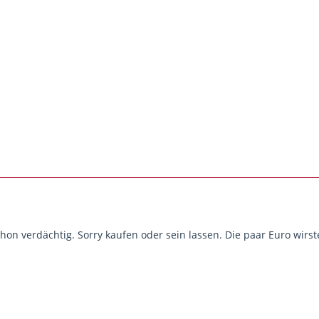
hon verdächtig. Sorry kaufen oder sein lassen. Die paar Euro wirst