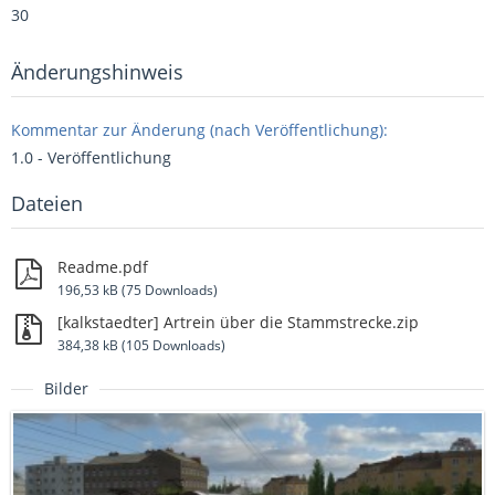
30
Änderungshinweis
Kommentar zur Änderung (nach Veröffentlichung):
1.0 - Veröffentlichung
Dateien
Readme.pdf
196,53 kB (75 Downloads)
[kalkstaedter] Artrein über die Stammstrecke.zip
384,38 kB (105 Downloads)
Bilder