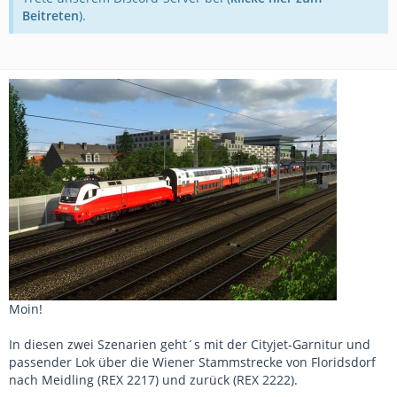
Beitreten
).
Moin!
In diesen zwei Szenarien geht´s mit der Cityjet-Garnitur und
passender Lok über die Wiener Stammstrecke von Floridsdorf
nach Meidling (REX 2217) und zurück (REX 2222).