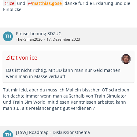
ice
und
matthias.gose
danke für die Erklärung und die
Einblicke.
Preiserhöhung 3DZUG
TheRailfan2020
17. Dezember 2023
Zitat von ice
Das ist nicht richtig. Mit 3D kann man nur Geld machen
wenn man in Masse verkauft.
Tut mir leid, aber da muss ich Mal ein bisschen OT schreiben.
Ich dachte immer wenn man außerhalb von Train Simulator
und Train Sim World, mit diesen Kenntnissen arbeitet, kann
man z.B. als Freelancer ganz gut verdienen ?
[TSW] Roadmap - Diskussionsthema