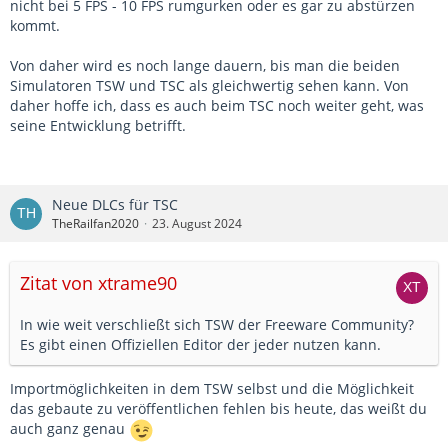
nicht bei 5 FPS - 10 FPS rumgurken oder es gar zu abstürzen
kommt.
Von daher wird es noch lange dauern, bis man die beiden
Simulatoren TSW und TSC als gleichwertig sehen kann. Von
daher hoffe ich, dass es auch beim TSC noch weiter geht, was
seine Entwicklung betrifft.
Neue DLCs für TSC
TheRailfan2020
23. August 2024
Zitat von xtrame90
In wie weit verschließt sich TSW der Freeware Community?
Es gibt einen Offiziellen Editor der jeder nutzen kann.
Importmöglichkeiten in dem TSW selbst und die Möglichkeit
das gebaute zu veröffentlichen fehlen bis heute, das weißt du
auch ganz genau