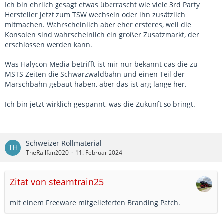
Ich bin ehrlich gesagt etwas überrascht wie viele 3rd Party
Hersteller jetzt zum TSW wechseln oder ihn zusätzlich
mitmachen. Wahrscheinlich aber eher ersteres, weil die
Konsolen sind wahrscheinlich ein großer Zusatzmarkt, der
erschlossen werden kann.
Was Halycon Media betrifft ist mir nur bekannt das die zu
MSTS Zeiten die Schwarzwaldbahn und einen Teil der
Marschbahn gebaut haben, aber das ist arg lange her.
Ich bin jetzt wirklich gespannt, was die Zukunft so bringt.
Schweizer Rollmaterial
TheRailfan2020
11. Februar 2024
Zitat von steamtrain25
mit einem Freeware mitgelieferten Branding Patch.