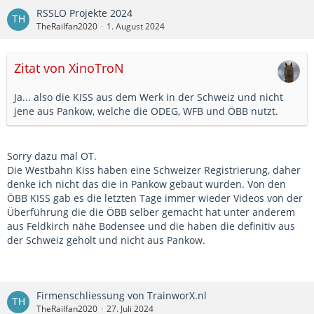
RSSLO Projekte 2024
TheRailfan2020
1. August 2024
Zitat von XinoTroN
Ja... also die KISS aus dem Werk in der Schweiz und nicht
jene aus Pankow, welche die ODEG, WFB und ÖBB nutzt.
Sorry dazu mal OT.
Die Westbahn Kiss haben eine Schweizer Registrierung, daher
denke ich nicht das die in Pankow gebaut wurden. Von den
ÖBB KISS gab es die letzten Tage immer wieder Videos von der
Überführung die die ÖBB selber gemacht hat unter anderem
aus Feldkirch nähe Bodensee und die haben die definitiv aus
der Schweiz geholt und nicht aus Pankow.
Firmenschliessung von TrainworX.nl
TheRailfan2020
27. Juli 2024