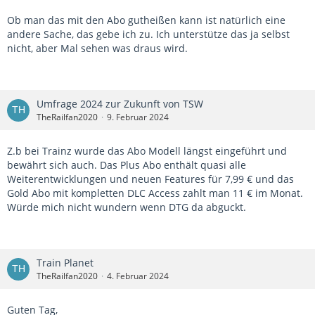
Ob man das mit den Abo gutheißen kann ist natürlich eine
andere Sache, das gebe ich zu. Ich unterstütze das ja selbst
nicht, aber Mal sehen was draus wird.
Umfrage 2024 zur Zukunft von TSW
TheRailfan2020
9. Februar 2024
Z.b bei Trainz wurde das Abo Modell längst eingeführt und
bewährt sich auch. Das Plus Abo enthält quasi alle
Weiterentwicklungen und neuen Features für 7,99 € und das
Gold Abo mit kompletten DLC Access zahlt man 11 € im Monat.
Würde mich nicht wundern wenn DTG da abguckt.
Train Planet
TheRailfan2020
4. Februar 2024
Guten Tag,