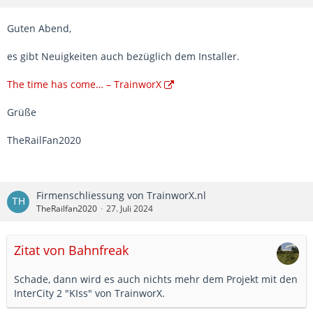
Guten Abend,
es gibt Neuigkeiten auch bezüglich dem Installer.
The time has come… – TrainworX
Grüße
TheRailFan2020
Firmenschliessung von TrainworX.nl
TheRailfan2020
27. Juli 2024
Zitat von Bahnfreak
Schade, dann wird es auch nichts mehr dem Projekt mit den
InterCity 2 "KIss" von TrainworX.