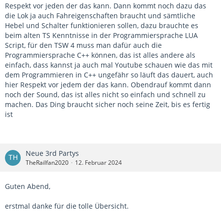
Respekt vor jeden der das kann. Dann kommt noch dazu das
die Lok ja auch Fahreigenschaften braucht und sämtliche
Hebel und Schalter funktionieren sollen, dazu brauchte es
beim alten TS Kenntnisse in der Programmiersprache LUA
Script, für den TSW 4 muss man dafür auch die
Programmiersprache C++ können, das ist alles andere als
einfach, dass kannst ja auch mal Youtube schauen wie das mit
dem Programmieren in C++ ungefähr so läuft das dauert, auch
hier Respekt vor jedem der das kann. Obendrauf kommt dann
noch der Sound, das ist alles nicht so einfach und schnell zu
machen. Das Ding braucht sicher noch seine Zeit, bis es fertig
ist
Neue 3rd Partys
TheRailfan2020
12. Februar 2024
Guten Abend,
erstmal danke für die tolle Übersicht.