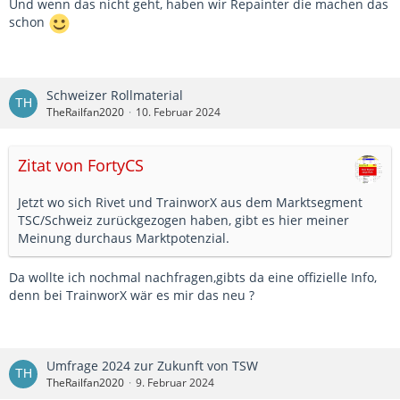
Und wenn das nicht geht, haben wir Repainter die machen das
schon
Schweizer Rollmaterial
TheRailfan2020
10. Februar 2024
Zitat von FortyCS
Jetzt wo sich Rivet und TrainworX aus dem Marktsegment
TSC/Schweiz zurückgezogen haben, gibt es hier meiner
Meinung durchaus Marktpotenzial.
Da wollte ich nochmal nachfragen,gibts da eine offizielle Info,
denn bei TrainworX wär es mir das neu ?
Umfrage 2024 zur Zukunft von TSW
TheRailfan2020
9. Februar 2024