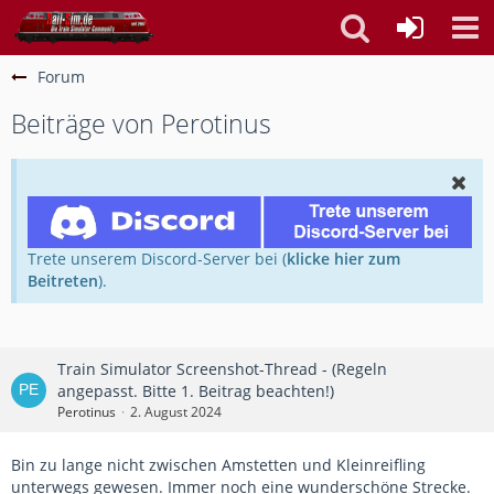
Forum
Beiträge von Perotinus
Trete unserem Discord-Server bei (
klicke hier zum
Beitreten
).
Train Simulator Screenshot-Thread - (Regeln
angepasst. Bitte 1. Beitrag beachten!)
Perotinus
2. August 2024
Bin zu lange nicht zwischen Amstetten und Kleinreifling
unterwegs gewesen. Immer noch eine wunderschöne Strecke.