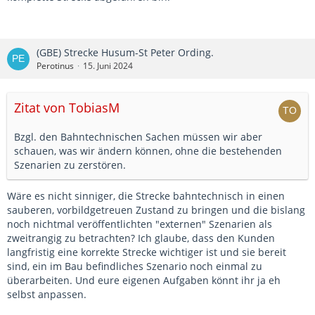
(GBE) Strecke Husum-St Peter Ording.
Perotinus
15. Juni 2024
Zitat von TobiasM
Bzgl. den Bahntechnischen Sachen müssen wir aber
schauen, was wir ändern können, ohne die bestehenden
Szenarien zu zerstören.
Wäre es nicht sinniger, die Strecke bahntechnisch in einen
sauberen, vorbildgetreuen Zustand zu bringen und die bislang
noch nichtmal veröffentlichten "externen" Szenarien als
zweitrangig zu betrachten? Ich glaube, dass den Kunden
langfristig eine korrekte Strecke wichtiger ist und sie bereit
sind, ein im Bau befindliches Szenario noch einmal zu
überarbeiten. Und eure eigenen Aufgaben könnt ihr ja eh
selbst anpassen.