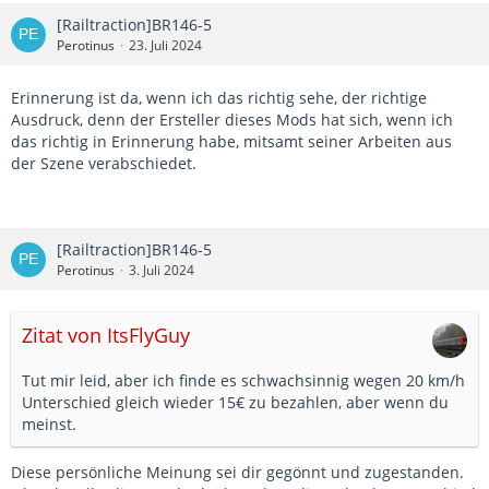
[Railtraction]BR146-5
Perotinus
23. Juli 2024
Erinnerung ist da, wenn ich das richtig sehe, der richtige
Ausdruck, denn der Ersteller dieses Mods hat sich, wenn ich
das richtig in Erinnerung habe, mitsamt seiner Arbeiten aus
der Szene verabschiedet.
[Railtraction]BR146-5
Perotinus
3. Juli 2024
Zitat von ItsFlyGuy
Tut mir leid, aber ich finde es schwachsinnig wegen 20 km/h
Unterschied gleich wieder 15€ zu bezahlen, aber wenn du
meinst.
Diese persönliche Meinung sei dir gegönnt und zugestanden.