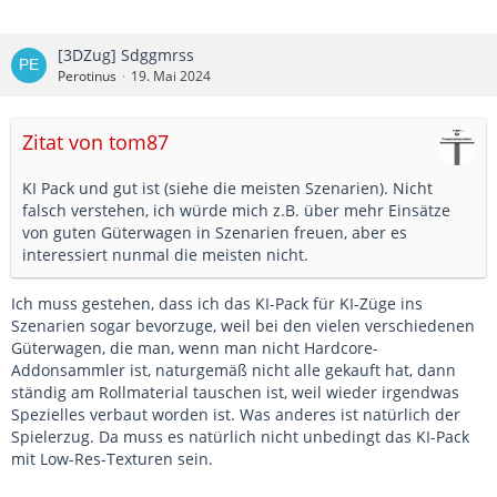
[3DZug] Sdggmrss
Perotinus
19. Mai 2024
Zitat von tom87
KI Pack und gut ist (siehe die meisten Szenarien). Nicht
falsch verstehen, ich würde mich z.B. über mehr Einsätze
von guten Güterwagen in Szenarien freuen, aber es
interessiert nunmal die meisten nicht.
Ich muss gestehen, dass ich das KI-Pack für KI-Züge ins
Szenarien sogar bevorzuge, weil bei den vielen verschiedenen
Güterwagen, die man, wenn man nicht Hardcore-
Addonsammler ist, naturgemäß nicht alle gekauft hat, dann
ständig am Rollmaterial tauschen ist, weil wieder irgendwas
Spezielles verbaut worden ist. Was anderes ist natürlich der
Spielerzug. Da muss es natürlich nicht unbedingt das KI-Pack
mit Low-Res-Texturen sein.