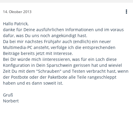
14. Oktober 2013
Hallo Patrick,
danke für Deine ausführlichen Informationen und im voraus
dafür, was Du uns noch angekündigt hast.
Da bei mir nächstes Frühjahr auch (endlich) ein neuer
Multimedia-PC ansteht, verfolge ich die entsprechenden
Beiträge bereits jetzt mit Interesse.
Bei Dir würde mich iinteressieren, was für ein Loch diese
Konfiguration in Dein Sparschwein gerissen hat und wieviel
Zeit Du mit dem "Schrauben" und Testen verbracht hast, wenn
der Postbote oder der Paketbote alle Teile rangeschleppt
haben und es dann soweit ist.
Gruß
Norbert