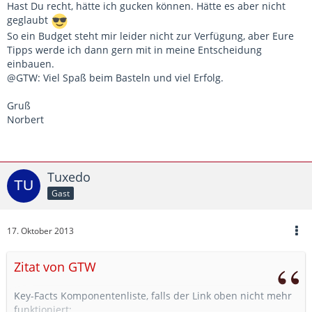
Hast Du recht, hätte ich gucken können. Hätte es aber nicht
geglaubt
So ein Budget steht mir leider nicht zur Verfügung, aber Eure
Tipps werde ich dann gern mit in meine Entscheidung
einbauen.
@GTW: Viel Spaß beim Basteln und viel Erfolg.
Gruß
Norbert
Tuxedo
Gast
17. Oktober 2013
Zitat von GTW
Key-Facts Komponentenliste, falls der Link oben nicht mehr
funktioniert: