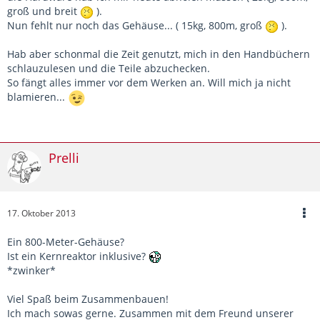
groß und breit
).
Nun fehlt nur noch das Gehäuse... ( 15kg, 800m, groß
).
Hab aber schonmal die Zeit genutzt, mich in den Handbüchern
schlauzulesen und die Teile abzuchecken.
So fängt alles immer vor dem Werken an. Will mich ja nicht
blamieren...
Prelli
17. Oktober 2013
Ein 800-Meter-Gehäuse?
Ist ein Kernreaktor inklusive?
*zwinker*
Viel Spaß beim Zusammenbauen!
Ich mach sowas gerne. Zusammen mit dem Freund unserer