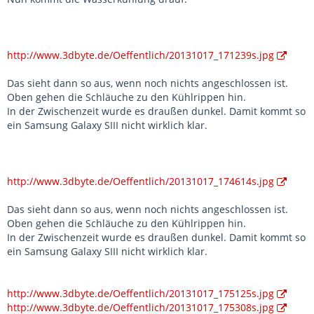
http://www.3dbyte.de/Oeffentlich/20131017_171239s.jpg
Das sieht dann so aus, wenn noch nichts angeschlossen ist.
Oben gehen die Schläuche zu den Kühlrippen hin.
In der Zwischenzeit wurde es draußen dunkel. Damit kommt so
ein Samsung Galaxy SIII nicht wirklich klar.
http://www.3dbyte.de/Oeffentlich/20131017_174614s.jpg
Das sieht dann so aus, wenn noch nichts angeschlossen ist.
Oben gehen die Schläuche zu den Kühlrippen hin.
In der Zwischenzeit wurde es draußen dunkel. Damit kommt so
ein Samsung Galaxy SIII nicht wirklich klar.
http://www.3dbyte.de/Oeffentlich/20131017_175125s.jpg
http://www.3dbyte.de/Oeffentlich/20131017_175308s.jpg