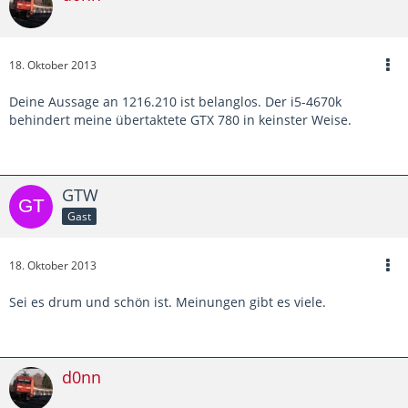
18. Oktober 2013
Deine Aussage an 1216.210 ist belanglos. Der i5-4670k
behindert meine übertaktete GTX 780 in keinster Weise.
GTW
Gast
18. Oktober 2013
Sei es drum und schön ist. Meinungen gibt es viele.
d0nn