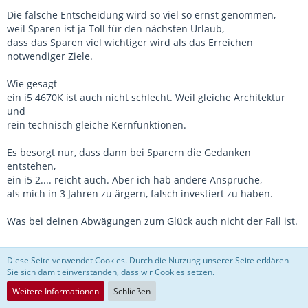
Die falsche Entscheidung wird so viel so ernst genommen,
weil Sparen ist ja Toll für den nächsten Urlaub,
dass das Sparen viel wichtiger wird als das Erreichen
notwendiger Ziele.
Wie gesagt
ein i5 4670K ist auch nicht schlecht. Weil gleiche Architektur
und
rein technisch gleiche Kernfunktionen.
Es besorgt nur, dass dann bei Sparern die Gedanken
entstehen,
ein i5 2.... reicht auch. Aber ich hab andere Ansprüche,
als mich in 3 Jahren zu ärgern, falsch investiert zu haben.
Was bei deinen Abwägungen zum Glück auch nicht der Fall ist.
Diese Seite verwendet Cookies. Durch die Nutzung unserer Seite erklären
Sie sich damit einverstanden, dass wir Cookies setzen.
d0nn
Weitere Informationen
Schließen