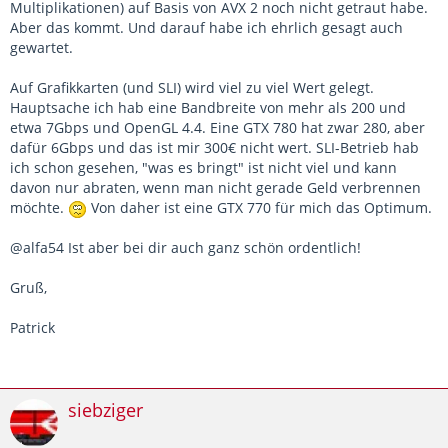
Multiplikationen) auf Basis von AVX 2 noch nicht getraut habe.
Aber das kommt. Und darauf habe ich ehrlich gesagt auch
gewartet.
Auf Grafikkarten (und SLI) wird viel zu viel Wert gelegt.
Hauptsache ich hab eine Bandbreite von mehr als 200 und
etwa 7Gbps und OpenGL 4.4. Eine GTX 780 hat zwar 280, aber
dafür 6Gbps und das ist mir 300€ nicht wert. SLI-Betrieb hab
ich schon gesehen, "was es bringt" ist nicht viel und kann
davon nur abraten, wenn man nicht gerade Geld verbrennen
möchte.
Von daher ist eine GTX 770 für mich das Optimum.
@alfa54 Ist aber bei dir auch ganz schön ordentlich!
Gruß,
Patrick
siebziger