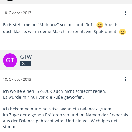
18. Oktober 2013
Bloß steht meine "Meinung" vor mir und läuft.
Aber ist
doch klasse, wenn deine Maschine rennt, viel Spaß damit.
GTW
Gast
18. Oktober 2013
Ich wollte einen i5 4670K auch nicht schlecht reden.
Es wurde mir nur vor die Füße geworfen.
Ich bekomme nur eine Krise, wenn ein Balance-System
im Zuge der eigenen Präferenzen und im Namen der Ersparnis
aus der Balance gebracht wird. Und einiges Wichtiges net
stimmt.