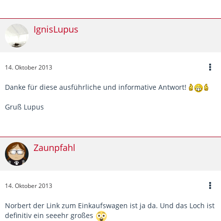
IgnisLupus
14. Oktober 2013
Danke für diese ausführliche und informative Antwort!
Gruß Lupus
Zaunpfahl
14. Oktober 2013
Norbert der Link zum Einkaufswagen ist ja da. Und das Loch ist
definitiv ein seeehr großes