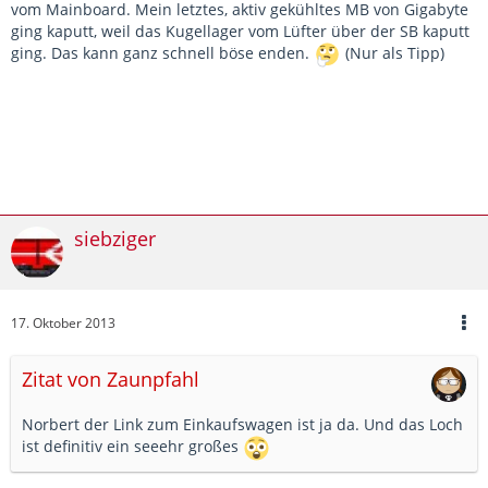
vom Mainboard. Mein letztes, aktiv gekühltes MB von Gigabyte
ging kaputt, weil das Kugellager vom Lüfter über der SB kaputt
ging. Das kann ganz schnell böse enden.
(Nur als Tipp)
siebziger
17. Oktober 2013
Zitat von Zaunpfahl
Norbert der Link zum Einkaufswagen ist ja da. Und das Loch
ist definitiv ein seeehr großes