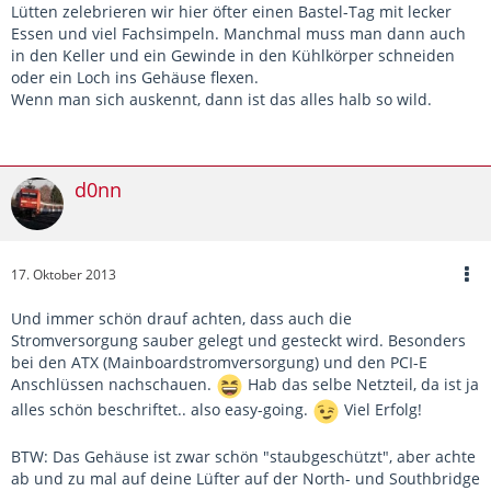
Lütten zelebrieren wir hier öfter einen Bastel-Tag mit lecker
Essen und viel Fachsimpeln. Manchmal muss man dann auch
in den Keller und ein Gewinde in den Kühlkörper schneiden
oder ein Loch ins Gehäuse flexen.
Wenn man sich auskennt, dann ist das alles halb so wild.
d0nn
17. Oktober 2013
Und immer schön drauf achten, dass auch die
Stromversorgung sauber gelegt und gesteckt wird. Besonders
bei den ATX (Mainboardstromversorgung) und den PCI-E
Anschlüssen nachschauen.
Hab das selbe Netzteil, da ist ja
alles schön beschriftet.. also easy-going.
Viel Erfolg!
BTW: Das Gehäuse ist zwar schön "staubgeschützt", aber achte
ab und zu mal auf deine Lüfter auf der North- und Southbridge