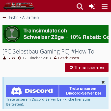
Technik Allgemein
[PC-Selbstbau Gaming PC] #How To
GTW
12. Oktober 2013
Geschlossen
Thema ignorieren
Trete unserem Discord-Server bei (
klicke hier zum
Beitreten
).