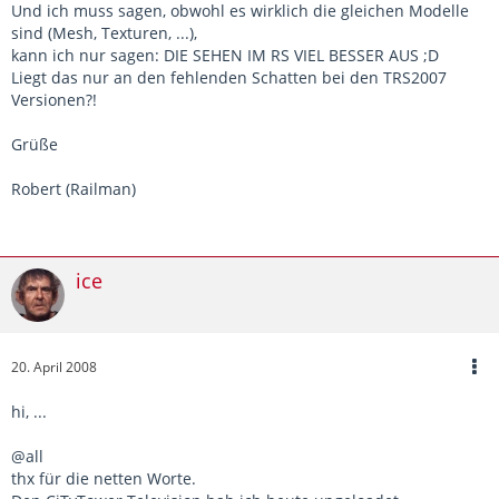
Und ich muss sagen, obwohl es wirklich die gleichen Modelle
sind (Mesh, Texturen, ...),
kann ich nur sagen: DIE SEHEN IM RS VIEL BESSER AUS ;D
Liegt das nur an den fehlenden Schatten bei den TRS2007
Versionen?!
Grüße
Robert (Railman)
ice
20. April 2008
hi, ...
@all
thx für die netten Worte.