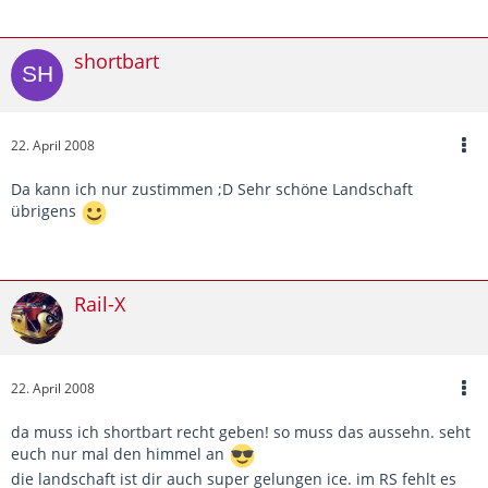
shortbart
22. April 2008
Da kann ich nur zustimmen ;D Sehr schöne Landschaft
übrigens
Rail-X
22. April 2008
da muss ich shortbart recht geben! so muss das aussehn. seht
euch nur mal den himmel an
die landschaft ist dir auch super gelungen ice. im RS fehlt es