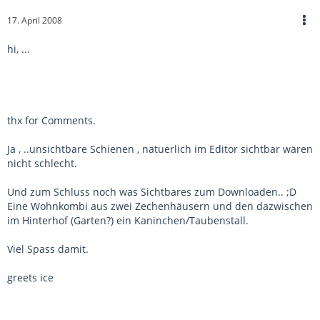
17. April 2008
hi, ...
thx for Comments.
Ja , ..unsichtbare Schienen , natuerlich im Editor sichtbar wären
nicht schlecht.
Und zum Schluss noch was Sichtbares zum Downloaden.. ;D
Eine Wohnkombi aus zwei Zechenhäusern und den dazwischen
im Hinterhof (Garten?) ein Kaninchen/Taubenstall.
Viel Spass damit.
greets ice