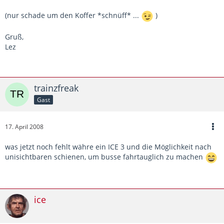
(nur schade um den Koffer *schnüff* ...
)
Gruß,
Lez
trainzfreak
Gast
17. April 2008
was jetzt noch fehlt währe ein ICE 3 und die Möglichkeit nach
unisichtbaren schienen, um busse fahrtauglich zu machen
ice