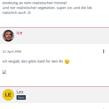
eindeutig an nem realistischen himmel
und ner realistischer vegetation. super ice, und die lok
natürlich auch ;D
ice
22. April 2008
ich vergaß, den gibts bald für den RS
Lex
Gast