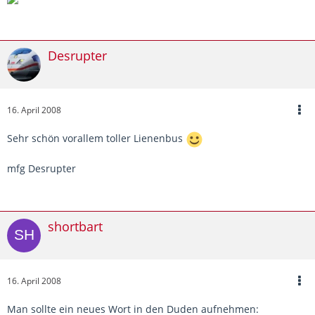
Desrupter
16. April 2008
Sehr schön vorallem toller Lienenbus
mfg Desrupter
shortbart
16. April 2008
Man sollte ein neues Wort in den Duden aufnehmen: