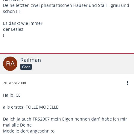
Deine letzten zwei phantastischen Häuser und Stall - grau und
schön !!!
Es dankt wie immer
der Lezlez
!
Railman
Gast
20. April 2008
Hallo ICE,
alls erstes: TOLLE MODELLE!
Da ich ja auch TRS2007 mein Eigen nennen darf, habe ich mir
mal alle Deine
Modelle dort angesehn :o