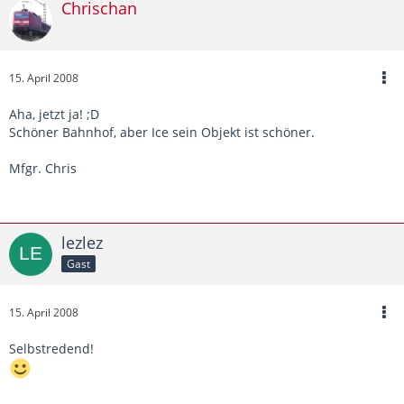
Chrischan
15. April 2008
Aha, jetzt ja! ;D
Schöner Bahnhof, aber Ice sein Objekt ist schöner.
Mfgr. Chris
lezlez
Gast
15. April 2008
Selbstredend!