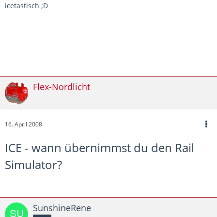
icetastisch ;D
Flex-Nordlicht
16. April 2008
ICE - wann übernimmst du den Rail
Simulator?
SunshineRene