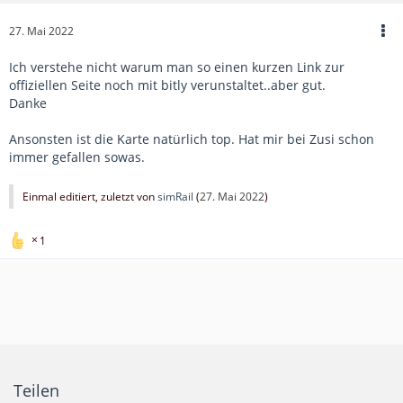
27. Mai 2022
Ich verstehe nicht warum man so einen kurzen Link zur
offiziellen Seite noch mit bitly verunstaltet..aber gut.
Danke
Ansonsten ist die Karte natürlich top. Hat mir bei Zusi schon
immer gefallen sowas.
Einmal editiert, zuletzt von
simRail
(
27. Mai 2022
)
1
Teilen