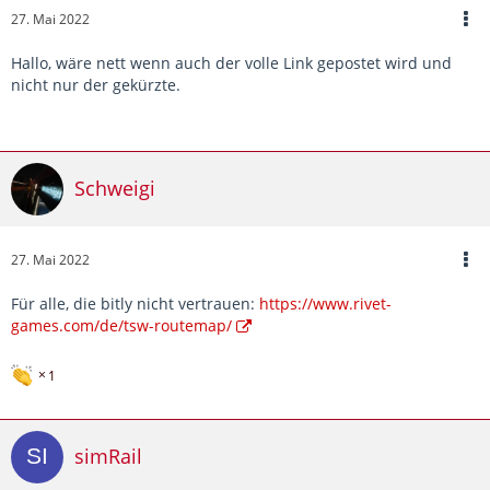
27. Mai 2022
Hallo, wäre nett wenn auch der volle Link gepostet wird und
nicht nur der gekürzte.
Schweigi
27. Mai 2022
Für alle, die bitly nicht vertrauen:
https://www.rivet-
games.com/de/tsw-routemap/
1
simRail