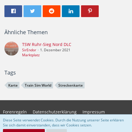
Ähnliche Themen
TSW Ruhr-Sieg Nord DLC
SirEndor
1. Dezember 2021
Marktplatz
Tags
Karte
Train Sim World
Streckenkarte
Forenregeln
Datenschutzerklärung
Impressum
Diese Seite verwendet Cookies. Durch die Nutzung unserer Seite erklären
Sie sich damit einverstanden, dass wir Cookies setzen.