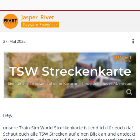
Jasper_Rivet
Payware-Entwickler
27. Mai 2022
Hey,
unsere Train Sim World Streckenkarte ist endlich für euch da!
Schaut euch alle TSW Strecken auf einen Blick an und entdeckt