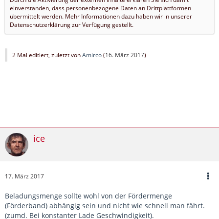
einverstanden, dass personenbezogene Daten an Drittplattformen
übermittelt werden. Mehr Informationen dazu haben wir in unserer
Datenschutzerklärung zur Verfügung gestellt.
2 Mal editiert, zuletzt von
Amirco
(
16. März 2017
)
ice
17. März 2017
Beladungsmenge sollte wohl von der Fördermenge
(Förderband) abhängig sein und nicht wie schnell man fährt.
(zumd. Bei konstanter Lade Geschwindigkeit).