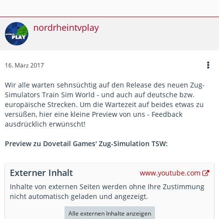
nordrheintvplay
16. März 2017
Wir alle warten sehnsüchtig auf den Release des neuen Zug-
Simulators Train Sim World - und auch auf deutsche bzw.
europäische Strecken. Um die Wartezeit auf beides etwas zu
versüßen, hier eine kleine Preview von uns - Feedback
ausdrücklich erwünscht!
Preview zu Dovetail Games' Zug-Simulation TSW:
Externer Inhalt
www.youtube.com
Inhalte von externen Seiten werden ohne Ihre Zustimmung
nicht automatisch geladen und angezeigt.
Alle externen Inhalte anzeigen