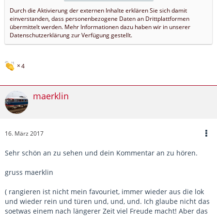
Durch die Aktivierung der externen Inhalte erklären Sie sich damit
einverstanden, dass personenbezogene Daten an Drittplattformen
übermittelt werden. Mehr Informationen dazu haben wir in unserer
Datenschutzerklärung zur Verfügung gestellt.
4
maerklin
16. März 2017
Sehr schön an zu sehen und dein Kommentar an zu hören.
gruss maerklin
( rangieren ist nicht mein favouriet, immer wieder aus die lok
und wieder rein und türen und, und, und. Ich glaube nicht das
soetwas einem nach längerer Zeit viel Freude macht! Aber das